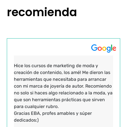
recomienda
Hice los cursos de marketing de moda y
creación de contenido, los amé! Me dieron las
herramientas que necesitaba para arrancar
con mi marca de joyería de autor. Recomiendo
no solo si haces algo relacionado a la moda, ya
que son herramientas prácticas que sirven
para cualquier rubro.
Gracias EBA, profes amables y súper
dedicados:)