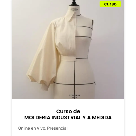
curso
Curso de
MOLDERIA INDUSTRIAL Y A MEDIDA
Online en Vivo, Presencial