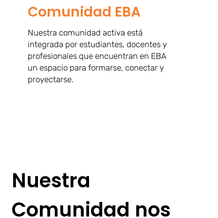
Comunidad EBA
Nuestra comunidad activa está
integrada por estudiantes, docentes y
profesionales que encuentran en EBA
un espacio para formarse, conectar y
proyectarse.
Nuestra
Comunidad nos