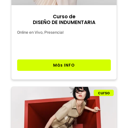
Curso de
DISEÑO DE INDUMENTARIA
Online en Vivo, Presencial
Más INFO
curso