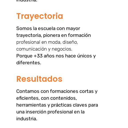
Trayectoria
Somos la escuela con mayor
trayectoria, pionera en formación
profesional en moda, diseño,
comunicación y negocios.
Porque +33 años nos hace únicos y
diferentes.
Resultados
Contamos con
formaciones cortas y
eficientes, con contenidos,
herramientas y prácticas claves para
una inserción profesional en la
industria.