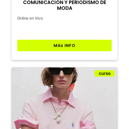
COMUNICACIÓN Y PERIODISMO DE
MODA
Online en Vivo
Más INFO
curso