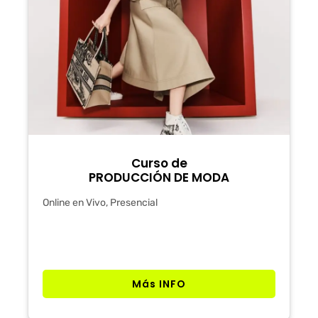
Curso de
PRODUCCIÓN DE MODA
Online en Vivo, Presencial
Más INFO