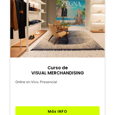
Curso de
VISUAL MERCHANDISING
Online en Vivo, Presencial
Más INFO