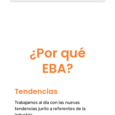
¿Por qué
EBA?
Tendencias
Trabajamos al día con las nuevas
tendencias junto a referentes de la
industria.