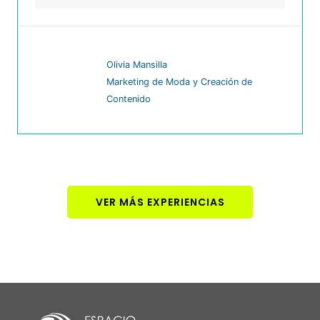
Olivia Mansilla
Marketing de Moda y Creación de
Contenido
VER MÁS EXPERIENCIAS