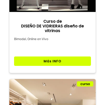
Curso de
DISEÑO DE VIDRIERAS diseño de
vitrinas
Bimodal, Online en Vivo
Más INFO
curso