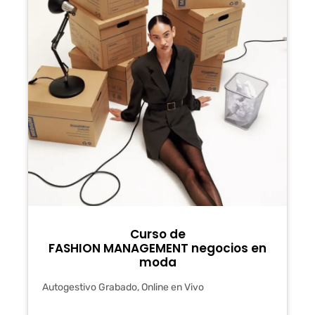
Curso de
FASHION MANAGEMENT negocios en
moda
Autogestivo Grabado, Online en Vivo