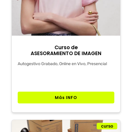
Curso de
ASESORAMIENTO DE IMAGEN
Autogestivo Grabado, Online en Vivo, Presencial
Más INFO
curso