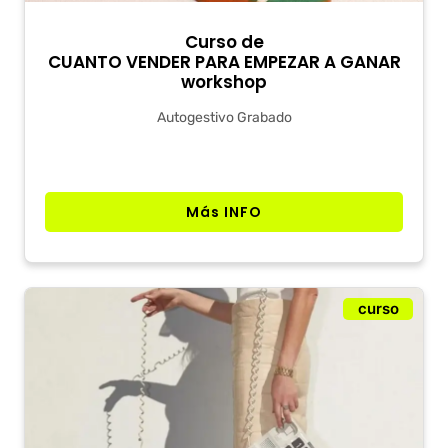
Curso de
CUANTO VENDER PARA EMPEZAR A GANAR
workshop
Autogestivo Grabado
Más INFO
curso