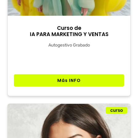
Curso de
IA PARA MARKETING Y VENTAS
Autogestivo Grabado
Más INFO
curso