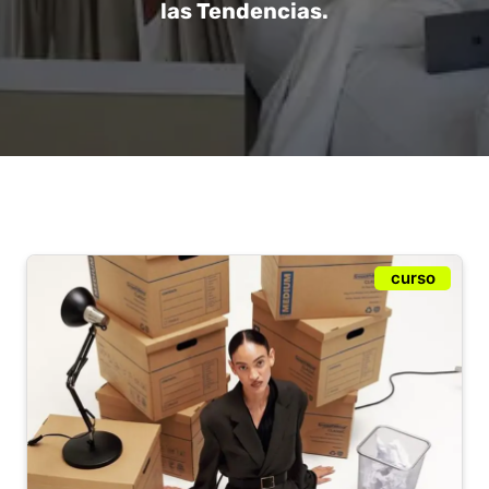
las Tendencias.
curso