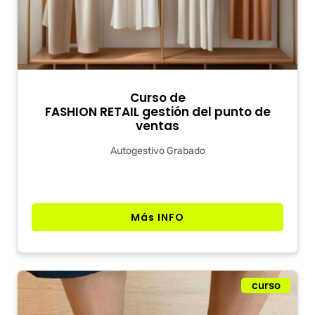
Curso de
FASHION RETAIL gestión del punto de
ventas
Autogestivo Grabado
Más INFO
curso