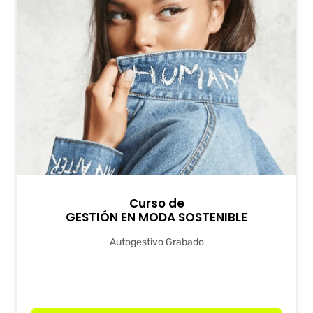
Curso de
GESTIÓN EN MODA SOSTENIBLE
Autogestivo Grabado