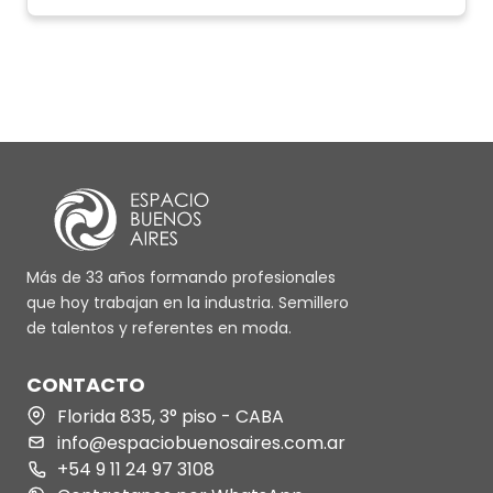
Más de 33 años formando profesionales
que hoy trabajan en la industria. Semillero
de talentos y referentes en moda.
CONTACTO
Florida 835, 3° piso - CABA
info@espaciobuenosaires.com.ar
+54 9 11 24 97 3108