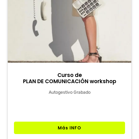
Curso de
PLAN DE COMUNICACIÓN workshop
Autogestivo Grabado
Más INFO