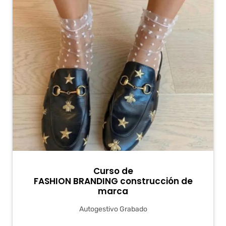
Curso de
FASHION BRANDING construcción de
marca
Autogestivo Grabado