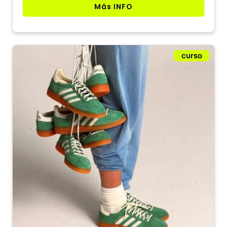
Más INFO
curso