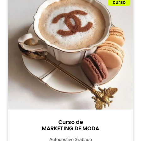
curso
Curso de
MARKETING DE MODA
Autogestivo Grabado