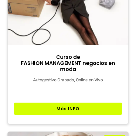
Curso de
FASHION MANAGEMENT negocios en
moda
Autogestivo Grabado, Online en Vivo
Más INFO