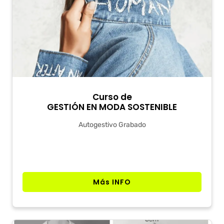
Curso de
GESTIÓN EN MODA SOSTENIBLE
Autogestivo Grabado
Más INFO