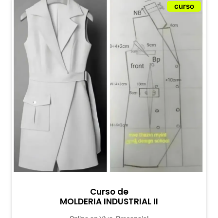
curso
Curso de
MOLDERIA INDUSTRIAL II