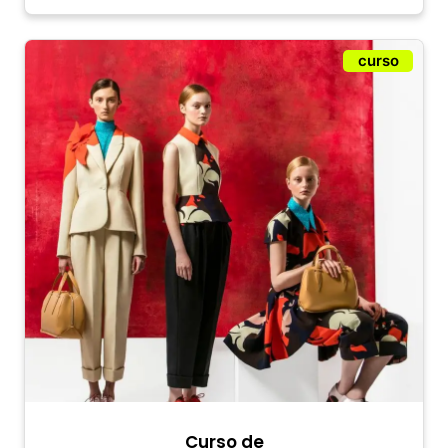
curso
Curso de