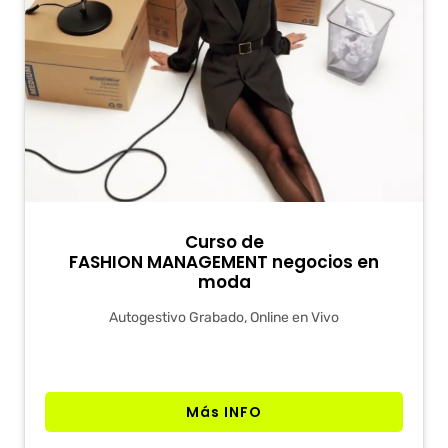
Curso de
FASHION MANAGEMENT negocios en
moda
Autogestivo Grabado, Online en Vivo
Más INFO