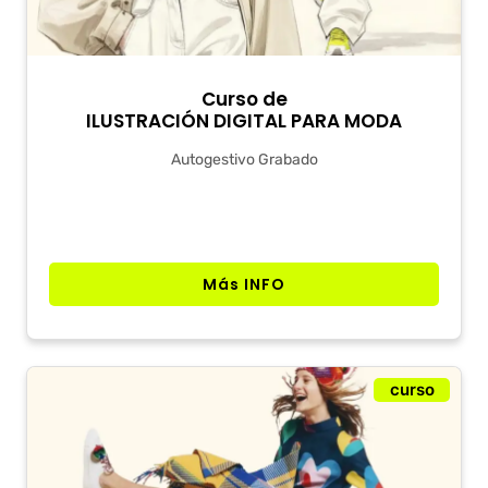
Curso de
ILUSTRACIÓN DIGITAL PARA MODA
Autogestivo Grabado
Más INFO
curso