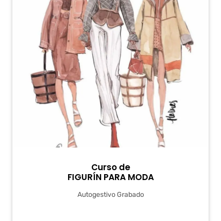
Curso de
FIGURÍN PARA MODA
Autogestivo Grabado