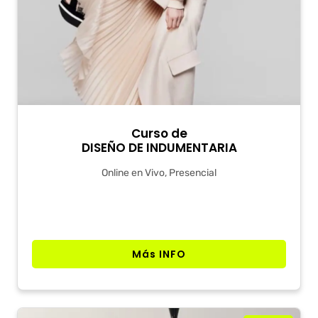
Curso de
DISEÑO DE INDUMENTARIA
Online en Vivo, Presencial
Más INFO