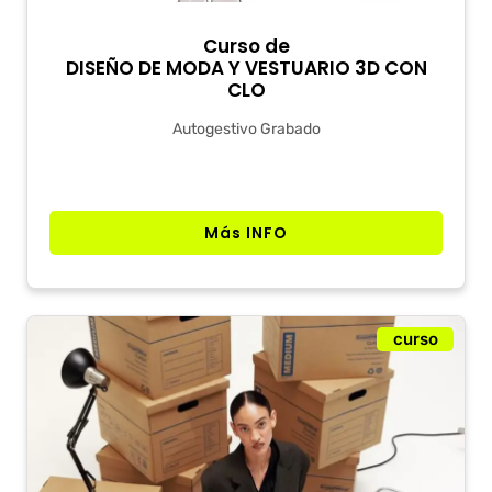
Curso de
DISEÑO DE MODA Y VESTUARIO 3D CON
CLO
Autogestivo Grabado
Más INFO
curso