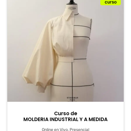
curso
Curso de
MOLDERIA INDUSTRIAL Y A MEDIDA
Online en Vivo, Presencial