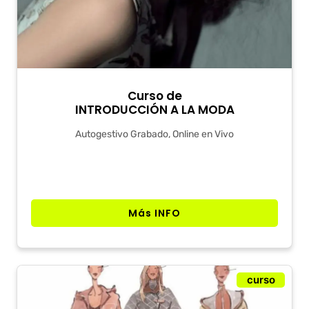
Curso de
INTRODUCCIÓN A LA MODA
Autogestivo Grabado, Online en Vivo
Más INFO
curso