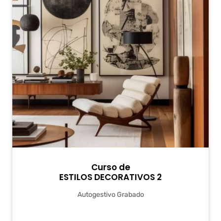
Curso de
ESTILOS DECORATIVOS 2
Autogestivo Grabado