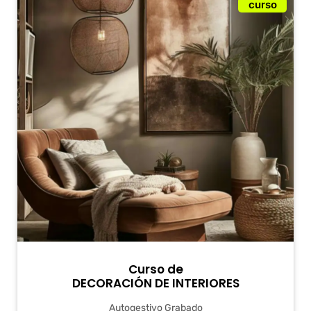
curso
Curso de
DECORACIÓN DE INTERIORES
Autogestivo Grabado