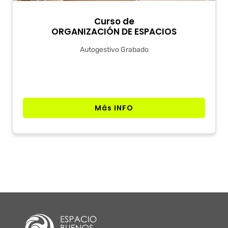
Curso de
ORGANIZACIÓN DE ESPACIOS
Autogestivo Grabado
Más INFO