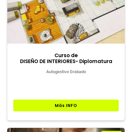
Curso de
DISEÑO DE INTERIORES- Diplomatura
Autogestivo Grabado
Más INFO