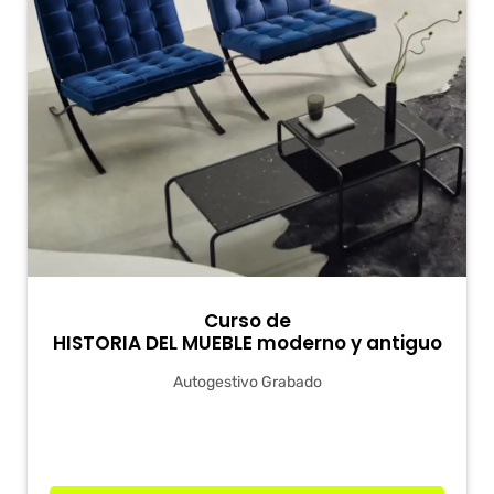
Curso de
HISTORIA DEL MUEBLE moderno y antiguo
Autogestivo Grabado