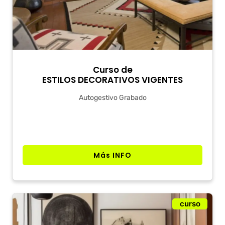
Curso de
ESTILOS DECORATIVOS VIGENTES
Autogestivo Grabado
Más INFO
curso