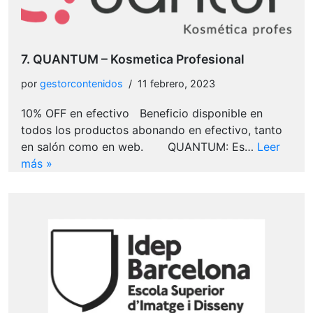
7. QUANTUM – Kosmetica Profesional
por
gestorcontenidos
11 febrero, 2023
10% OFF en efectivo Beneficio disponible en
todos los productos abonando en efectivo, tanto
en salón como en web. QUANTUM: Es…
Leer
más »