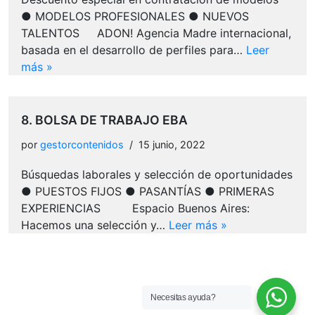
● MODELOS PROFESIONALES ● NUEVOS
TALENTOS ADON! Agencia Madre internacional,
basada en el desarrollo de perfiles para…
Leer
más »
8. BOLSA DE TRABAJO EBA
por
gestorcontenidos
15 junio, 2022
Búsquedas laborales y selección de oportunidades
● PUESTOS FIJOS ● PASANTÍAS ● PRIMERAS
EXPERIENCIAS Espacio Buenos Aires:
Hacemos una selección y…
Leer más »
Necesitas ayuda?