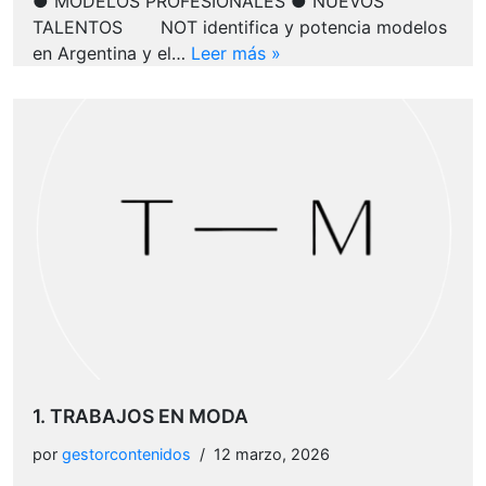
● MODELOS PROFESIONALES ● NUEVOS
TALENTOS NOT identifica y potencia modelos
en Argentina y el…
Leer más »
1. TRABAJOS EN MODA
por
gestorcontenidos
12 marzo, 2026