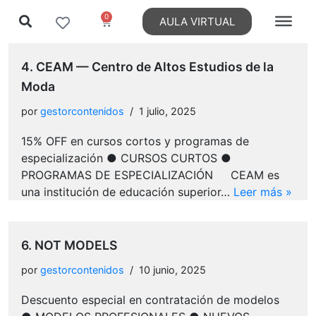
0
AULA VIRTUAL
4. CEAM — Centro de Altos Estudios de la
Moda
por
gestorcontenidos
1 julio, 2025
15% OFF en cursos cortos y programas de
especialización ● CURSOS CURTOS ●
PROGRAMAS DE ESPECIALIZACIÓN CEAM es
una institución de educación superior…
Leer más »
6. NOT MODELS
por
gestorcontenidos
10 junio, 2025
Descuento especial en contratación de modelos