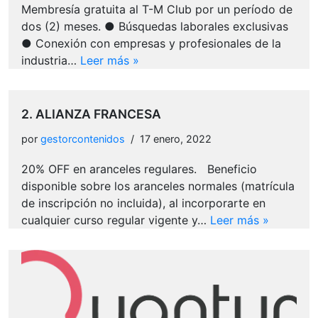
Membresía gratuita al T-M Club por un período de
dos (2) meses. ● Búsquedas laborales exclusivas
● Conexión con empresas y profesionales de la
industria…
Leer más »
2. ALIANZA FRANCESA
por
gestorcontenidos
17 enero, 2022
20% OFF en aranceles regulares. Beneficio
disponible sobre los aranceles normales (matrícula
de inscripción no incluida), al incorporarte en
cualquier curso regular vigente y…
Leer más »