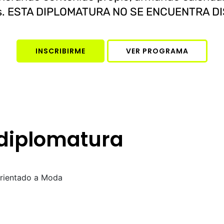
. ESTA DIPLOMATURA NO SE ENCUENTRA D
INSCRIBIRME
VER PROGRAMA
 diplomatura