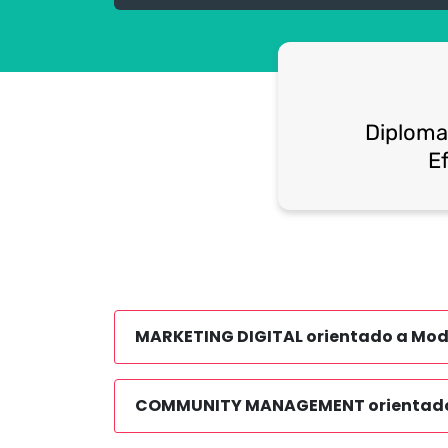
Diploma
Ef
MARKETING DIGITAL orientado a Mo
COMMUNITY MANAGEMENT orientado