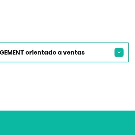
MENT orientado a ventas