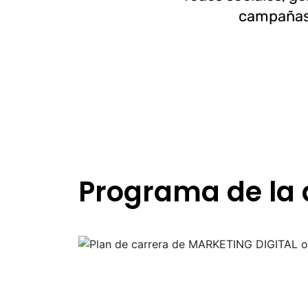
campañas
Programa de la