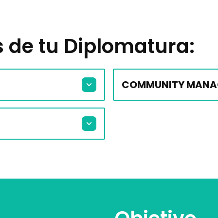
s de tu Diplomatura:
COMMUNITY MANAGE