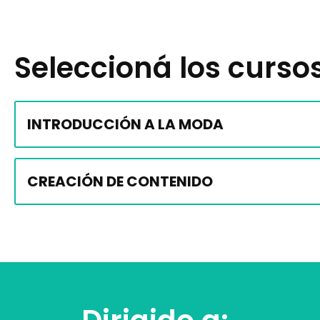
Seleccioná los curso
INTRODUCCIÓN A LA MODA
CREACIÓN DE CONTENIDO