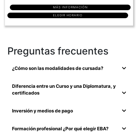
MÁS INFORMACIÓN
ELEGIR HORARIO
Preguntas frecuentes
¿Cómo son las modalidades de cursada?
Diferencia entre un Curso y una Diplomatura, y
certificados
Inversión y medios de pago
Formación profesional ¿Por qué elegir EBA?