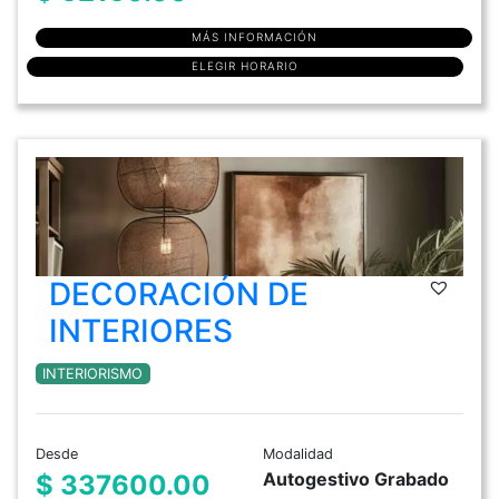
MÁS INFORMACIÓN
ELEGIR HORARIO
DECORACIÓN DE
INTERIORES
INTERIORISMO
Desde
Modalidad
Autogestivo Grabado
$ 337600.00