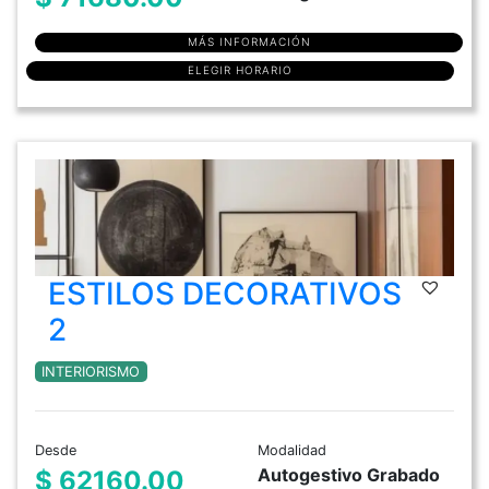
MÁS INFORMACIÓN
ELEGIR HORARIO
ESTILOS DECORATIVOS
2
INTERIORISMO
Desde
Modalidad
Autogestivo Grabado
$ 62160.00