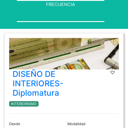
FRECUENCIA
DISEÑO DE
INTERIORES-
Diplomatura
INTERIORISMO
Desde
Modalidad