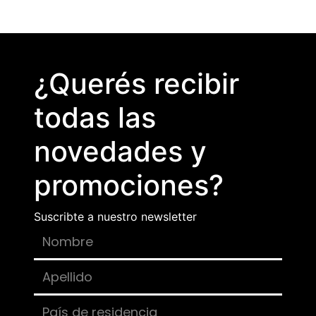
¿Querés recibir
todas las
novedades y
promociones?
Suscribte a nuestro newsletter