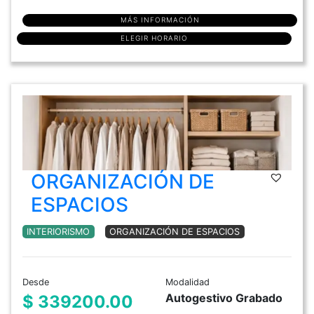
MÁS INFORMACIÓN
ELEGIR HORARIO
ORGANIZACIÓN DE
ESPACIOS
INTERIORISMO
ORGANIZACIÓN DE ESPACIOS
Desde
Modalidad
Autogestivo Grabado
$ 339200.00