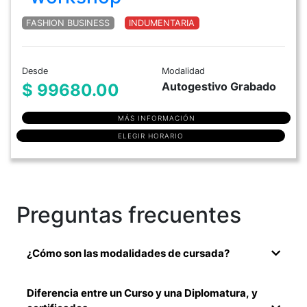
FASHION BUSINESS
INDUMENTARIA
Desde
Modalidad
Autogestivo Grabado
$ 99680.00
MÁS INFORMACIÓN
ELEGIR HORARIO
Preguntas frecuentes
¿Cómo son las modalidades de cursada?
Diferencia entre un Curso y una Diplomatura, y