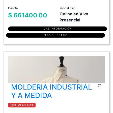
Desde
Modalidad
Online en Vivo
$ 661400.00
Presencial
MÁS INFORMACIÓN
ELEGIR HORARIO
MOLDERIA INDUSTRIAL
Y A MEDIDA
INDUMENTARIA