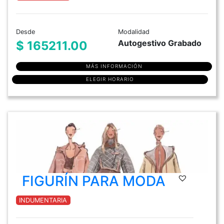
Desde
Modalidad
Autogestivo Grabado
$ 165211.00
MÁS INFORMACIÓN
ELEGIR HORARIO
FIGURÍN PARA MODA
INDUMENTARIA