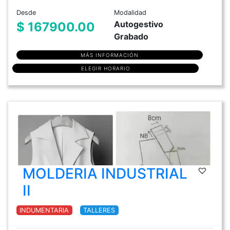
Desde
Modalidad
Autogestivo
$ 167900.00
Grabado
MÁS INFORMACIÓN
ELEGIR HORARIO
MOLDERIA INDUSTRIAL
II
INDUMENTARIA
TALLERES