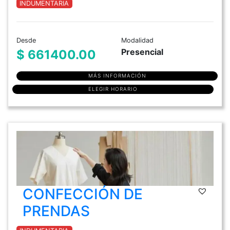
INDUMENTARIA
Desde
Modalidad
Presencial
$ 661400.00
MÁS INFORMACIÓN
ELEGIR HORARIO
CONFECCIÓN DE
PRENDAS