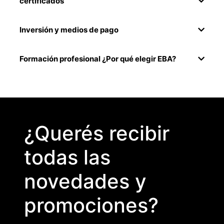
certificados
Inversión y medios de pago
Formación profesional ¿Por qué elegir EBA?
¿Querés recibir
todas las
novedades y
promociones?