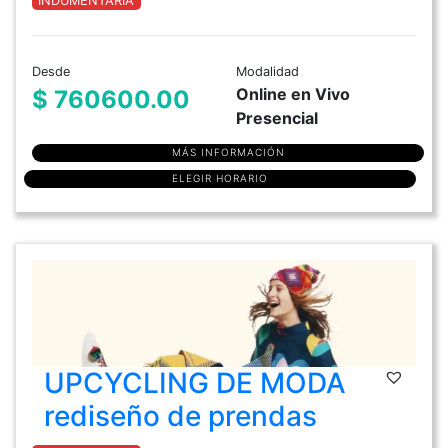
INDUMENTARIA
Desde
Modalidad
Online en Vivo
$ 760600.00
Presencial
MÁS INFORMACIÓN
ELEGIR HORARIO
UPCYCLING DE MODA
rediseño de prendas