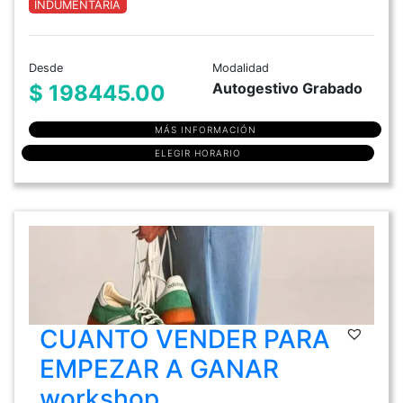
INDUMENTARIA
Desde
Modalidad
Autogestivo Grabado
$ 198445.00
MÁS INFORMACIÓN
ELEGIR HORARIO
CUANTO VENDER PARA
EMPEZAR A GANAR
workshop