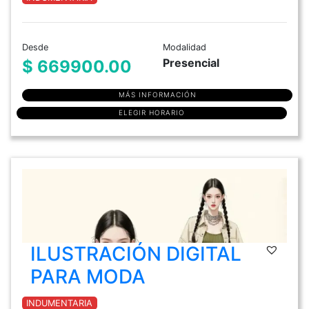
Desde
Modalidad
Presencial
$ 669900.00
MÁS INFORMACIÓN
ELEGIR HORARIO
ILUSTRACIÓN DIGITAL
PARA MODA
INDUMENTARIA