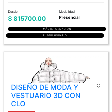
Desde
Modalidad
Presencial
$ 815700.00
MÁS INFORMACIÓN
ELEGIR HORARIO
DISEÑO DE MODA Y
VESTUARIO 3D CON
CLO