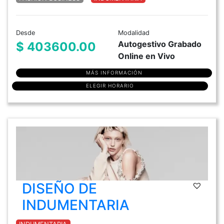
Desde
Modalidad
Autogestivo Grabado
$ 403600.00
Online en Vivo
MÁS INFORMACIÓN
ELEGIR HORARIO
DISEÑO DE
INDUMENTARIA