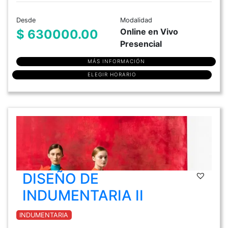
Desde
Modalidad
Online en Vivo
$ 630000.00
Presencial
MÁS INFORMACIÓN
ELEGIR HORARIO
DISEÑO DE
INDUMENTARIA II
INDUMENTARIA