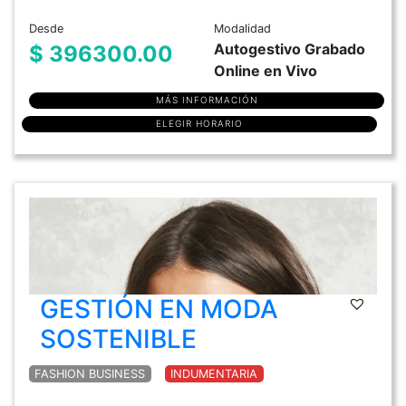
Desde
Modalidad
Autogestivo Grabado
$ 396300.00
Online en Vivo
MÁS INFORMACIÓN
ELEGIR HORARIO
GESTIÓN EN MODA
SOSTENIBLE
FASHION BUSINESS
INDUMENTARIA