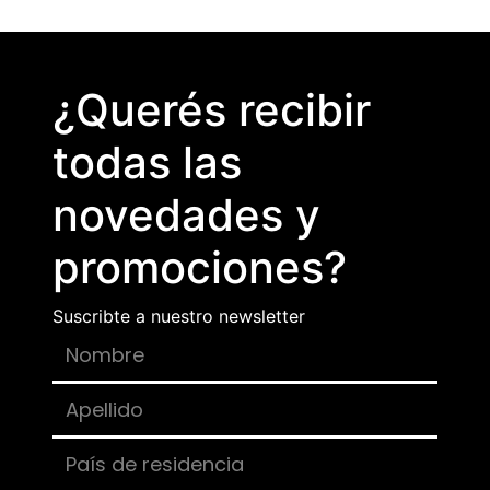
¿Querés recibir
todas las
novedades y
promociones?
Suscribte a nuestro newsletter