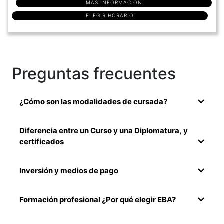
MÁS INFORMACIÓN
ELEGIR HORARIO
Preguntas frecuentes
¿Cómo son las modalidades de cursada?
Diferencia entre un Curso y una Diplomatura, y
certificados
Inversión y medios de pago
Formación profesional ¿Por qué elegir EBA?