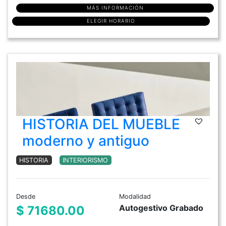
MÁS INFORMACIÓN
ELEGIR HORARIO
HISTORIA DEL MUEBLE
moderno y antiguo
HISTORIA
INTERIORISMO
Desde
Modalidad
Autogestivo Grabado
$ 71680.00