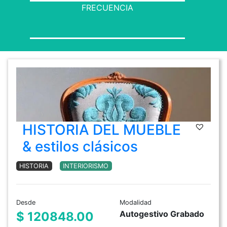
FRECUENCIA
HISTORIA DEL MUEBLE
& estilos clásicos
HISTORIA
INTERIORISMO
Desde
Modalidad
Autogestivo Grabado
$ 120848.00