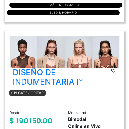
MÁS INFORMACIÓN
ELEGIR HORARIO
DISEÑO DE
INDUMENTARIA I*
SIN CATEGORIZAR
Desde
Modalidad
Bimodal
$ 190150.00
Online en Vivo