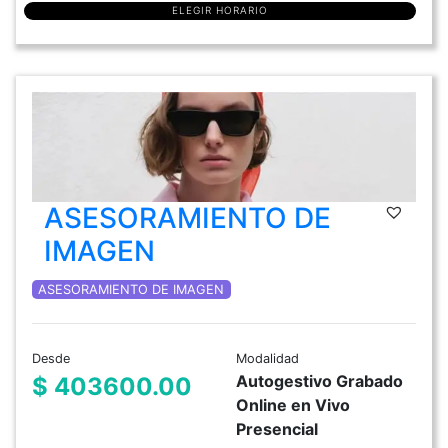
ELEGIR HORARIO
ASESORAMIENTO DE
IMAGEN
ASESORAMIENTO DE IMAGEN
Desde
Modalidad
Autogestivo Grabado
$ 403600.00
Online en Vivo
Presencial