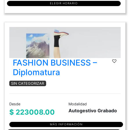
ELEGIR HORARIO
FASHION BUSINESS –
Diplomatura
SIN CATEGORIZAR
Desde
Modalidad
Autogestivo Grabado
$ 223008.00
MÁS INFORMACIÓN