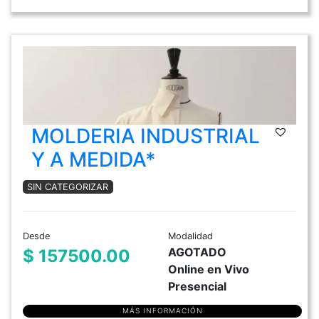
MOLDERIA INDUSTRIAL
Y A MEDIDA*
SIN CATEGORIZAR
Desde
Modalidad
AGOTADO
$ 157500.00
Online en Vivo
Presencial
MÁS INFORMACIÓN