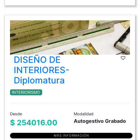
DISEÑO DE
INTERIORES-
Diplomatura
INTERIORISMO
Desde
Modalidad
Autogestivo Grabado
$ 254016.00
MÁS INFORMACIÓN