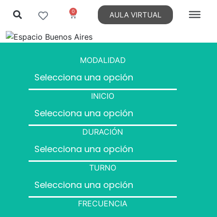
0
AULA VIRTUAL
MODALIDAD
INICIO
DURACIÓN
TURNO
FRECUENCIA