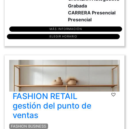
Grabada
CARRERA Presencial
Presencial
MÁS INFORMACIÓN
ELEGIR HORARIO
FASHION RETAIL
gestión del punto de
ventas
FASHION BUSINESS