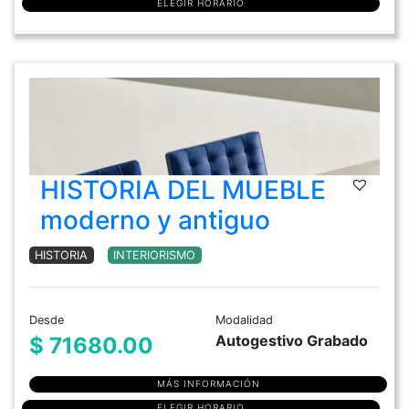
ELEGIR HORARIO
HISTORIA DEL MUEBLE
moderno y antiguo
HISTORIA
INTERIORISMO
Desde
Modalidad
Autogestivo Grabado
$ 71680.00
MÁS INFORMACIÓN
ELEGIR HORARIO