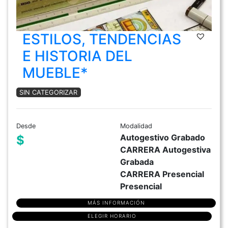
ESTILOS, TENDENCIAS
E HISTORIA DEL
MUEBLE*
SIN CATEGORIZAR
Desde
Modalidad
Autogestivo Grabado
$
CARRERA Autogestiva
Grabada
CARRERA Presencial
Presencial
MÁS INFORMACIÓN
ELEGIR HORARIO