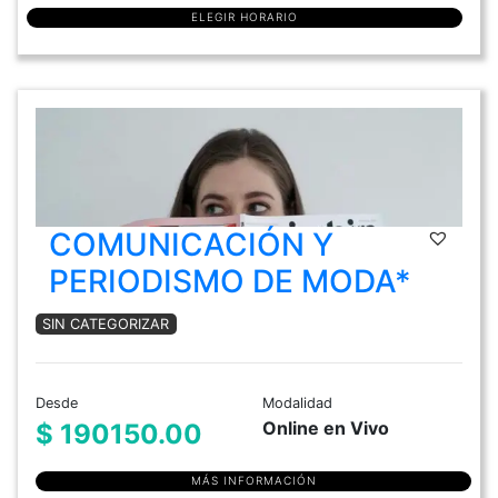
ELEGIR HORARIO
COMUNICACIÓN Y
PERIODISMO DE MODA*
SIN CATEGORIZAR
Desde
Modalidad
Online en Vivo
$ 190150.00
MÁS INFORMACIÓN