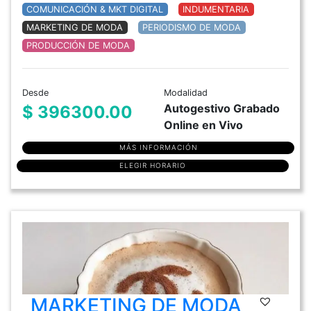
COMUNICACIÓN & MKT DIGITAL
INDUMENTARIA
MARKETING DE MODA
PERIODISMO DE MODA
PRODUCCIÓN DE MODA
Desde
Modalidad
Autogestivo Grabado
$ 396300.00
Online en Vivo
MÁS INFORMACIÓN
ELEGIR HORARIO
MARKETING DE MODA