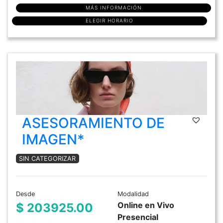
MÁS INFORMACIÓN
ELEGIR HORARIO
ASESORAMIENTO DE
IMAGEN*
SIN CATEGORIZAR
Desde
Modalidad
Online en Vivo
$ 203925.00
Presencial