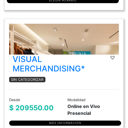
ELEGIR HORARIO
VISUAL
MERCHANDISING*
SIN CATEGORIZAR
Desde
Modalidad
Online en Vivo
$ 209550.00
Presencial
MÁS INFORMACIÓN