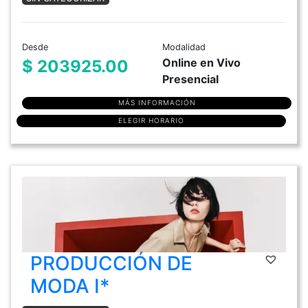
Desde
Modalidad
Online en Vivo
$ 203925.00
Presencial
MÁS INFORMACIÓN
ELEGIR HORARIO
PRODUCCIÓN DE
MODA I*