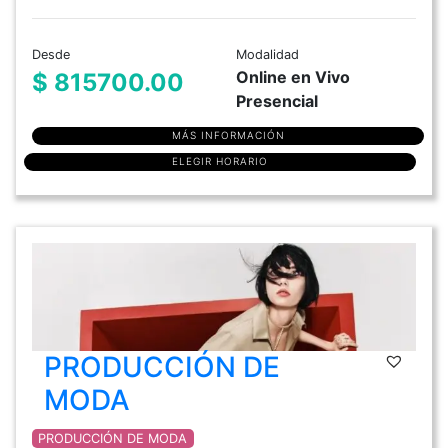
Desde
Modalidad
Online en Vivo
$ 815700.00
Presencial
MÁS INFORMACIÓN
ELEGIR HORARIO
PRODUCCIÓN DE
MODA
PRODUCCIÓN DE MODA