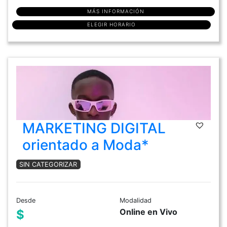
MÁS INFORMACIÓN
ELEGIR HORARIO
MARKETING DIGITAL
orientado a Moda*
SIN CATEGORIZAR
Desde
Modalidad
Online en Vivo
$