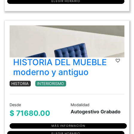
ELEGIR HORARIO
HISTORIA DEL MUEBLE
moderno y antiguo
HISTORIA
INTERIORISMO
Desde
Modalidad
Autogestivo Grabado
$ 71680.00
MÁS INFORMACIÓN
ELEGIR HORARIO