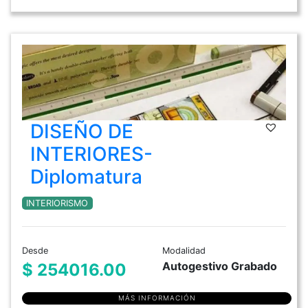
DISEÑO DE
INTERIORES-
Diplomatura
INTERIORISMO
Desde
Modalidad
Autogestivo Grabado
$ 254016.00
MÁS INFORMACIÓN