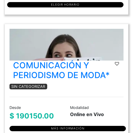
ELEGIR HORARIO
COMUNICACIÓN Y
PERIODISMO DE MODA*
SIN CATEGORIZAR
Desde
Modalidad
Online en Vivo
$ 190150.00
MÁS INFORMACIÓN