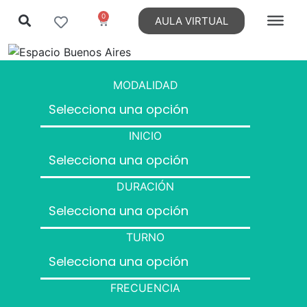
0
AULA VIRTUAL
MODALIDAD
INICIO
DURACIÓN
TURNO
FRECUENCIA