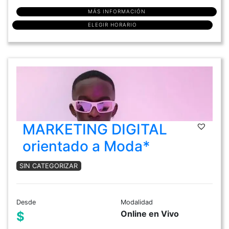
MÁS INFORMACIÓN
ELEGIR HORARIO
MARKETING DIGITAL
orientado a Moda*
SIN CATEGORIZAR
Desde
Modalidad
Online en Vivo
$