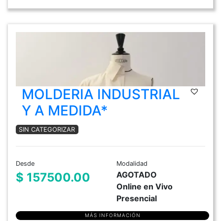
MOLDERIA INDUSTRIAL
Y A MEDIDA*
SIN CATEGORIZAR
Desde
Modalidad
AGOTADO
$ 157500.00
Online en Vivo
Presencial
MÁS INFORMACIÓN