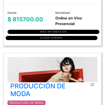
Desde
Modalidad
Online en Vivo
$ 815700.00
Presencial
MÁS INFORMACIÓN
ELEGIR HORARIO
PRODUCCIÓN DE
MODA
PRODUCCIÓN DE MODA