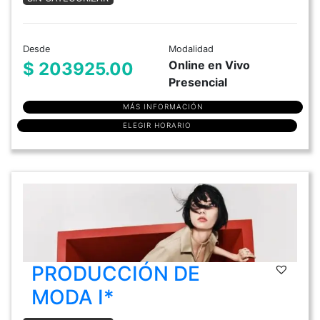
Desde
Modalidad
Online en Vivo
$ 203925.00
Presencial
MÁS INFORMACIÓN
ELEGIR HORARIO
PRODUCCIÓN DE
MODA I*