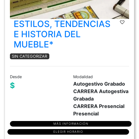
ESTILOS, TENDENCIAS
E HISTORIA DEL
MUEBLE*
SIN CATEGORIZAR
Desde
Modalidad
Autogestivo Grabado
$
CARRERA Autogestiva
Grabada
CARRERA Presencial
Presencial
MÁS INFORMACIÓN
ELEGIR HORARIO