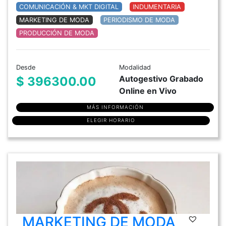
COMUNICACIÓN & MKT DIGITAL
INDUMENTARIA
MARKETING DE MODA
PERIODISMO DE MODA
PRODUCCIÓN DE MODA
Desde
Modalidad
Autogestivo Grabado
$ 396300.00
Online en Vivo
MÁS INFORMACIÓN
ELEGIR HORARIO
MARKETING DE MODA