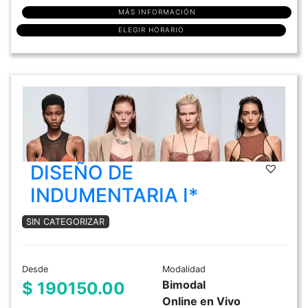
MÁS INFORMACIÓN
ELEGIR HORARIO
DISEÑO DE
INDUMENTARIA I*
SIN CATEGORIZAR
Desde
Modalidad
Bimodal
$ 190150.00
Online en Vivo