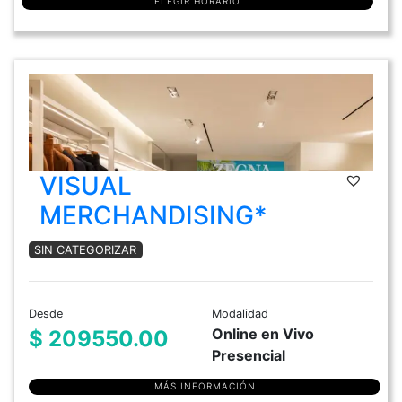
ELEGIR HORARIO
VISUAL
MERCHANDISING*
SIN CATEGORIZAR
Desde
Modalidad
Online en Vivo
$ 209550.00
Presencial
MÁS INFORMACIÓN