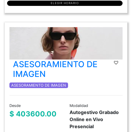
ELEGIR HORARIO
ASESORAMIENTO DE
IMAGEN
ASESORAMIENTO DE IMAGEN
Desde
Modalidad
Autogestivo Grabado
$ 403600.00
Online en Vivo
Presencial