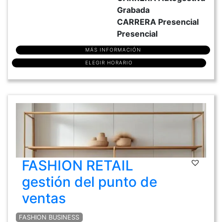
Grabada
CARRERA Presencial
Presencial
MÁS INFORMACIÓN
ELEGIR HORARIO
FASHION RETAIL
gestión del punto de
ventas
FASHION BUSINESS