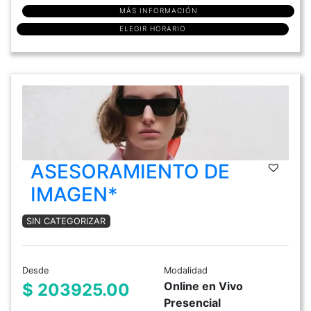
MÁS INFORMACIÓN
ELEGIR HORARIO
ASESORAMIENTO DE
IMAGEN*
SIN CATEGORIZAR
Desde
Modalidad
Online en Vivo
$ 203925.00
Presencial