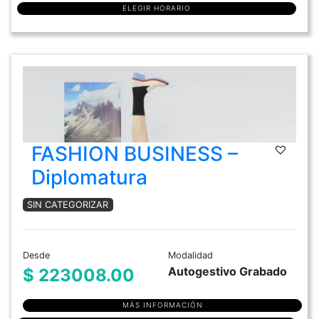
ELEGIR HORARIO
FASHION BUSINESS –
Diplomatura
SIN CATEGORIZAR
Desde
Modalidad
Autogestivo Grabado
$ 223008.00
MÁS INFORMACIÓN