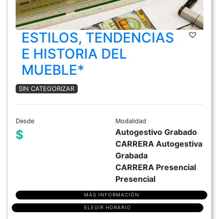
ESTILOS, TENDENCIAS
E HISTORIA DEL
MUEBLE*
SIN CATEGORIZAR
Desde
Modalidad
Autogestivo Grabado
$
CARRERA Autogestiva
Grabada
CARRERA Presencial
Presencial
MÁS INFORMACIÓN
ELEGIR HORARIO