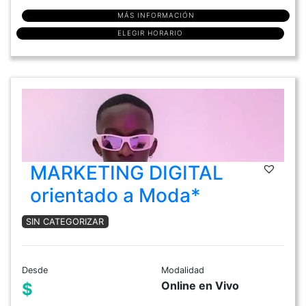
MÁS INFORMACIÓN
ELEGIR HORARIO
MARKETING DIGITAL
orientado a Moda*
SIN CATEGORIZAR
Desde
Modalidad
Online en Vivo
$