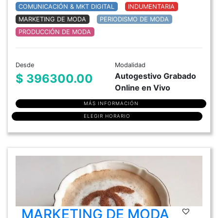
COMUNICACIÓN & MKT DIGITAL
INDUMENTARIA
MARKETING DE MODA
PERIODISMO DE MODA
PRODUCCIÓN DE MODA
Desde
Modalidad
Autogestivo Grabado
$ 396300.00
Online en Vivo
MÁS INFORMACIÓN
ELEGIR HORARIO
MARKETING DE MODA