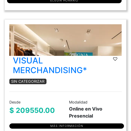
ELEGIR HORARIO
VISUAL
MERCHANDISING*
SIN CATEGORIZAR
Desde
Modalidad
Online en Vivo
$ 209550.00
Presencial
MÁS INFORMACIÓN