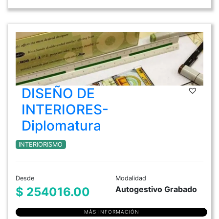
DISEÑO DE
INTERIORES-
Diplomatura
INTERIORISMO
Desde
Modalidad
Autogestivo Grabado
$ 254016.00
MÁS INFORMACIÓN