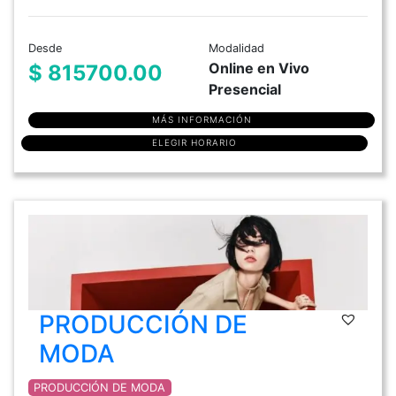
Desde
Modalidad
Online en Vivo
$ 815700.00
Presencial
MÁS INFORMACIÓN
ELEGIR HORARIO
PRODUCCIÓN DE
MODA
PRODUCCIÓN DE MODA