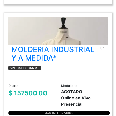
MOLDERIA INDUSTRIAL
Y A MEDIDA*
SIN CATEGORIZAR
Desde
Modalidad
AGOTADO
$ 157500.00
Online en Vivo
Presencial
MÁS INFORMACIÓN