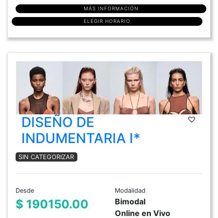
MÁS INFORMACIÓN
ELEGIR HORARIO
DISEÑO DE
INDUMENTARIA I*
SIN CATEGORIZAR
Desde
Modalidad
Bimodal
$ 190150.00
Online en Vivo