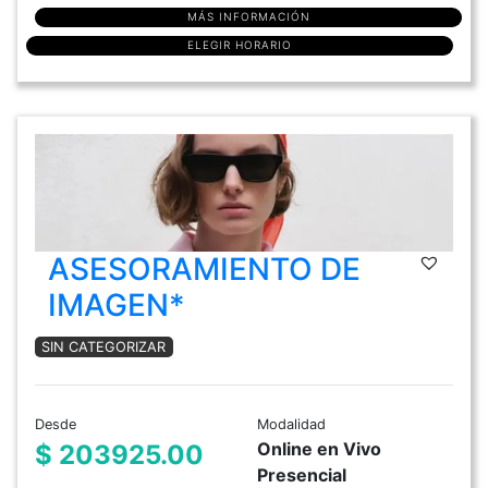
MÁS INFORMACIÓN
ELEGIR HORARIO
ASESORAMIENTO DE
IMAGEN*
SIN CATEGORIZAR
Desde
Modalidad
Online en Vivo
$ 203925.00
Presencial