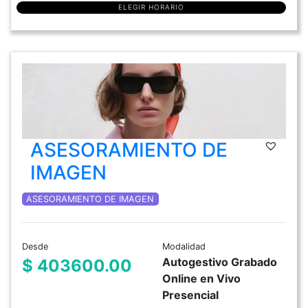
ELEGIR HORARIO
ASESORAMIENTO DE
IMAGEN
ASESORAMIENTO DE IMAGEN
Desde
Modalidad
Autogestivo Grabado
$ 403600.00
Online en Vivo
Presencial