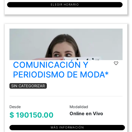
ELEGIR HORARIO
COMUNICACIÓN Y
PERIODISMO DE MODA*
SIN CATEGORIZAR
Desde
Modalidad
Online en Vivo
$ 190150.00
MÁS INFORMACIÓN