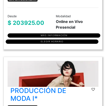
Desde
Modalidad
Online en Vivo
$ 203925.00
Presencial
MÁS INFORMACIÓN
ELEGIR HORARIO
PRODUCCIÓN DE
MODA I*