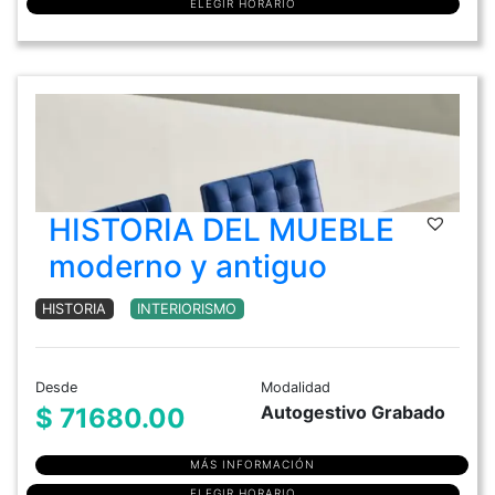
ELEGIR HORARIO
HISTORIA DEL MUEBLE
moderno y antiguo
HISTORIA
INTERIORISMO
Desde
Modalidad
Autogestivo Grabado
$ 71680.00
MÁS INFORMACIÓN
ELEGIR HORARIO