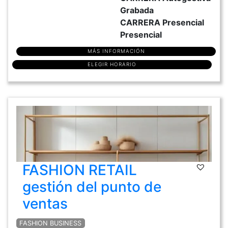
Grabada
CARRERA Presencial
Presencial
MÁS INFORMACIÓN
ELEGIR HORARIO
FASHION RETAIL
gestión del punto de
ventas
FASHION BUSINESS