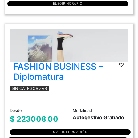
ELEGIR HORARIO
FASHION BUSINESS –
Diplomatura
SIN CATEGORIZAR
Desde
Modalidad
Autogestivo Grabado
$ 223008.00
MÁS INFORMACIÓN