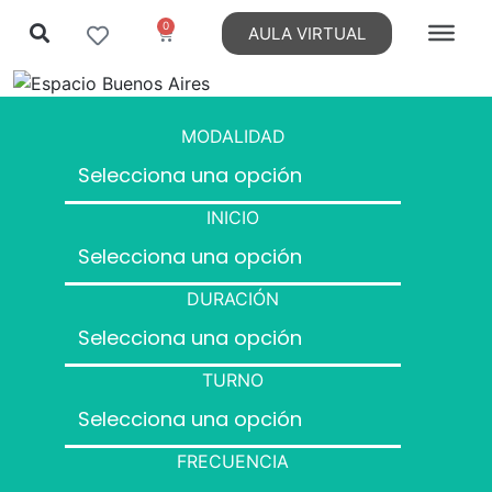
0
AULA VIRTUAL
MODALIDAD
INICIO
DURACIÓN
TURNO
FRECUENCIA