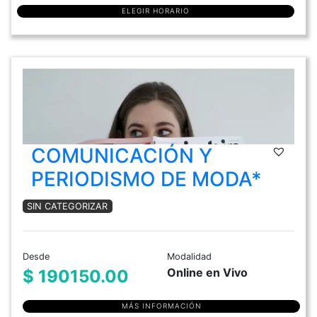
ELEGIR HORARIO
COMUNICACIÓN Y
PERIODISMO DE MODA*
SIN CATEGORIZAR
Desde
Modalidad
Online en Vivo
$ 190150.00
MÁS INFORMACIÓN