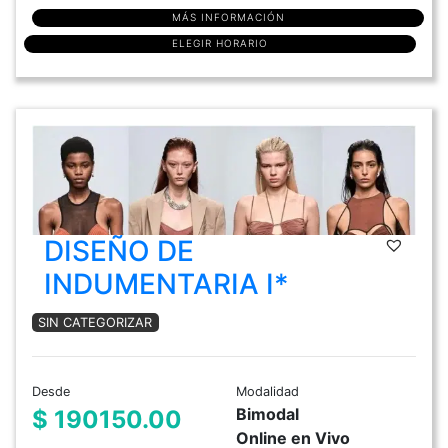
MÁS INFORMACIÓN
ELEGIR HORARIO
DISEÑO DE
INDUMENTARIA I*
SIN CATEGORIZAR
Desde
Modalidad
Bimodal
$ 190150.00
Online en Vivo