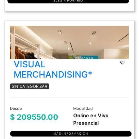
ELEGIR HORARIO
VISUAL
MERCHANDISING*
SIN CATEGORIZAR
Desde
Modalidad
Online en Vivo
$ 209550.00
Presencial
MÁS INFORMACIÓN