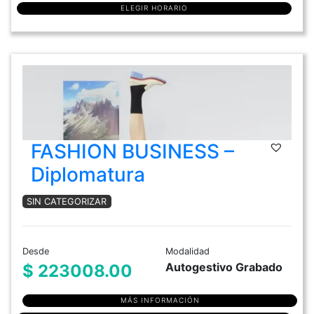
ELEGIR HORARIO
FASHION BUSINESS –
Diplomatura
SIN CATEGORIZAR
Desde
Modalidad
Autogestivo Grabado
$ 223008.00
MÁS INFORMACIÓN