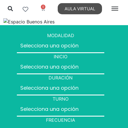
0
AULA VIRTUAL
MODALIDAD
INICIO
DURACIÓN
TURNO
FRECUENCIA