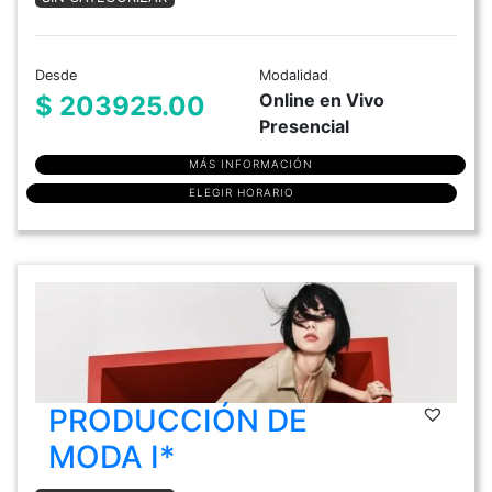
Desde
Modalidad
Online en Vivo
$ 203925.00
Presencial
MÁS INFORMACIÓN
ELEGIR HORARIO
PRODUCCIÓN DE
MODA I*