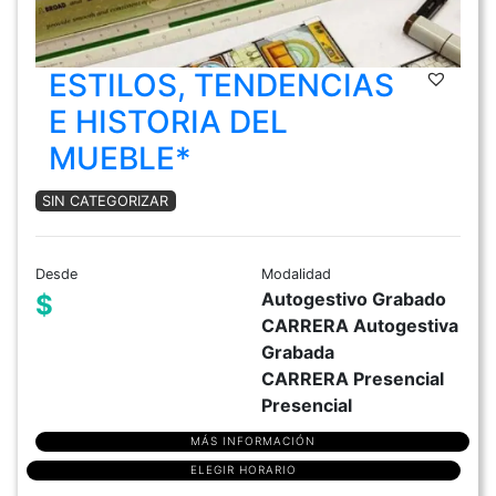
ESTILOS, TENDENCIAS
E HISTORIA DEL
MUEBLE*
SIN CATEGORIZAR
Desde
Modalidad
Autogestivo Grabado
$
CARRERA Autogestiva
Grabada
CARRERA Presencial
Presencial
MÁS INFORMACIÓN
ELEGIR HORARIO