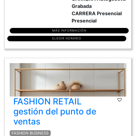
Grabada
CARRERA Presencial
Presencial
MÁS INFORMACIÓN
ELEGIR HORARIO
FASHION RETAIL
gestión del punto de
ventas
FASHION BUSINESS