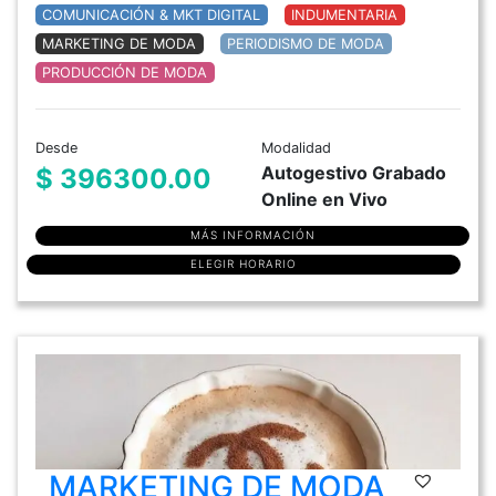
COMUNICACIÓN & MKT DIGITAL
INDUMENTARIA
MARKETING DE MODA
PERIODISMO DE MODA
PRODUCCIÓN DE MODA
Desde
Modalidad
Autogestivo Grabado
$ 396300.00
Online en Vivo
MÁS INFORMACIÓN
ELEGIR HORARIO
MARKETING DE MODA