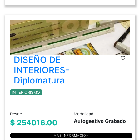
DISEÑO DE
INTERIORES-
Diplomatura
INTERIORISMO
Desde
Modalidad
Autogestivo Grabado
$ 254016.00
MÁS INFORMACIÓN