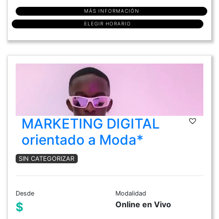
MÁS INFORMACIÓN
ELEGIR HORARIO
MARKETING DIGITAL
orientado a Moda*
SIN CATEGORIZAR
Desde
Modalidad
Online en Vivo
$