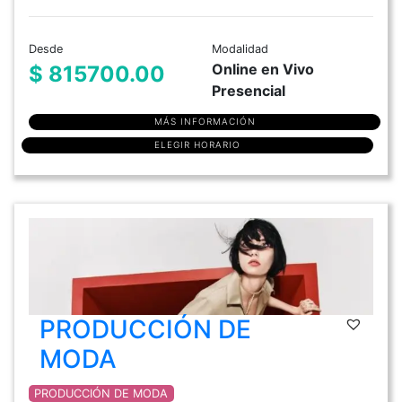
Desde
Modalidad
Online en Vivo
$ 815700.00
Presencial
MÁS INFORMACIÓN
ELEGIR HORARIO
PRODUCCIÓN DE
MODA
PRODUCCIÓN DE MODA