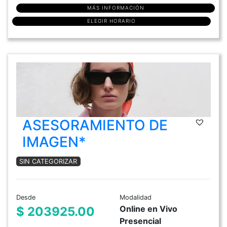
MÁS INFORMACIÓN
ELEGIR HORARIO
ASESORAMIENTO DE
IMAGEN*
SIN CATEGORIZAR
Desde
Modalidad
Online en Vivo
$ 203925.00
Presencial