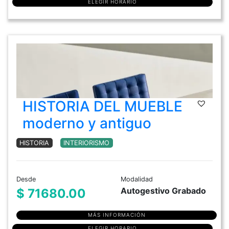
ELEGIR HORARIO
HISTORIA DEL MUEBLE
moderno y antiguo
HISTORIA
INTERIORISMO
Desde
Modalidad
Autogestivo Grabado
$ 71680.00
MÁS INFORMACIÓN
ELEGIR HORARIO