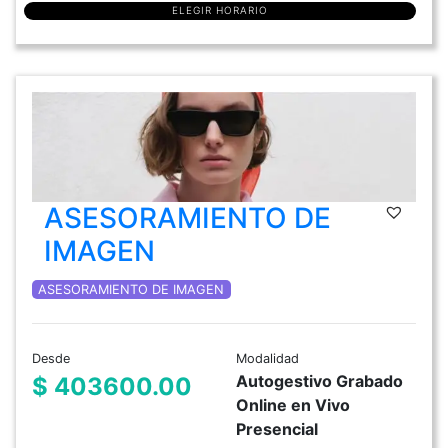
ELEGIR HORARIO
ASESORAMIENTO DE
IMAGEN
ASESORAMIENTO DE IMAGEN
Desde
Modalidad
Autogestivo Grabado
$ 403600.00
Online en Vivo
Presencial