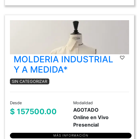
MOLDERIA INDUSTRIAL
Y A MEDIDA*
SIN CATEGORIZAR
Desde
Modalidad
AGOTADO
$ 157500.00
Online en Vivo
Presencial
MÁS INFORMACIÓN