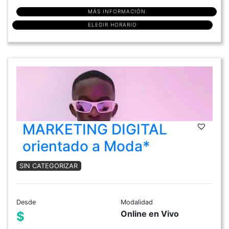
MÁS INFORMACIÓN
ELEGIR HORARIO
MARKETING DIGITAL
orientado a Moda*
SIN CATEGORIZAR
Desde
Modalidad
Online en Vivo
$