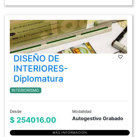
DISEÑO DE
INTERIORES-
Diplomatura
INTERIORISMO
Desde
Modalidad
Autogestivo Grabado
$ 254016.00
MÁS INFORMACIÓN