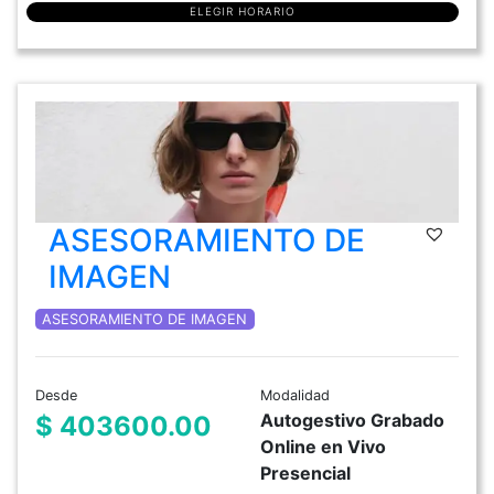
ELEGIR HORARIO
ASESORAMIENTO DE
IMAGEN
ASESORAMIENTO DE IMAGEN
Desde
Modalidad
Autogestivo Grabado
$ 403600.00
Online en Vivo
Presencial