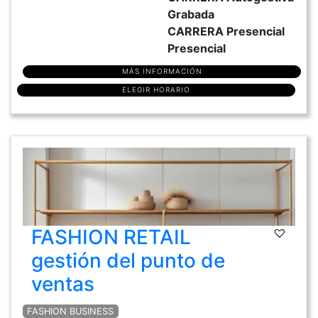
Grabada
CARRERA Presencial
Presencial
MÁS INFORMACIÓN
ELEGIR HORARIO
FASHION RETAIL
gestión del punto de
ventas
FASHION BUSINESS