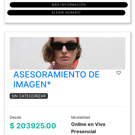
MÁS INFORMACIÓN
ELEGIR HORARIO
ASESORAMIENTO DE
IMAGEN*
SIN CATEGORIZAR
Desde
Modalidad
Online en Vivo
$ 203925.00
Presencial