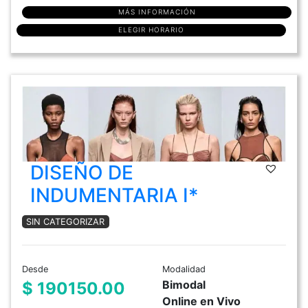
MÁS INFORMACIÓN
ELEGIR HORARIO
DISEÑO DE
INDUMENTARIA I*
SIN CATEGORIZAR
Desde
Modalidad
Bimodal
$ 190150.00
Online en Vivo