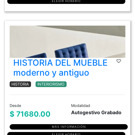
ELEGIR HORARIO
HISTORIA DEL MUEBLE
moderno y antiguo
HISTORIA
INTERIORISMO
Desde
Modalidad
Autogestivo Grabado
$ 71680.00
MÁS INFORMACIÓN
ELEGIR HORARIO