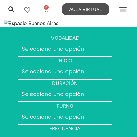
0
AULA VIRTUAL
MODALIDAD
INICIO
DURACIÓN
TURNO
FRECUENCIA