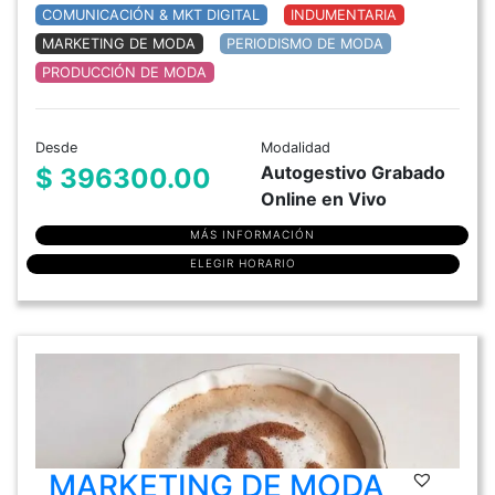
COMUNICACIÓN & MKT DIGITAL
INDUMENTARIA
MARKETING DE MODA
PERIODISMO DE MODA
PRODUCCIÓN DE MODA
Desde
Modalidad
Autogestivo Grabado
$ 396300.00
Online en Vivo
MÁS INFORMACIÓN
ELEGIR HORARIO
MARKETING DE MODA