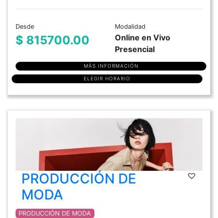
Desde
Modalidad
Online en Vivo
$ 815700.00
Presencial
MÁS INFORMACIÓN
ELEGIR HORARIO
PRODUCCIÓN DE
MODA
PRODUCCIÓN DE MODA