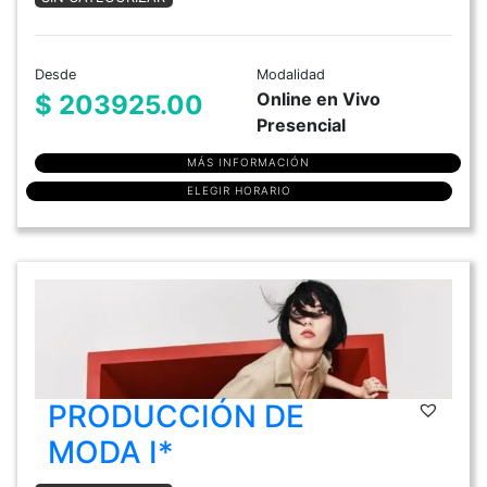
Desde
Modalidad
Online en Vivo
$ 203925.00
Presencial
MÁS INFORMACIÓN
ELEGIR HORARIO
PRODUCCIÓN DE
MODA I*