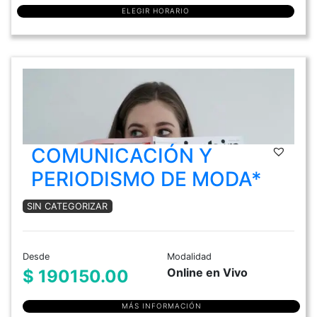
ELEGIR HORARIO
COMUNICACIÓN Y
PERIODISMO DE MODA*
SIN CATEGORIZAR
Desde
Modalidad
Online en Vivo
$ 190150.00
MÁS INFORMACIÓN