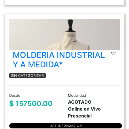
MOLDERIA INDUSTRIAL
Y A MEDIDA*
SIN CATEGORIZAR
Desde
Modalidad
AGOTADO
$ 157500.00
Online en Vivo
Presencial
MÁS INFORMACIÓN