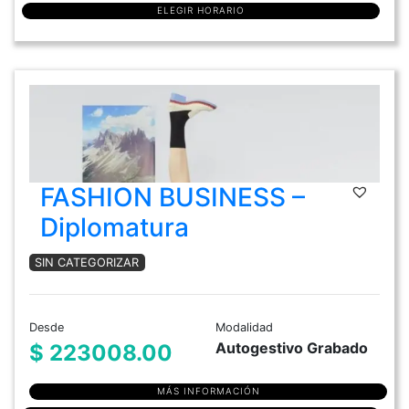
ELEGIR HORARIO
FASHION BUSINESS –
Diplomatura
SIN CATEGORIZAR
Desde
Modalidad
Autogestivo Grabado
$ 223008.00
MÁS INFORMACIÓN