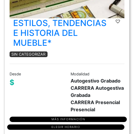
ESTILOS, TENDENCIAS
E HISTORIA DEL
MUEBLE*
SIN CATEGORIZAR
Desde
Modalidad
Autogestivo Grabado
$
CARRERA Autogestiva
Grabada
CARRERA Presencial
Presencial
MÁS INFORMACIÓN
ELEGIR HORARIO