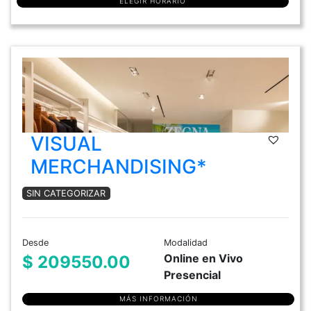
ELEGIR HORARIO
VISUAL
MERCHANDISING*
SIN CATEGORIZAR
Desde
Modalidad
Online en Vivo
$ 209550.00
Presencial
MÁS INFORMACIÓN