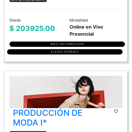
Desde
Modalidad
Online en Vivo
$ 203925.00
Presencial
MÁS INFORMACIÓN
ELEGIR HORARIO
PRODUCCIÓN DE
MODA I*