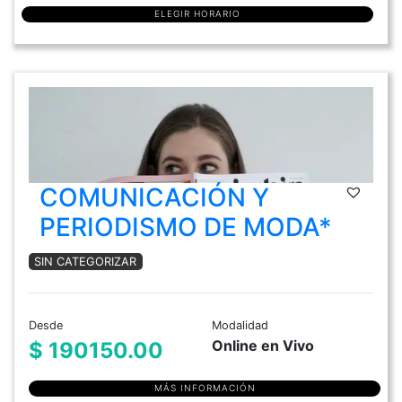
ELEGIR HORARIO
COMUNICACIÓN Y
PERIODISMO DE MODA*
SIN CATEGORIZAR
Desde
Modalidad
Online en Vivo
$ 190150.00
MÁS INFORMACIÓN