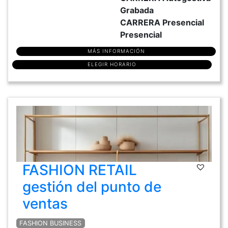
Grabada
CARRERA Presencial
Presencial
MÁS INFORMACIÓN
ELEGIR HORARIO
FASHION RETAIL
gestión del punto de
ventas
FASHION BUSINESS