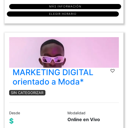
MÁS INFORMACIÓN
ELEGIR HORARIO
MARKETING DIGITAL
orientado a Moda*
SIN CATEGORIZAR
Desde
Modalidad
Online en Vivo
$