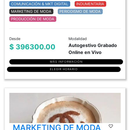
COMUNICACIÓN & MKT DIGITAL
INDUMENTARIA
MARKETING DE MODA
PERIODISMO DE MODA
PRODUCCIÓN DE MODA
Desde
Modalidad
Autogestivo Grabado
$ 396300.00
Online en Vivo
MÁS INFORMACIÓN
ELEGIR HORARIO
MARKETING DE MODA