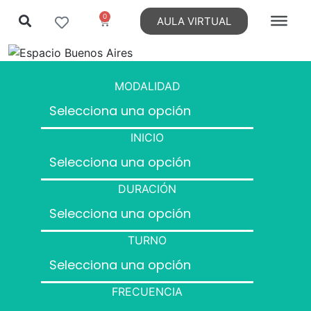
0
AULA VIRTUAL
MODALIDAD
INICIO
DURACIÓN
TURNO
FRECUENCIA