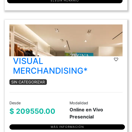
ELEGIR HORARIO
VISUAL
MERCHANDISING*
SIN CATEGORIZAR
Desde
Modalidad
Online en Vivo
$ 209550.00
Presencial
MÁS INFORMACIÓN