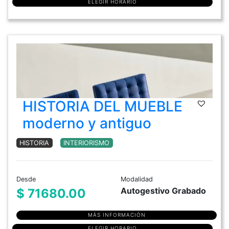
ELEGIR HORARIO
HISTORIA DEL MUEBLE
moderno y antiguo
HISTORIA
INTERIORISMO
Desde
Modalidad
Autogestivo Grabado
$ 71680.00
MÁS INFORMACIÓN
ELEGIR HORARIO