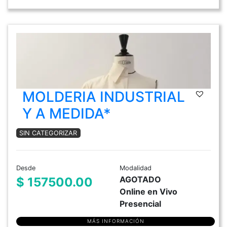
MOLDERIA INDUSTRIAL
Y A MEDIDA*
SIN CATEGORIZAR
Desde
Modalidad
AGOTADO
$ 157500.00
Online en Vivo
Presencial
MÁS INFORMACIÓN