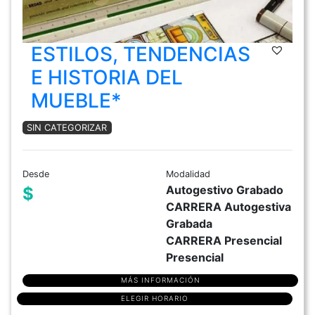
ESTILOS, TENDENCIAS
E HISTORIA DEL
MUEBLE*
SIN CATEGORIZAR
Desde
Modalidad
Autogestivo Grabado
$
CARRERA Autogestiva
Grabada
CARRERA Presencial
Presencial
MÁS INFORMACIÓN
ELEGIR HORARIO