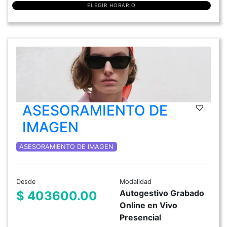
ELEGIR HORARIO
ASESORAMIENTO DE
IMAGEN
ASESORAMIENTO DE IMAGEN
Desde
Modalidad
Autogestivo Grabado
$ 403600.00
Online en Vivo
Presencial