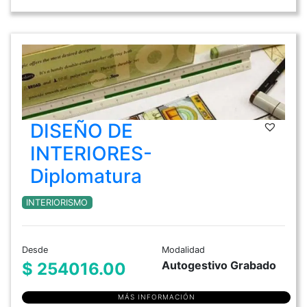
DISEÑO DE
INTERIORES-
Diplomatura
INTERIORISMO
Desde
Modalidad
Autogestivo Grabado
$ 254016.00
MÁS INFORMACIÓN