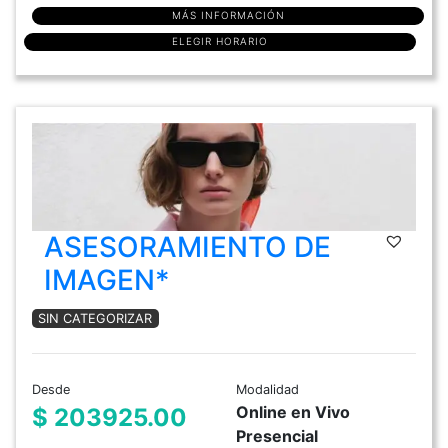
MÁS INFORMACIÓN
ELEGIR HORARIO
ASESORAMIENTO DE
IMAGEN*
SIN CATEGORIZAR
Desde
Modalidad
Online en Vivo
$ 203925.00
Presencial