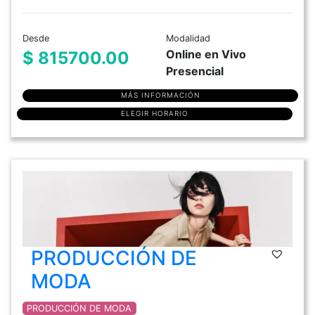
Desde
Modalidad
Online en Vivo
$ 815700.00
Presencial
MÁS INFORMACIÓN
ELEGIR HORARIO
PRODUCCIÓN DE
MODA
PRODUCCIÓN DE MODA