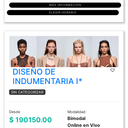
MÁS INFORMACIÓN
ELEGIR HORARIO
DISEÑO DE
INDUMENTARIA I*
SIN CATEGORIZAR
Desde
Modalidad
Bimodal
$ 190150.00
Online en Vivo