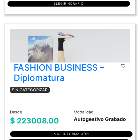
ELEGIR HORARIO
FASHION BUSINESS –
Diplomatura
SIN CATEGORIZAR
Desde
Modalidad
Autogestivo Grabado
$ 223008.00
MÁS INFORMACIÓN