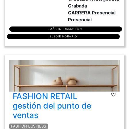
Grabada
CARRERA Presencial
Presencial
MÁS INFORMACIÓN
ELEGIR HORARIO
FASHION RETAIL
gestión del punto de
ventas
FASHION BUSINESS