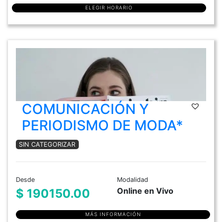
ELEGIR HORARIO
COMUNICACIÓN Y
PERIODISMO DE MODA*
SIN CATEGORIZAR
Desde
Modalidad
Online en Vivo
$ 190150.00
MÁS INFORMACIÓN