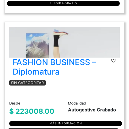
ELEGIR HORARIO
FASHION BUSINESS –
Diplomatura
SIN CATEGORIZAR
Desde
Modalidad
Autogestivo Grabado
$ 223008.00
MÁS INFORMACIÓN