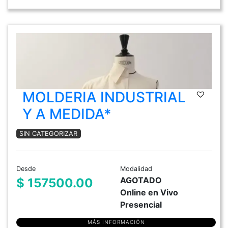
MOLDERIA INDUSTRIAL
Y A MEDIDA*
SIN CATEGORIZAR
Desde
Modalidad
AGOTADO
$ 157500.00
Online en Vivo
Presencial
MÁS INFORMACIÓN