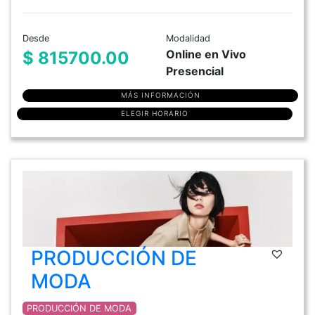
Desde
Modalidad
Online en Vivo
$ 815700.00
Presencial
MÁS INFORMACIÓN
ELEGIR HORARIO
PRODUCCIÓN DE
MODA
PRODUCCIÓN DE MODA