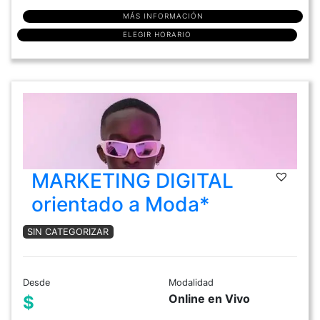
MÁS INFORMACIÓN
ELEGIR HORARIO
MARKETING DIGITAL
orientado a Moda*
SIN CATEGORIZAR
Desde
Modalidad
Online en Vivo
$