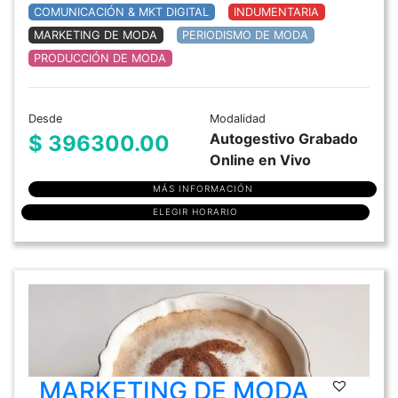
COMUNICACIÓN & MKT DIGITAL
INDUMENTARIA
MARKETING DE MODA
PERIODISMO DE MODA
PRODUCCIÓN DE MODA
Desde
Modalidad
Autogestivo Grabado
$ 396300.00
Online en Vivo
MÁS INFORMACIÓN
ELEGIR HORARIO
MARKETING DE MODA