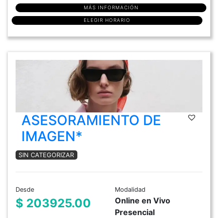
MÁS INFORMACIÓN
ELEGIR HORARIO
ASESORAMIENTO DE
IMAGEN*
SIN CATEGORIZAR
Desde
Modalidad
Online en Vivo
$ 203925.00
Presencial