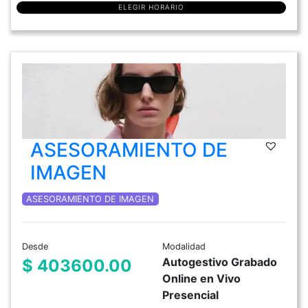
ELEGIR HORARIO
ASESORAMIENTO DE
IMAGEN
ASESORAMIENTO DE IMAGEN
Desde
Modalidad
Autogestivo Grabado
$ 403600.00
Online en Vivo
Presencial