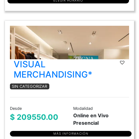
ELEGIR HORARIO
VISUAL
MERCHANDISING*
SIN CATEGORIZAR
Desde
Modalidad
Online en Vivo
$ 209550.00
Presencial
MÁS INFORMACIÓN