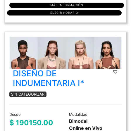
MÁS INFORMACIÓN
ELEGIR HORARIO
DISEÑO DE
INDUMENTARIA I*
SIN CATEGORIZAR
Desde
Modalidad
Bimodal
$ 190150.00
Online en Vivo