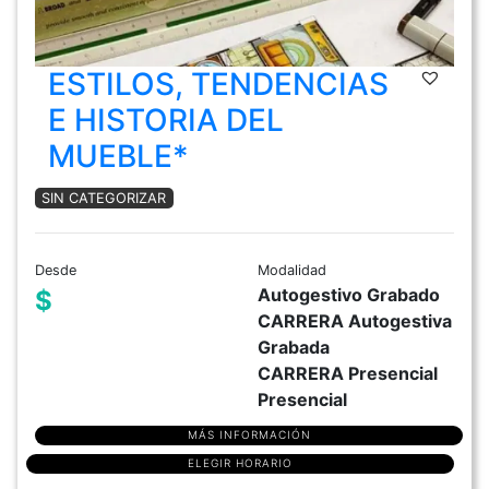
ESTILOS, TENDENCIAS
E HISTORIA DEL
MUEBLE*
SIN CATEGORIZAR
Desde
Modalidad
Autogestivo Grabado
$
CARRERA Autogestiva
Grabada
CARRERA Presencial
Presencial
MÁS INFORMACIÓN
ELEGIR HORARIO