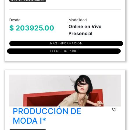
Desde
Modalidad
Online en Vivo
$ 203925.00
Presencial
MÁS INFORMACIÓN
ELEGIR HORARIO
PRODUCCIÓN DE
MODA I*