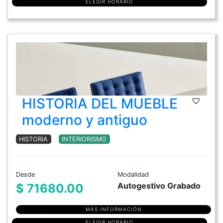
ELEGIR HORARIO
HISTORIA DEL MUEBLE
moderno y antiguo
HISTORIA
INTERIORISMO
Desde
Modalidad
Autogestivo Grabado
$ 71680.00
MÁS INFORMACIÓN
ELEGIR HORARIO