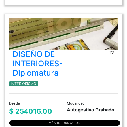
DISEÑO DE
INTERIORES-
Diplomatura
INTERIORISMO
Desde
Modalidad
Autogestivo Grabado
$ 254016.00
MÁS INFORMACIÓN