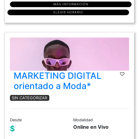
MÁS INFORMACIÓN
ELEGIR HORARIO
MARKETING DIGITAL
orientado a Moda*
SIN CATEGORIZAR
Desde
Modalidad
Online en Vivo
$