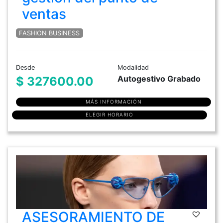
ventas
FASHION BUSINESS
Desde
Modalidad
Autogestivo Grabado
$ 327600.00
MÁS INFORMACIÓN
ELEGIR HORARIO
ASESORAMIENTO DE