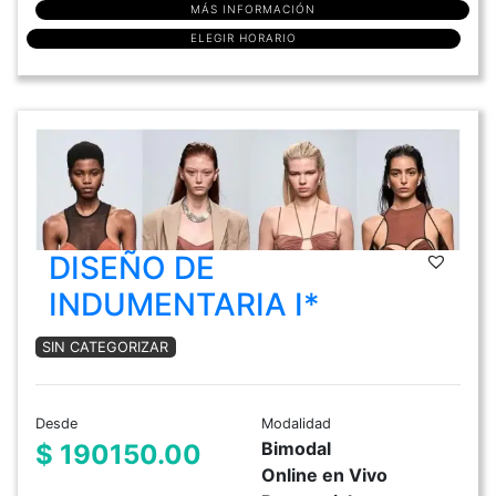
MÁS INFORMACIÓN
ELEGIR HORARIO
DISEÑO DE
INDUMENTARIA I*
SIN CATEGORIZAR
Desde
Modalidad
Bimodal
$ 190150.00
Online en Vivo