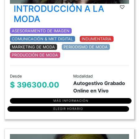
INTRODUCCIÓN A LA
MODA
ASESORAMIENTO DE IMAGEN
COMUNICACIÓN & MKT DIGITAL
INDUMENTARIA
MARKETING DE MODA
PERIODISMO DE MODA
PRODUCCIÓN DE MODA
Desde
Modalidad
Autogestivo Grabado
$ 396300.00
Online en Vivo
MÁS INFORMACIÓN
ELEGIR HORARIO