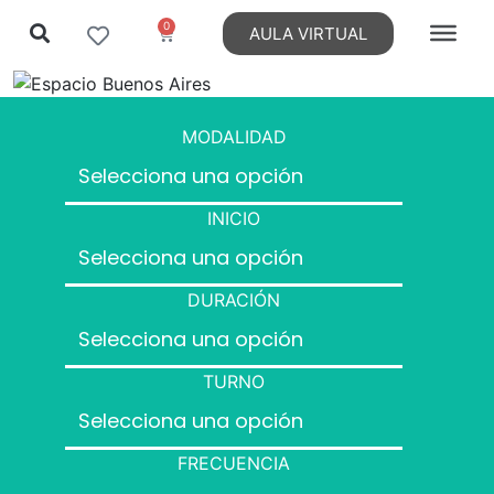
0
AULA VIRTUAL
MODALIDAD
INICIO
DURACIÓN
TURNO
FRECUENCIA