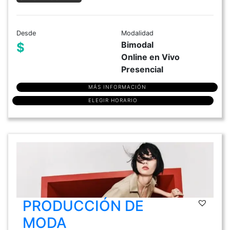
Desde
Modalidad
Bimodal
$
Online en Vivo
Presencial
MÁS INFORMACIÓN
ELEGIR HORARIO
PRODUCCIÓN DE
MODA