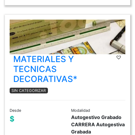
MATERIALES Y
TECNICAS
DECORATIVAS*
SIN CATEGORIZAR
Desde
Modalidad
Autogestivo Grabado
$
CARRERA Autogestiva
Grabada