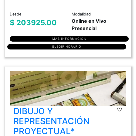
Desde
Modalidad
Online en Vivo
$ 203925.00
Presencial
MÁS INFORMACIÓN
ELEGIR HORARIO
DIBUJO Y
REPRESENTACIÓN
PROYECTUAL*