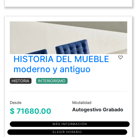
HISTORIA DEL MUEBLE
moderno y antiguo
HISTORIA
INTERIORISMO
Desde
Modalidad
Autogestivo Grabado
$ 71680.00
MÁS INFORMACIÓN
ELEGIR HORARIO