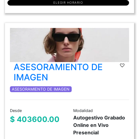
ELEGIR HORARIO
ASESORAMIENTO DE
IMAGEN
ASESORAMIENTO DE IMAGEN
Desde
Modalidad
Autogestivo Grabado
$ 403600.00
Online en Vivo
Presencial