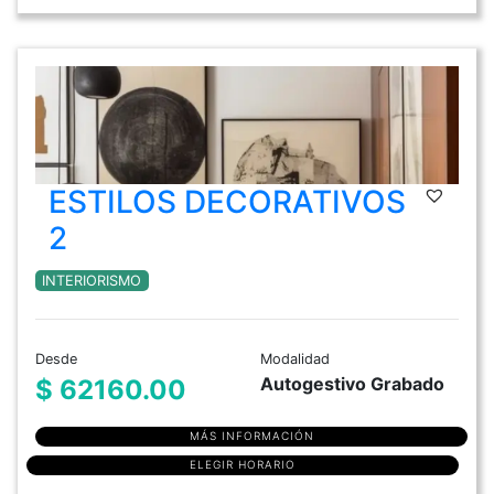
ESTILOS DECORATIVOS
2
INTERIORISMO
Desde
Modalidad
Autogestivo Grabado
$ 62160.00
MÁS INFORMACIÓN
ELEGIR HORARIO