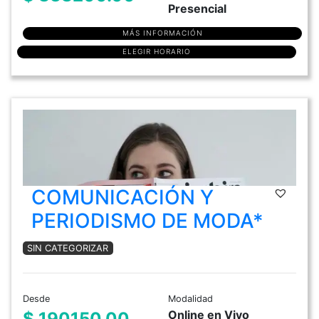
Presencial
MÁS INFORMACIÓN
ELEGIR HORARIO
COMUNICACIÓN Y
PERIODISMO DE MODA*
SIN CATEGORIZAR
Desde
Modalidad
Online en Vivo
$ 190150.00