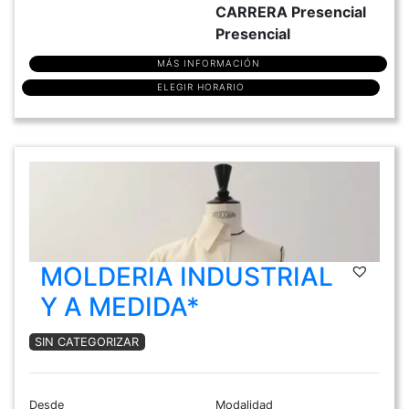
CARRERA Presencial
Presencial
MÁS INFORMACIÓN
ELEGIR HORARIO
MOLDERIA INDUSTRIAL
Y A MEDIDA*
SIN CATEGORIZAR
Desde
Modalidad