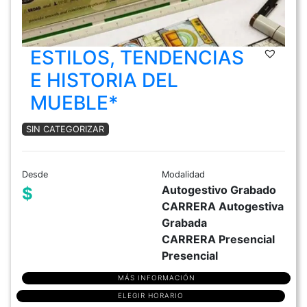
ESTILOS, TENDENCIAS
E HISTORIA DEL
MUEBLE*
SIN CATEGORIZAR
Desde
Modalidad
Autogestivo Grabado
$
CARRERA Autogestiva
Grabada
CARRERA Presencial
Presencial
MÁS INFORMACIÓN
ELEGIR HORARIO