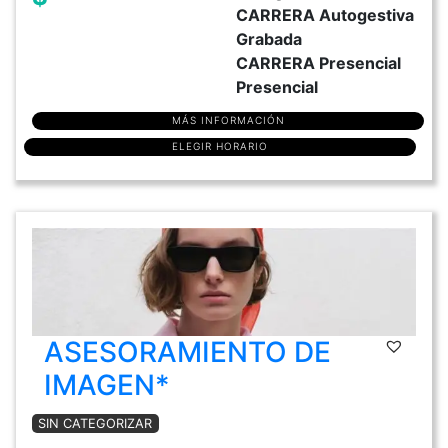
CARRERA Autogestiva
Grabada
CARRERA Presencial
Presencial
MÁS INFORMACIÓN
ELEGIR HORARIO
ASESORAMIENTO DE
IMAGEN*
SIN CATEGORIZAR