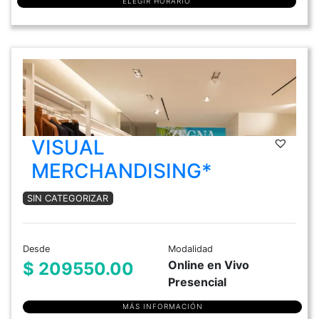
ELEGIR HORARIO
VISUAL
MERCHANDISING*
SIN CATEGORIZAR
Desde
Modalidad
Online en Vivo
$ 209550.00
Presencial
MÁS INFORMACIÓN