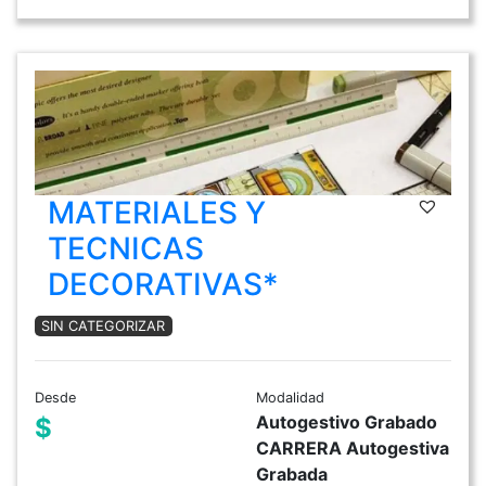
MATERIALES Y
TECNICAS
DECORATIVAS*
SIN CATEGORIZAR
Desde
Modalidad
Autogestivo Grabado
$
CARRERA Autogestiva
Grabada