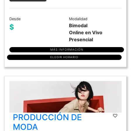
Desde
Modalidad
Bimodal
$
Online en Vivo
Presencial
MÁS INFORMACIÓN
ELEGIR HORARIO
PRODUCCIÓN DE
MODA