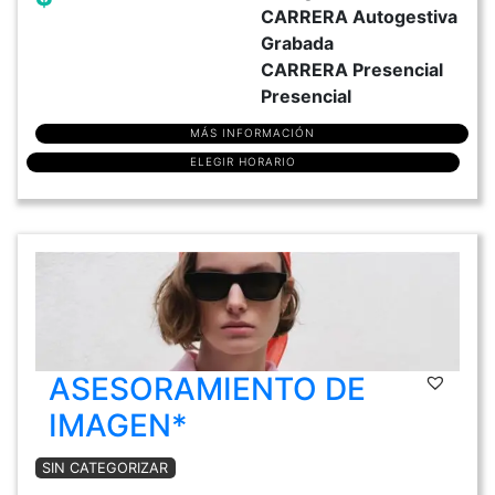
CARRERA Autogestiva
Grabada
CARRERA Presencial
Presencial
MÁS INFORMACIÓN
ELEGIR HORARIO
ASESORAMIENTO DE
IMAGEN*
SIN CATEGORIZAR