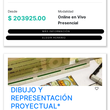
Desde
Modalidad
Online en Vivo
$ 203925.00
Presencial
MÁS INFORMACIÓN
ELEGIR HORARIO
DIBUJO Y
REPRESENTACIÓN
PROYECTUAL*