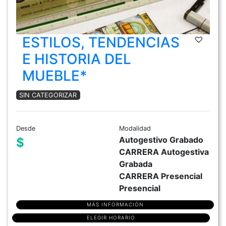
ESTILOS, TENDENCIAS
E HISTORIA DEL
MUEBLE*
SIN CATEGORIZAR
Desde
Modalidad
Autogestivo Grabado
$
CARRERA Autogestiva
Grabada
CARRERA Presencial
Presencial
MÁS INFORMACIÓN
ELEGIR HORARIO