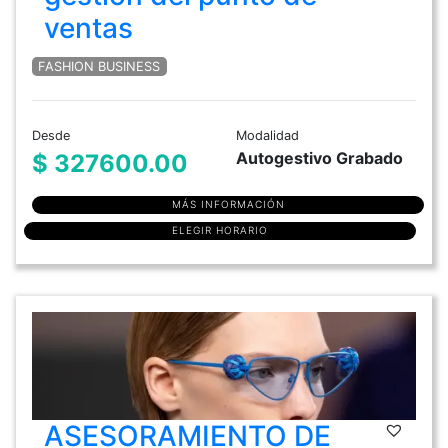
ventas
FASHION BUSINESS
Desde
Modalidad
Autogestivo Grabado
$ 327600.00
MÁS INFORMACIÓN
ELEGIR HORARIO
ASESORAMIENTO DE