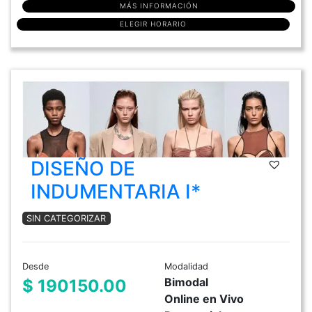
MÁS INFORMACIÓN
ELEGIR HORARIO
DISEÑO DE
INDUMENTARIA I*
SIN CATEGORIZAR
Desde
Modalidad
Bimodal
$ 190150.00
Online en Vivo