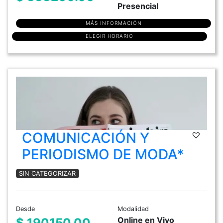
Presencial
MÁS INFORMACIÓN
ELEGIR HORARIO
COMUNICACIÓN Y
PERIODISMO DE MODA*
SIN CATEGORIZAR
Desde
Modalidad
Online en Vivo
$ 190150.00