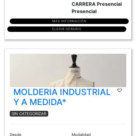
CARRERA Presencial
Presencial
MÁS INFORMACIÓN
ELEGIR HORARIO
MOLDERIA INDUSTRIAL
Y A MEDIDA*
SIN CATEGORIZAR
Desde
Modalidad