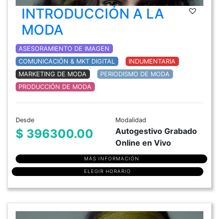
INTRODUCCIÓN A LA
MODA
ASESORAMIENTO DE IMAGEN
COMUNICACIÓN & MKT DIGITAL
INDUMENTARIA
MARKETING DE MODA
PERIODISMO DE MODA
PRODUCCIÓN DE MODA
Desde
Modalidad
Autogestivo Grabado
$ 396300.00
Online en Vivo
MÁS INFORMACIÓN
ELEGIR HORARIO