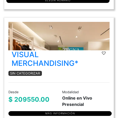
ELEGIR HORARIO
VISUAL
MERCHANDISING*
SIN CATEGORIZAR
Desde
Modalidad
Online en Vivo
$ 209550.00
Presencial
MÁS INFORMACIÓN