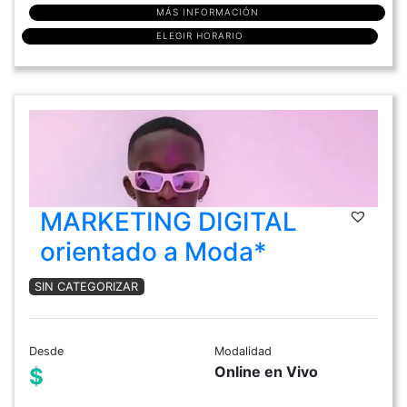
MÁS INFORMACIÓN
ELEGIR HORARIO
MARKETING DIGITAL
orientado a Moda*
SIN CATEGORIZAR
Desde
Modalidad
Online en Vivo
$