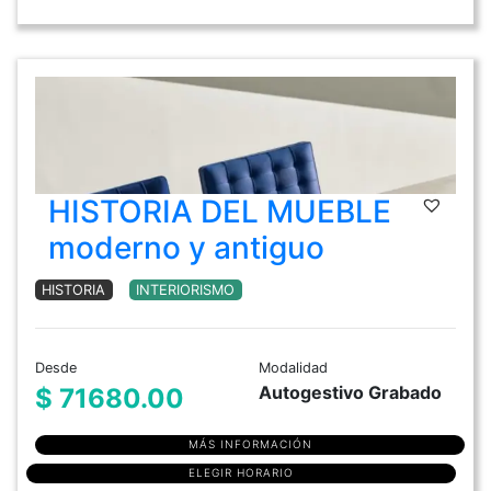
HISTORIA DEL MUEBLE
moderno y antiguo
HISTORIA
INTERIORISMO
Desde
Modalidad
Autogestivo Grabado
$ 71680.00
MÁS INFORMACIÓN
ELEGIR HORARIO