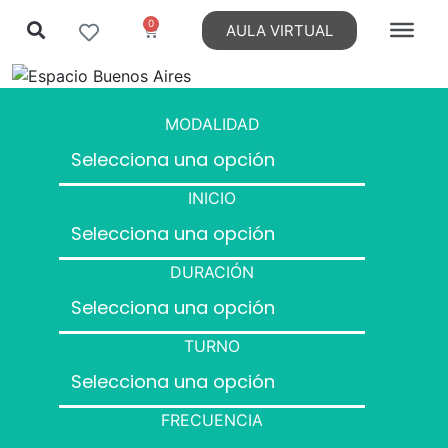
0
AULA VIRTUAL
MODALIDAD
INICIO
DURACIÓN
TURNO
FRECUENCIA