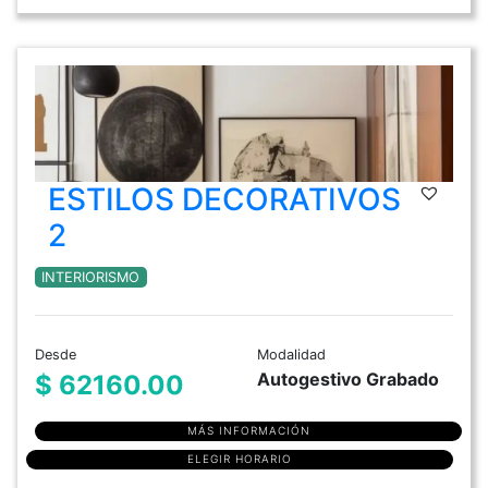
ESTILOS DECORATIVOS
2
INTERIORISMO
Desde
Modalidad
Autogestivo Grabado
$ 62160.00
MÁS INFORMACIÓN
ELEGIR HORARIO