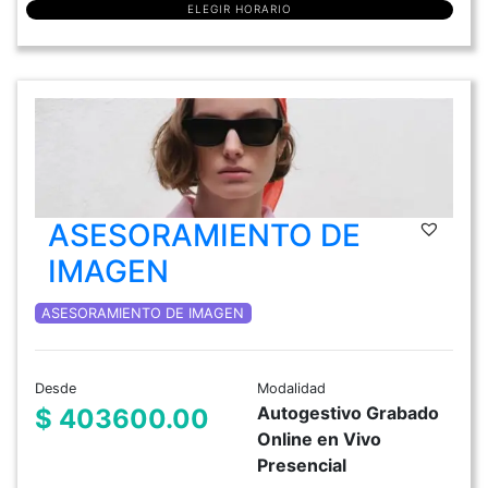
ELEGIR HORARIO
ASESORAMIENTO DE
IMAGEN
ASESORAMIENTO DE IMAGEN
Desde
Modalidad
Autogestivo Grabado
$ 403600.00
Online en Vivo
Presencial