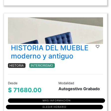
HISTORIA DEL MUEBLE
moderno y antiguo
HISTORIA
INTERIORISMO
Desde
Modalidad
Autogestivo Grabado
$ 71680.00
MÁS INFORMACIÓN
ELEGIR HORARIO