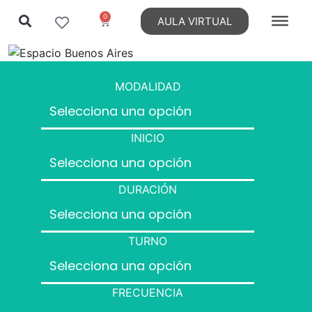
0
AULA VIRTUAL
MODALIDAD
INICIO
DURACIÓN
TURNO
FRECUENCIA