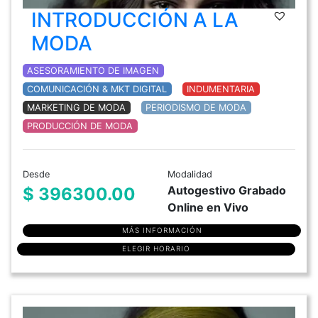
INTRODUCCIÓN A LA
MODA
ASESORAMIENTO DE IMAGEN
COMUNICACIÓN & MKT DIGITAL
INDUMENTARIA
MARKETING DE MODA
PERIODISMO DE MODA
PRODUCCIÓN DE MODA
Desde
Modalidad
Autogestivo Grabado
$ 396300.00
Online en Vivo
MÁS INFORMACIÓN
ELEGIR HORARIO