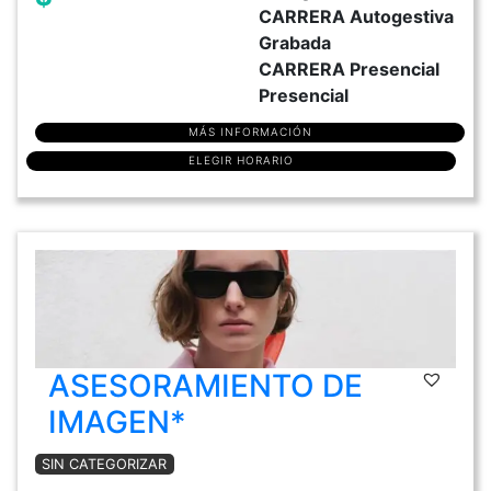
CARRERA Autogestiva
Grabada
CARRERA Presencial
Presencial
MÁS INFORMACIÓN
ELEGIR HORARIO
ASESORAMIENTO DE
IMAGEN*
SIN CATEGORIZAR