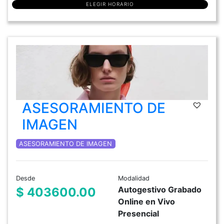
ELEGIR HORARIO
ASESORAMIENTO DE
IMAGEN
ASESORAMIENTO DE IMAGEN
Desde
Modalidad
Autogestivo Grabado
$ 403600.00
Online en Vivo
Presencial