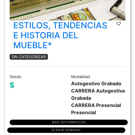
ESTILOS, TENDENCIAS
E HISTORIA DEL
MUEBLE*
SIN CATEGORIZAR
Desde
Modalidad
Autogestivo Grabado
$
CARRERA Autogestiva
Grabada
CARRERA Presencial
Presencial
MÁS INFORMACIÓN
ELEGIR HORARIO