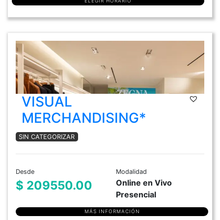
ELEGIR HORARIO
VISUAL
MERCHANDISING*
SIN CATEGORIZAR
Desde
Modalidad
Online en Vivo
$ 209550.00
Presencial
MÁS INFORMACIÓN