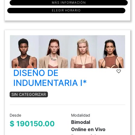
MÁS INFORMACIÓN
ELEGIR HORARIO
DISEÑO DE
INDUMENTARIA I*
SIN CATEGORIZAR
Desde
Modalidad
Bimodal
$ 190150.00
Online en Vivo