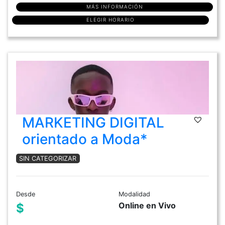
MÁS INFORMACIÓN
ELEGIR HORARIO
MARKETING DIGITAL
orientado a Moda*
SIN CATEGORIZAR
Desde
Modalidad
Online en Vivo
$