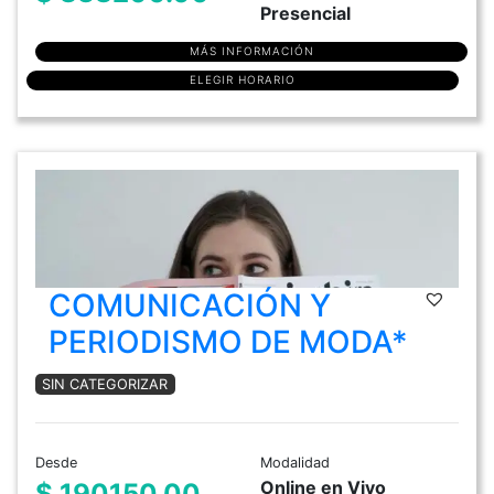
Presencial
MÁS INFORMACIÓN
ELEGIR HORARIO
COMUNICACIÓN Y
PERIODISMO DE MODA*
SIN CATEGORIZAR
Desde
Modalidad
Online en Vivo
$ 190150.00