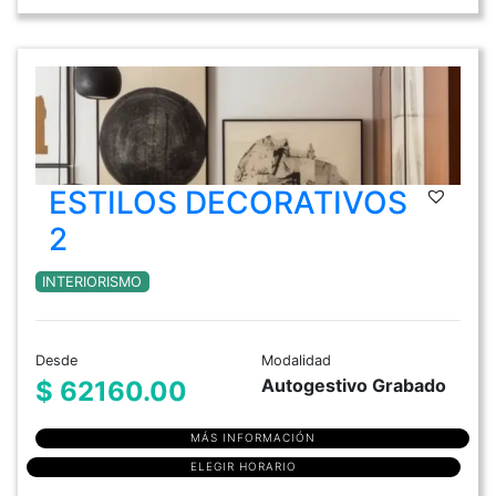
ESTILOS DECORATIVOS
2
INTERIORISMO
Desde
Modalidad
Autogestivo Grabado
$ 62160.00
MÁS INFORMACIÓN
ELEGIR HORARIO