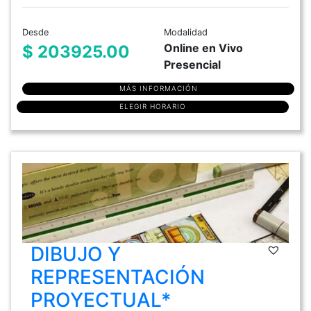
Desde
Modalidad
Online en Vivo
$ 203925.00
Presencial
MÁS INFORMACIÓN
ELEGIR HORARIO
DIBUJO Y
REPRESENTACIÓN
PROYECTUAL*