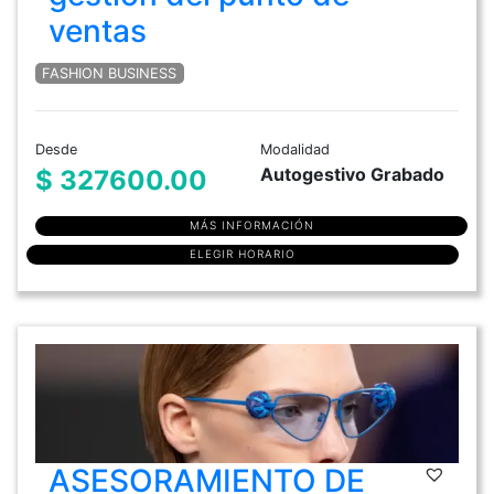
ventas
FASHION BUSINESS
Desde
Modalidad
Autogestivo Grabado
$ 327600.00
MÁS INFORMACIÓN
ELEGIR HORARIO
ASESORAMIENTO DE