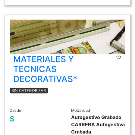
MATERIALES Y
TECNICAS
DECORATIVAS*
SIN CATEGORIZAR
Desde
Modalidad
Autogestivo Grabado
$
CARRERA Autogestiva
Grabada