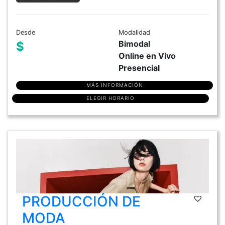
Desde
Modalidad
Bimodal
$
Online en Vivo
Presencial
MÁS INFORMACIÓN
ELEGIR HORARIO
PRODUCCIÓN DE
MODA