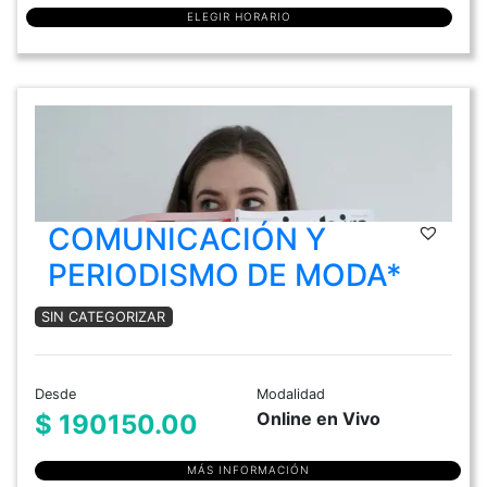
ELEGIR HORARIO
COMUNICACIÓN Y
PERIODISMO DE MODA*
SIN CATEGORIZAR
Desde
Modalidad
Online en Vivo
$ 190150.00
MÁS INFORMACIÓN