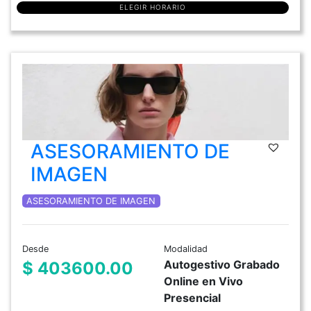
ELEGIR HORARIO
ASESORAMIENTO DE
IMAGEN
ASESORAMIENTO DE IMAGEN
Desde
Modalidad
Autogestivo Grabado
$ 403600.00
Online en Vivo
Presencial