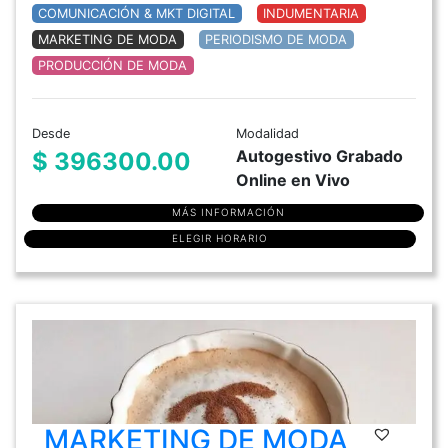
COMUNICACIÓN & MKT DIGITAL
INDUMENTARIA
MARKETING DE MODA
PERIODISMO DE MODA
PRODUCCIÓN DE MODA
Desde
Modalidad
Autogestivo Grabado
$ 396300.00
Online en Vivo
MÁS INFORMACIÓN
ELEGIR HORARIO
MARKETING DE MODA