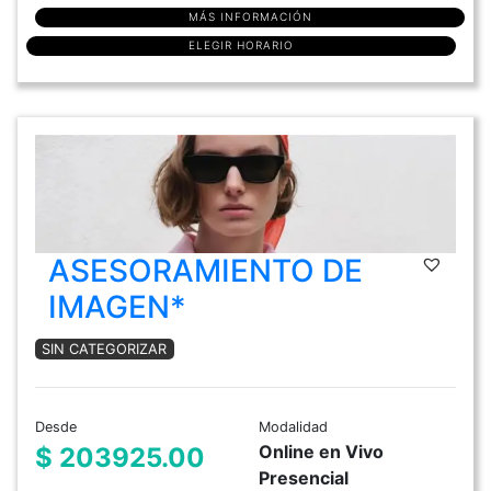
MÁS INFORMACIÓN
ELEGIR HORARIO
ASESORAMIENTO DE
IMAGEN*
SIN CATEGORIZAR
Desde
Modalidad
Online en Vivo
$ 203925.00
Presencial