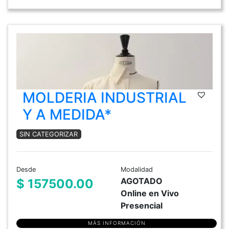
MOLDERIA INDUSTRIAL
Y A MEDIDA*
SIN CATEGORIZAR
Desde
Modalidad
AGOTADO
$ 157500.00
Online en Vivo
Presencial
MÁS INFORMACIÓN