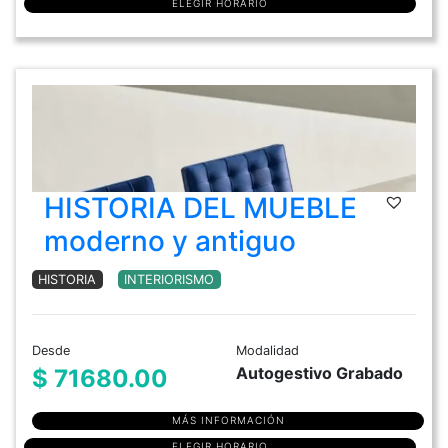
ELEGIR HORARIO
HISTORIA DEL MUEBLE
moderno y antiguo
HISTORIA
INTERIORISMO
Desde
Modalidad
Autogestivo Grabado
$ 71680.00
MÁS INFORMACIÓN
ELEGIR HORARIO