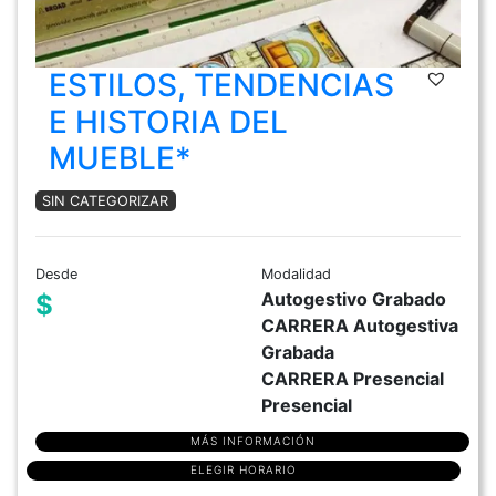
ESTILOS, TENDENCIAS
E HISTORIA DEL
MUEBLE*
SIN CATEGORIZAR
Desde
Modalidad
Autogestivo Grabado
$
CARRERA Autogestiva
Grabada
CARRERA Presencial
Presencial
MÁS INFORMACIÓN
ELEGIR HORARIO