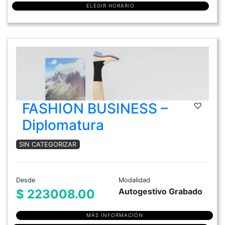
ELEGIR HORARIO
FASHION BUSINESS –
Diplomatura
SIN CATEGORIZAR
Desde
Modalidad
Autogestivo Grabado
$ 223008.00
MÁS INFORMACIÓN