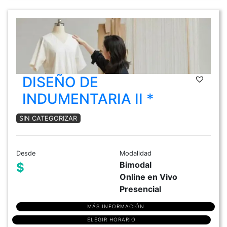
DISEÑO DE
INDUMENTARIA II *
SIN CATEGORIZAR
Desde
Modalidad
Bimodal
$
Online en Vivo
Presencial
MÁS INFORMACIÓN
ELEGIR HORARIO