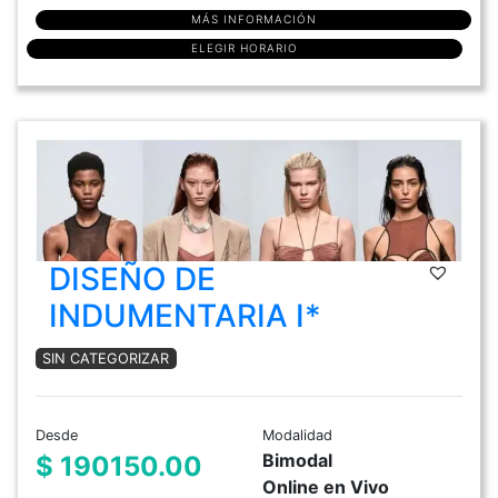
MÁS INFORMACIÓN
ELEGIR HORARIO
DISEÑO DE
INDUMENTARIA I*
SIN CATEGORIZAR
Desde
Modalidad
Bimodal
$ 190150.00
Online en Vivo