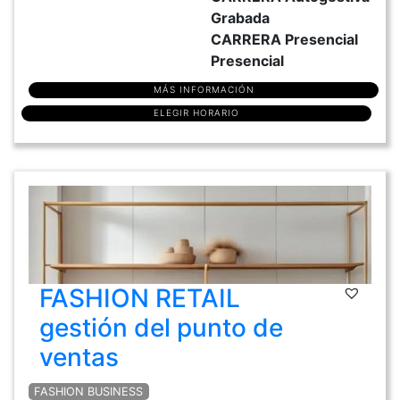
Grabada
CARRERA Presencial
Presencial
MÁS INFORMACIÓN
ELEGIR HORARIO
FASHION RETAIL
gestión del punto de
ventas
FASHION BUSINESS