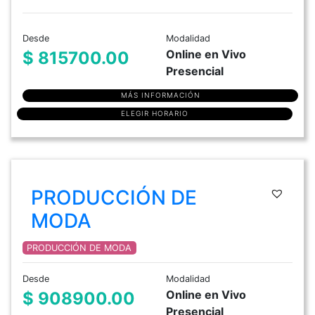
Desde
Modalidad
Online en Vivo
$ 815700.00
Presencial
MÁS INFORMACIÓN
ELEGIR HORARIO
PRODUCCIÓN DE
MODA
PRODUCCIÓN DE MODA
Desde
Modalidad
Online en Vivo
$ 908900.00
Presencial