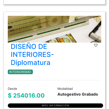
DISEÑO DE
INTERIORES-
Diplomatura
INTERIORISMO
Desde
Modalidad
Autogestivo Grabado
$ 254016.00
MÁS INFORMACIÓN