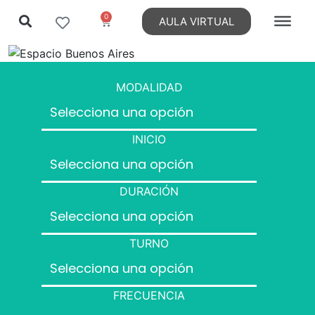
0
AULA VIRTUAL
MODALIDAD
INICIO
DURACIÓN
TURNO
FRECUENCIA