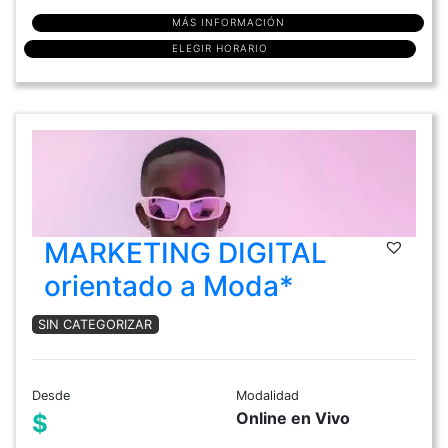
MÁS INFORMACIÓN
ELEGIR HORARIO
MARKETING DIGITAL
orientado a Moda*
SIN CATEGORIZAR
Desde
Modalidad
Online en Vivo
$