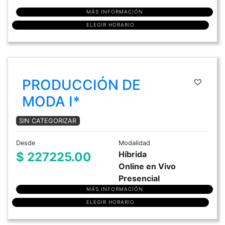
MÁS INFORMACIÓN
ELEGIR HORARIO
PRODUCCIÓN DE
MODA I*
SIN CATEGORIZAR
Desde
Modalidad
Híbrida
$ 227225.00
Online en Vivo
Presencial
MÁS INFORMACIÓN
ELEGIR HORARIO