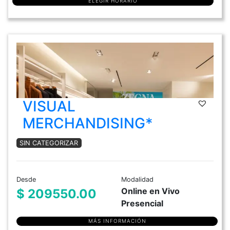
ELEGIR HORARIO
VISUAL
MERCHANDISING*
SIN CATEGORIZAR
Desde
Modalidad
Online en Vivo
$ 209550.00
Presencial
MÁS INFORMACIÓN