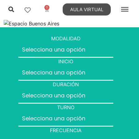
0
AULA VIRTUAL
MODALIDAD
INICIO
DURACIÓN
TURNO
FRECUENCIA