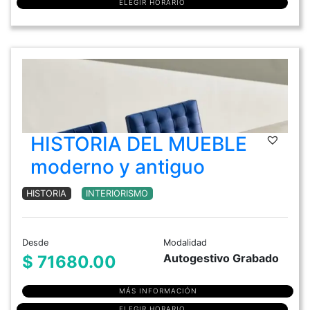
ELEGIR HORARIO
HISTORIA DEL MUEBLE
moderno y antiguo
HISTORIA
INTERIORISMO
Desde
Modalidad
Autogestivo Grabado
$ 71680.00
MÁS INFORMACIÓN
ELEGIR HORARIO