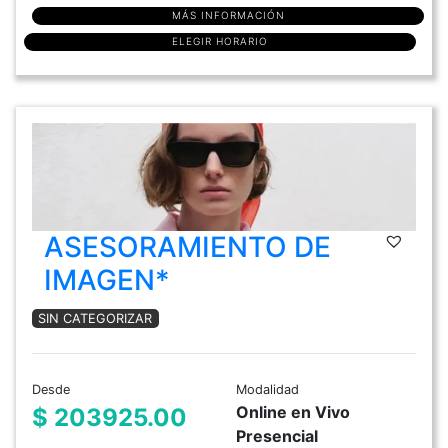
MÁS INFORMACIÓN
ELEGIR HORARIO
ASESORAMIENTO DE
IMAGEN*
SIN CATEGORIZAR
Desde
Modalidad
Online en Vivo
$ 203925.00
Presencial