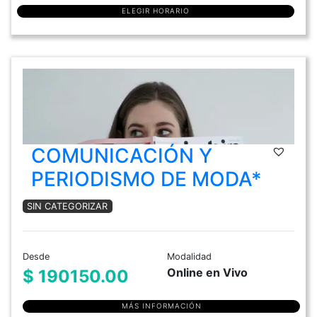
ELEGIR HORARIO
COMUNICACIÓN Y
PERIODISMO DE MODA*
SIN CATEGORIZAR
Desde
Modalidad
Online en Vivo
$ 190150.00
MÁS INFORMACIÓN