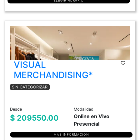
ELEGIR HORARIO
VISUAL
MERCHANDISING*
SIN CATEGORIZAR
Desde
Modalidad
Online en Vivo
$ 209550.00
Presencial
MÁS INFORMACIÓN