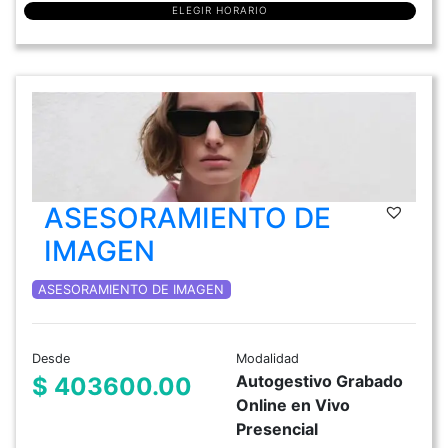
ELEGIR HORARIO
ASESORAMIENTO DE
IMAGEN
ASESORAMIENTO DE IMAGEN
Desde
Modalidad
Autogestivo Grabado
$ 403600.00
Online en Vivo
Presencial