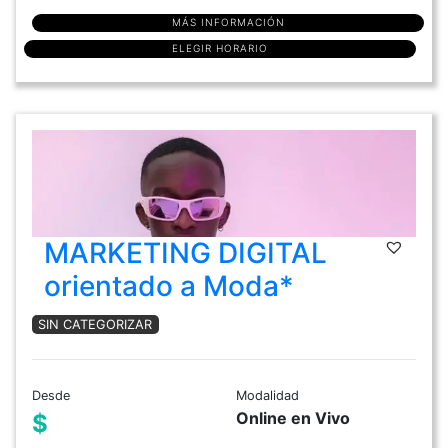
MÁS INFORMACIÓN
ELEGIR HORARIO
MARKETING DIGITAL
orientado a Moda*
SIN CATEGORIZAR
Desde
Modalidad
Online en Vivo
$