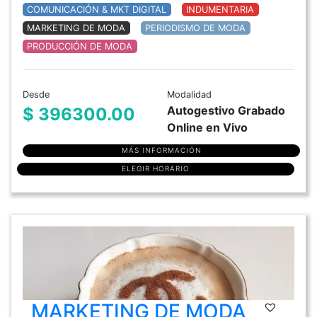
COMUNICACIÓN & MKT DIGITAL
INDUMENTARIA
MARKETING DE MODA
PERIODISMO DE MODA
PRODUCCIÓN DE MODA
Desde
Modalidad
Autogestivo Grabado
$ 396300.00
Online en Vivo
MÁS INFORMACIÓN
ELEGIR HORARIO
MARKETING DE MODA