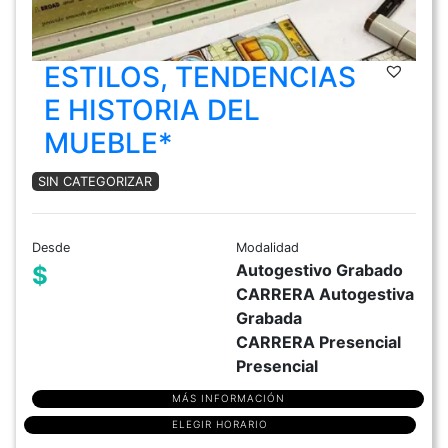
ESTILOS, TENDENCIAS
E HISTORIA DEL
MUEBLE*
SIN CATEGORIZAR
Desde
Modalidad
Autogestivo Grabado
$
CARRERA Autogestiva
Grabada
CARRERA Presencial
Presencial
MÁS INFORMACIÓN
ELEGIR HORARIO