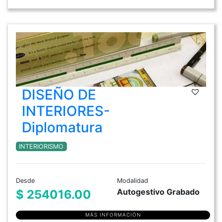
DISEÑO DE
INTERIORES-
Diplomatura
INTERIORISMO
Desde
Modalidad
Autogestivo Grabado
$ 254016.00
MÁS INFORMACIÓN