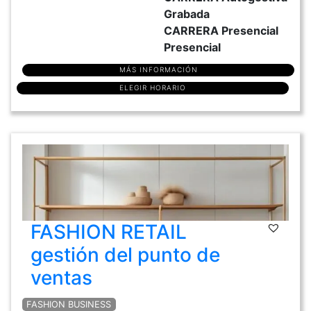
Grabada
CARRERA Presencial
Presencial
MÁS INFORMACIÓN
ELEGIR HORARIO
FASHION RETAIL
gestión del punto de
ventas
FASHION BUSINESS