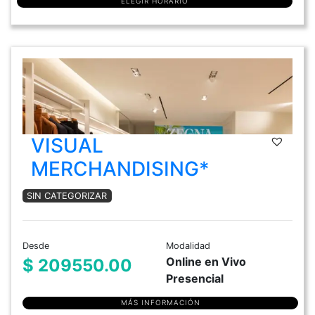
ELEGIR HORARIO
VISUAL
MERCHANDISING*
SIN CATEGORIZAR
Desde
Modalidad
Online en Vivo
$ 209550.00
Presencial
MÁS INFORMACIÓN