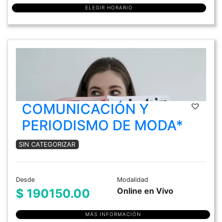
ELEGIR HORARIO
COMUNICACIÓN Y
PERIODISMO DE MODA*
SIN CATEGORIZAR
Desde
Modalidad
Online en Vivo
$ 190150.00
MÁS INFORMACIÓN