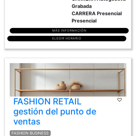
Grabada
CARRERA Presencial
Presencial
MÁS INFORMACIÓN
ELEGIR HORARIO
FASHION RETAIL
gestión del punto de
ventas
FASHION BUSINESS