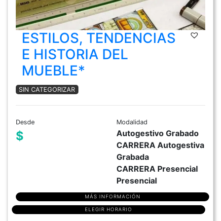
ESTILOS, TENDENCIAS
E HISTORIA DEL
MUEBLE*
SIN CATEGORIZAR
Desde
Modalidad
Autogestivo Grabado
$
CARRERA Autogestiva
Grabada
CARRERA Presencial
Presencial
MÁS INFORMACIÓN
ELEGIR HORARIO