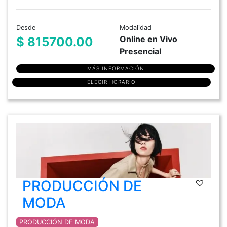
Desde
Modalidad
Online en Vivo
$ 815700.00
Presencial
MÁS INFORMACIÓN
ELEGIR HORARIO
PRODUCCIÓN DE
MODA
PRODUCCIÓN DE MODA