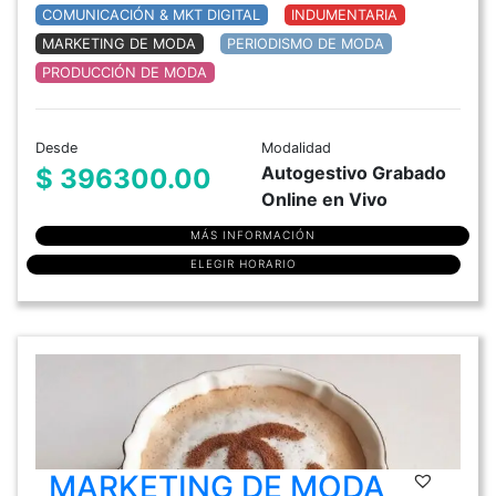
COMUNICACIÓN & MKT DIGITAL
INDUMENTARIA
MARKETING DE MODA
PERIODISMO DE MODA
PRODUCCIÓN DE MODA
Desde
Modalidad
Autogestivo Grabado
$ 396300.00
Online en Vivo
MÁS INFORMACIÓN
ELEGIR HORARIO
MARKETING DE MODA