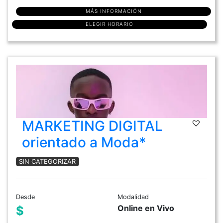
MÁS INFORMACIÓN
ELEGIR HORARIO
MARKETING DIGITAL
orientado a Moda*
SIN CATEGORIZAR
Desde
Modalidad
Online en Vivo
$