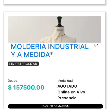
MOLDERIA INDUSTRIAL
Y A MEDIDA*
SIN CATEGORIZAR
Desde
Modalidad
AGOTADO
$ 157500.00
Online en Vivo
Presencial
MÁS INFORMACIÓN