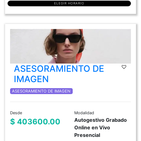
ELEGIR HORARIO
ASESORAMIENTO DE
IMAGEN
ASESORAMIENTO DE IMAGEN
Desde
Modalidad
Autogestivo Grabado
$ 403600.00
Online en Vivo
Presencial