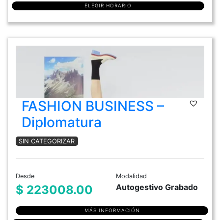
ELEGIR HORARIO
FASHION BUSINESS –
Diplomatura
SIN CATEGORIZAR
Desde
Modalidad
Autogestivo Grabado
$ 223008.00
MÁS INFORMACIÓN