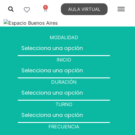
0
AULA VIRTUAL
MODALIDAD
INICIO
DURACIÓN
TURNO
FRECUENCIA