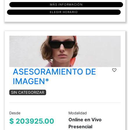
MÁS INFORMACIÓN
ELEGIR HORARIO
ASESORAMIENTO DE
IMAGEN*
SIN CATEGORIZAR
Desde
Modalidad
Online en Vivo
$ 203925.00
Presencial