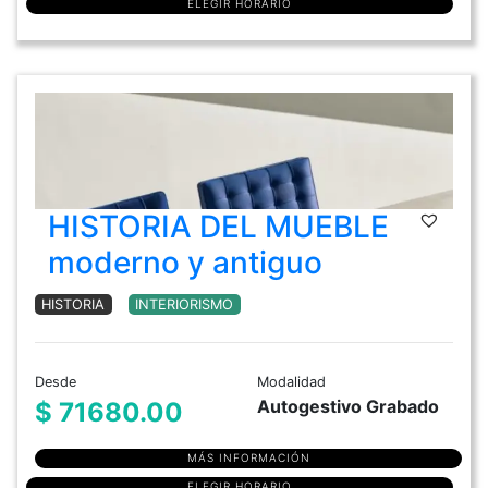
ELEGIR HORARIO
HISTORIA DEL MUEBLE
moderno y antiguo
HISTORIA
INTERIORISMO
Desde
Modalidad
Autogestivo Grabado
$ 71680.00
MÁS INFORMACIÓN
ELEGIR HORARIO