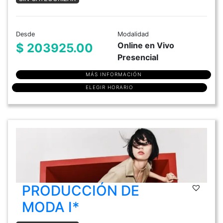
Desde
Modalidad
Online en Vivo
$ 203925.00
Presencial
MÁS INFORMACIÓN
ELEGIR HORARIO
PRODUCCIÓN DE
MODA I*