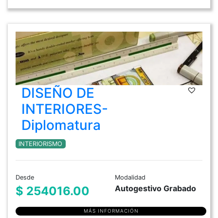
DISEÑO DE
INTERIORES-
Diplomatura
INTERIORISMO
Desde
Modalidad
Autogestivo Grabado
$ 254016.00
MÁS INFORMACIÓN