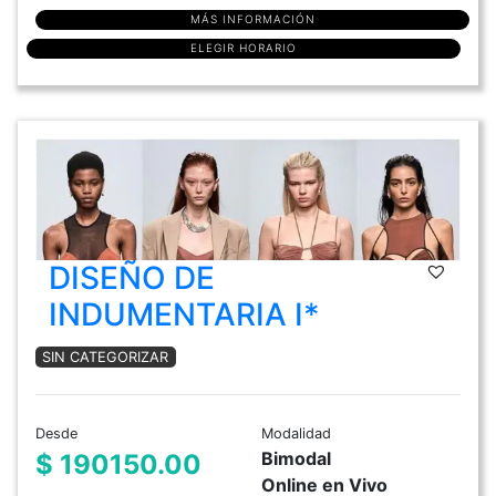
MÁS INFORMACIÓN
ELEGIR HORARIO
DISEÑO DE
INDUMENTARIA I*
SIN CATEGORIZAR
Desde
Modalidad
Bimodal
$ 190150.00
Online en Vivo