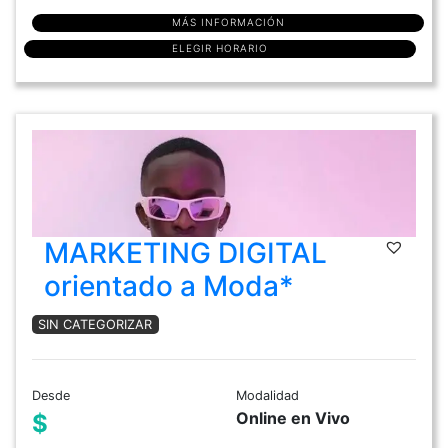
MÁS INFORMACIÓN
ELEGIR HORARIO
MARKETING DIGITAL
orientado a Moda*
SIN CATEGORIZAR
Desde
Modalidad
Online en Vivo
$