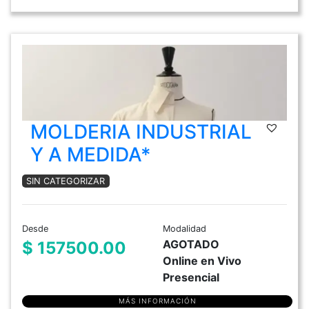
MOLDERIA INDUSTRIAL
Y A MEDIDA*
SIN CATEGORIZAR
Desde
Modalidad
AGOTADO
$ 157500.00
Online en Vivo
Presencial
MÁS INFORMACIÓN