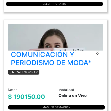
ELEGIR HORARIO
COMUNICACIÓN Y
PERIODISMO DE MODA*
SIN CATEGORIZAR
Desde
Modalidad
Online en Vivo
$ 190150.00
MÁS INFORMACIÓN