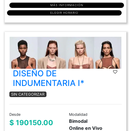
MÁS INFORMACIÓN
ELEGIR HORARIO
DISEÑO DE
INDUMENTARIA I*
SIN CATEGORIZAR
Desde
Modalidad
Bimodal
$ 190150.00
Online en Vivo