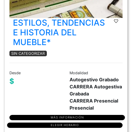
ESTILOS, TENDENCIAS
E HISTORIA DEL
MUEBLE*
SIN CATEGORIZAR
Desde
Modalidad
Autogestivo Grabado
$
CARRERA Autogestiva
Grabada
CARRERA Presencial
Presencial
MÁS INFORMACIÓN
ELEGIR HORARIO