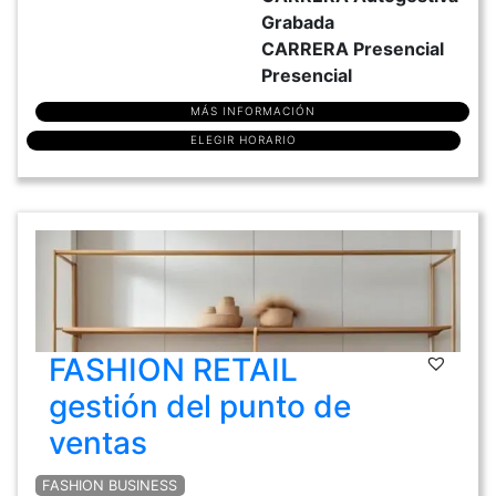
Grabada
CARRERA Presencial
Presencial
MÁS INFORMACIÓN
ELEGIR HORARIO
FASHION RETAIL
gestión del punto de
ventas
FASHION BUSINESS