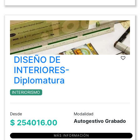
DISEÑO DE
INTERIORES-
Diplomatura
INTERIORISMO
Desde
Modalidad
Autogestivo Grabado
$ 254016.00
MÁS INFORMACIÓN