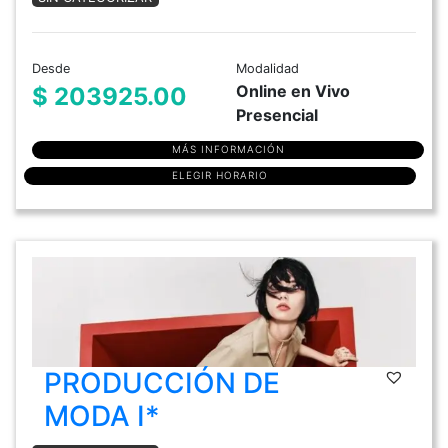
Desde
Modalidad
Online en Vivo
$ 203925.00
Presencial
MÁS INFORMACIÓN
ELEGIR HORARIO
PRODUCCIÓN DE
MODA I*