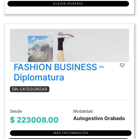
ELEGIR HORARIO
FASHION BUSINESS –
Diplomatura
SIN CATEGORIZAR
Desde
Modalidad
Autogestivo Grabado
$ 223008.00
MÁS INFORMACIÓN