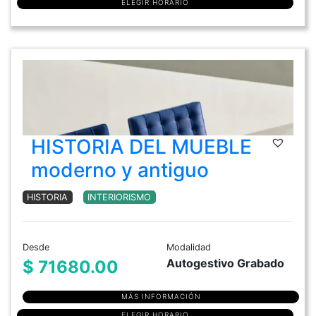
ELEGIR HORARIO
HISTORIA DEL MUEBLE
moderno y antiguo
HISTORIA
INTERIORISMO
Desde
Modalidad
Autogestivo Grabado
$ 71680.00
MÁS INFORMACIÓN
ELEGIR HORARIO