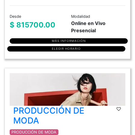
Desde
Modalidad
Online en Vivo
$ 815700.00
Presencial
MÁS INFORMACIÓN
ELEGIR HORARIO
PRODUCCIÓN DE
MODA
PRODUCCIÓN DE MODA