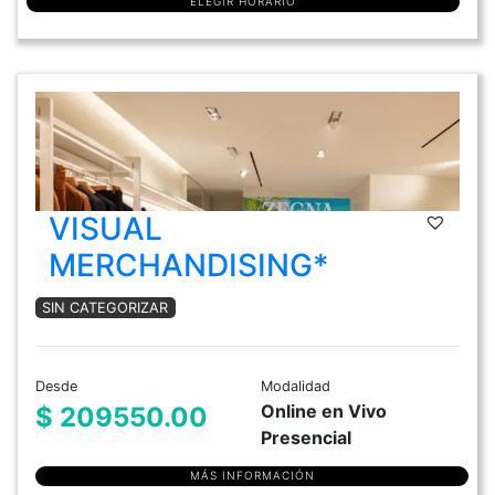
ELEGIR HORARIO
VISUAL
MERCHANDISING*
SIN CATEGORIZAR
Desde
Modalidad
Online en Vivo
$ 209550.00
Presencial
MÁS INFORMACIÓN