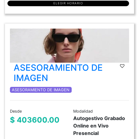
ELEGIR HORARIO
ASESORAMIENTO DE
IMAGEN
ASESORAMIENTO DE IMAGEN
Desde
Modalidad
Autogestivo Grabado
$ 403600.00
Online en Vivo
Presencial