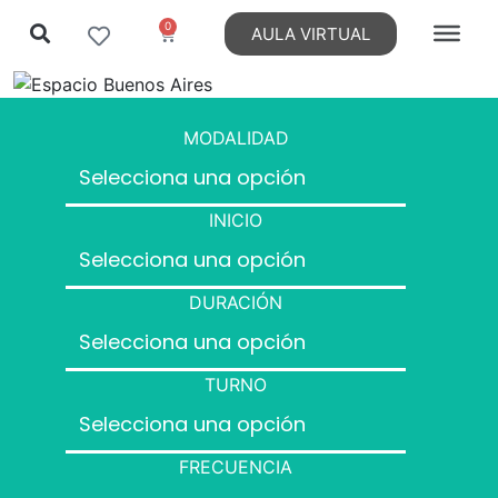
0
AULA VIRTUAL
MODALIDAD
INICIO
DURACIÓN
TURNO
FRECUENCIA