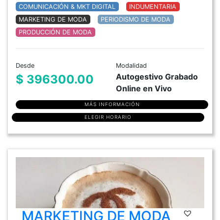
COMUNICACIÓN & MKT DIGITAL
INDUMENTARIA
MARKETING DE MODA
PERIODISMO DE MODA
PRODUCCIÓN DE MODA
Desde
Modalidad
Autogestivo Grabado
$ 396300.00
Online en Vivo
MÁS INFORMACIÓN
ELEGIR HORARIO
MARKETING DE MODA