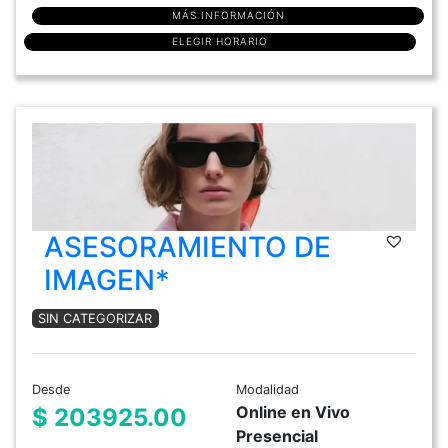
MÁS INFORMACIÓN
ELEGIR HORARIO
ASESORAMIENTO DE
IMAGEN*
SIN CATEGORIZAR
Desde
Modalidad
Online en Vivo
$ 203925.00
Presencial