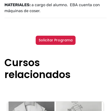
MATERIALES:
a cargo del alumno. EBA cuenta con
máquinas de coser.
Solicitar Programa
Cursos
relacionados