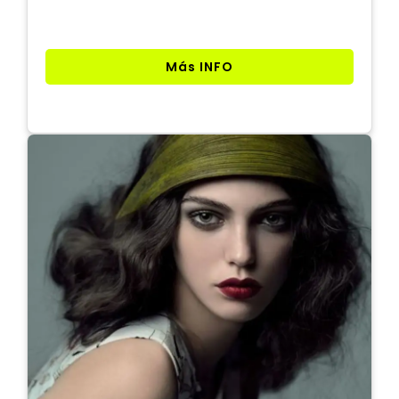
Más INFO