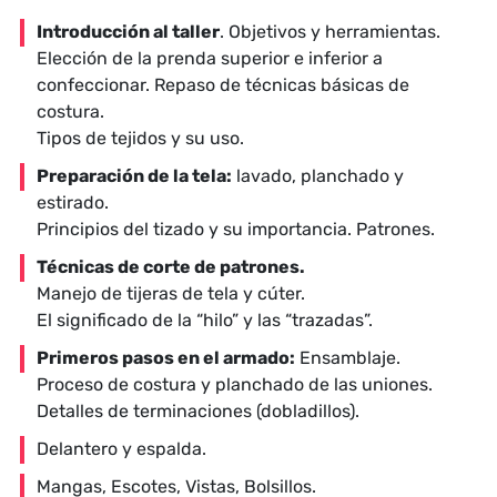
Introducción al taller
. Objetivos y herramientas.
Elección de la prenda superior e inferior a
confeccionar. Repaso de técnicas básicas de
costura.
Tipos de tejidos y su uso.
Preparación de la tela:
lavado, planchado y
estirado.
Principios del tizado y su importancia. Patrones.
Técnicas de corte de patrones.
Manejo de tijeras de tela y cúter.
El significado de la “hilo” y las “trazadas”.
Primeros pasos en el armado:
Ensamblaje.
Proceso de costura y planchado de las uniones.
Detalles de terminaciones (dobladillos).
Delantero y espalda.
Mangas, Escotes, Vistas, Bolsillos.