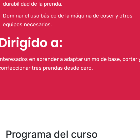
durabilidad de la prenda.
Dominar el uso básico de la máquina de coser y otros
equipos necesarios.
Dirigido a:
Interesados en aprender a adaptar un molde base, cortar 
confeccionar tres prendas desde cero.
Programa del curso