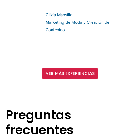
Olivia Mansilla
Marketing de Moda y Creación de
Contenido
VER MÁS EXPERIENCIAS
Preguntas
frecuentes