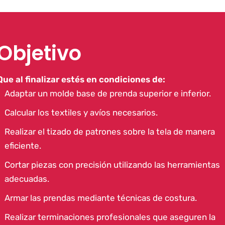
Objetivo
Que al finalizar estés en condiciones de:
Adaptar un molde base de prenda superior e inferior.
Calcular los textiles y avíos necesarios.
Realizar el tizado de patrones sobre la tela de manera
eficiente.
Cortar piezas con precisión utilizando las herramientas
adecuadas.
Armar las prendas mediante técnicas de costura.
Realizar terminaciones profesionales que aseguren la