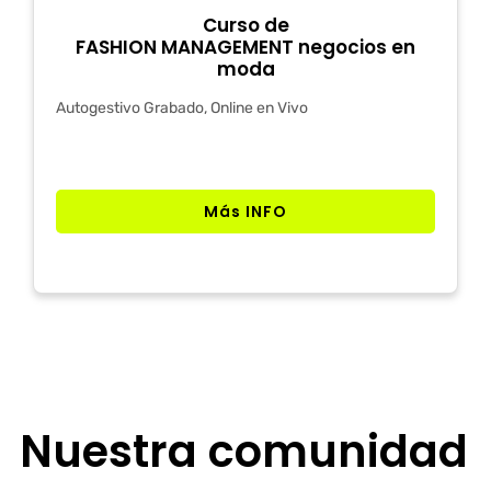
Curso de
FASHION MANAGEMENT negocios en
moda
Autogestivo Grabado, Online en Vivo
Más INFO
Nuestra comunidad