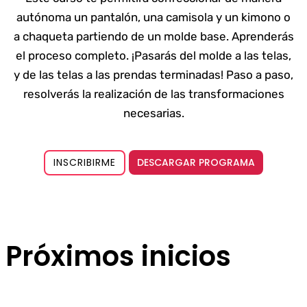
autónoma un pantalón, una camisola y un kimono o
a chaqueta partiendo de un molde base. Aprenderás
el proceso completo. ¡Pasarás del molde a las telas,
y de las telas a las prendas terminadas! Paso a paso,
resolverás la realización de las transformaciones
necesarias.
DESCARGAR PROGRAMA
INSCRIBIRME
Próximos inicios