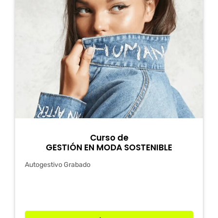
Curso de
GESTIÓN EN MODA SOSTENIBLE
Autogestivo Grabado