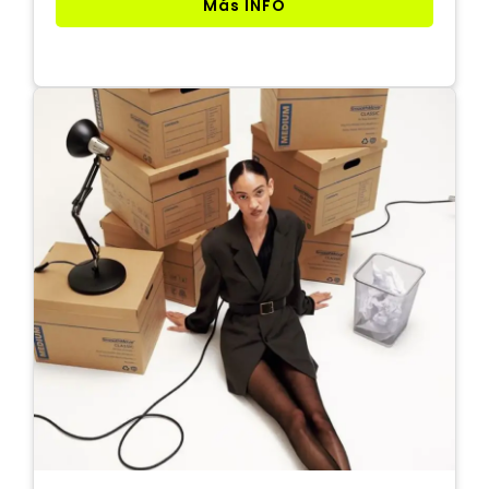
Más INFO