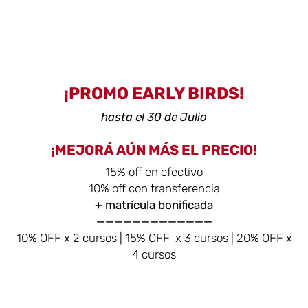
¡PROMO EARLY BIRDS!
hasta el 30 de Julio
¡MEJORÁ AÚN MÁS EL PRECIO!
15% off en efectivo
10% off con transferencia
+ matrícula bonificada
—————————————
10% OFF x 2 cursos | 15% OFF x 3 cursos | 20% OFF x
4 cursos