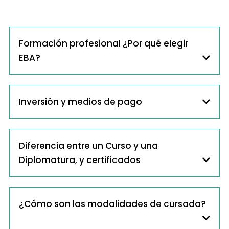
Formación profesional ¿Por qué elegir
EBA?
Inversión y medios de pago
Diferencia entre un Curso y una
Diplomatura, y certificados
¿Cómo son las modalidades de cursada?