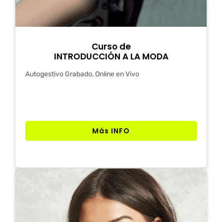
Curso de
INTRODUCCIÓN A LA MODA
Autogestivo Grabado, Online en Vivo
Más INFO