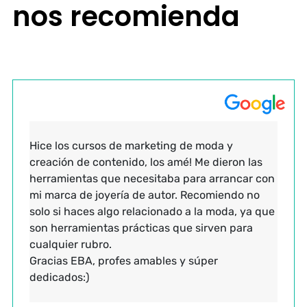
nos recomienda
Hice los cursos de marketing de moda y
creación de contenido, los amé! Me dieron las
herramientas que necesitaba para arrancar con
mi marca de joyería de autor. Recomiendo no
solo si haces algo relacionado a la moda, ya que
son herramientas prácticas que sirven para
cualquier rubro.
Gracias EBA, profes amables y súper
dedicados:)