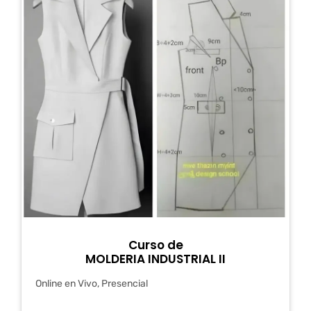
Curso de
MOLDERIA INDUSTRIAL II
Online en Vivo, Presencial