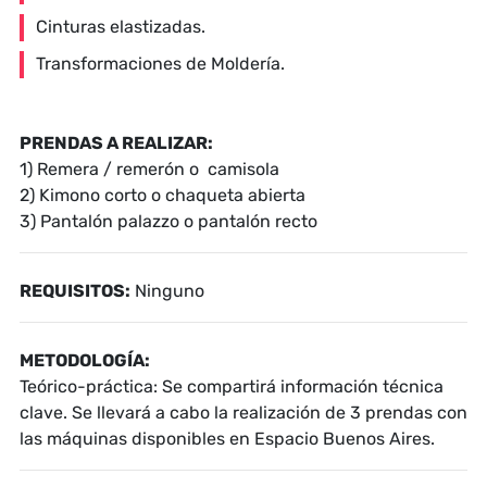
Cinturas elastizadas.
Transformaciones de Moldería.
PRENDAS A REALIZAR:
1) Remera / remerón o
camisola
2)
Kimono corto o chaqueta abierta
3) Pantalón palazzo o pantalón recto
REQUISITOS:
Ninguno
METODOLOGÍA:
Teórico-práctica: Se compartirá información técnica
clave. Se llevará a cabo la realización de 3 prendas con
las máquinas disponibles en Espacio Buenos Aires.