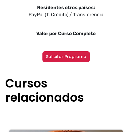
Residentes otros países:
PayPal (T. Crédito) / Transferencia
Valor por Curso Completo
Solicitar Programa
Cursos
relacionados