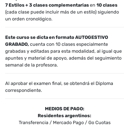
7 Estilos + 3 clases complementarias
en
10 clases
(cada clase puede incluir más de un estilo) siguiendo
un orden cronológico.
Este curso se dicta en formato
AUTOGESTIVO
GRABADO,
cuenta con 10 clases especialmente
grabadas y editadas para esta modalidad, al igual que
apuntes y material de apoyo, además del seguimiento
semanal de la profesora.
Al aprobar el examen final, se obtendrá el Diploma
correspondiente.
MEDIOS DE PAGO:
Residentes argentinos:
Transferencia / Mercado Pago / Go Cuotas