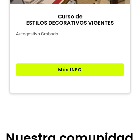
Curso de
ESTILOS DECORATIVOS VIGENTES
Autogestivo Grabado
Más INFO
Nuestra comunidad