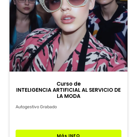
Curso de
INTELIGENCIA ARTIFICIAL AL SERVICIO DE
LA MODA
Autogestivo Grabado
Más INFO