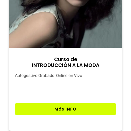
Curso de
INTRODUCCIÓN A LA MODA
Autogestivo Grabado, Online en Vivo
Más INFO