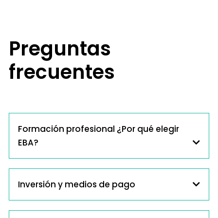
Preguntas
frecuentes
Formación profesional ¿Por qué elegir
EBA?
Inversión y medios de pago