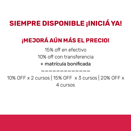
SIEMPRE DISPONIBLE ¡INICIÁ YA!
¡MEJORÁ AÚN MÁS EL PRECIO!
15% off en efectivo
10% off con transferencia
+ matrícula bonificada
—————————————
10% OFF x 2 cursos | 15% OFF x 3 cursos | 20% OFF x
4 cursos