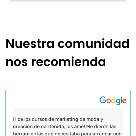
Nuestra comunidad
nos recomienda
Hice los cursos de marketing de moda y
creación de contenido, los amé! Me dieron las
herramientas que necesitaba para arrancar con