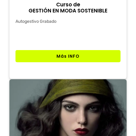
Curso de
GESTIÓN EN MODA SOSTENIBLE
Autogestivo Grabado
Más INFO