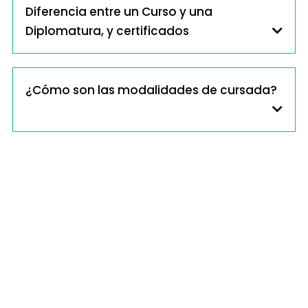
Diferencia entre un Curso y una
Diplomatura, y certificados
¿Cómo son las modalidades de cursada?