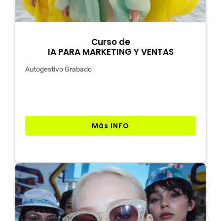
Curso de
IA PARA MARKETING Y VENTAS
Autogestivo Grabado
Más INFO