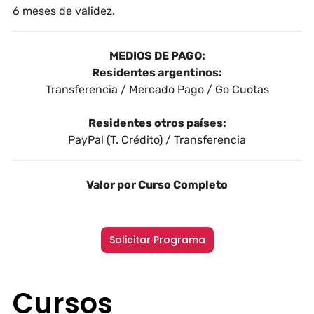
6 meses de validez.
MEDIOS DE PAGO:
Residentes argentinos:
Transferencia / Mercado Pago / Go Cuotas
Residentes otros países:
PayPal (T. Crédito) / Transferencia
Valor por Curso Completo
Solicitar Programa
Cursos