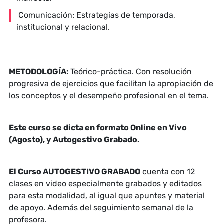
Comunicación: Estrategias de temporada,
institucional y relacional.
METODOLOGÍA:
Teórico-práctica. Con resolución
progresiva de ejercicios que facilitan la apropiación de
los conceptos y el desempeño profesional en el tema.
Este curso se dicta en formato Online en Vivo
(Agosto), y Autogestivo Grabado.
El Curso AUTOGESTIVO GRABADO
cuenta con 12
clases en video especialmente grabados y editados
para esta modalidad, al igual que apuntes y material
de apoyo. Además del seguimiento semanal de la
profesora.