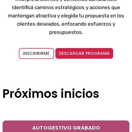
Identificá caminos estratégicos y acciones que
mantengan atractiva y elegida tu propuesta en los
clientes deseados, enfocando esfuerzos y
presupuestos.
DESCARGAR PROGRAMA
INSCRIBIRME
Próximos inicios
AUTOGESTIVO GRABADO