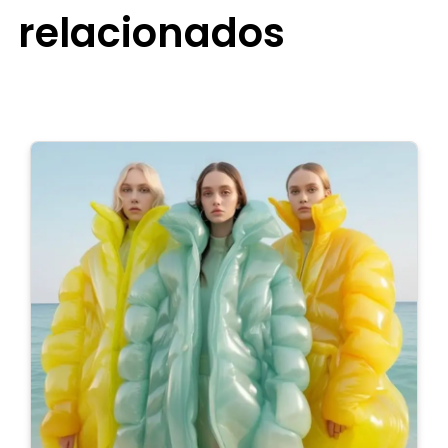
relacionados