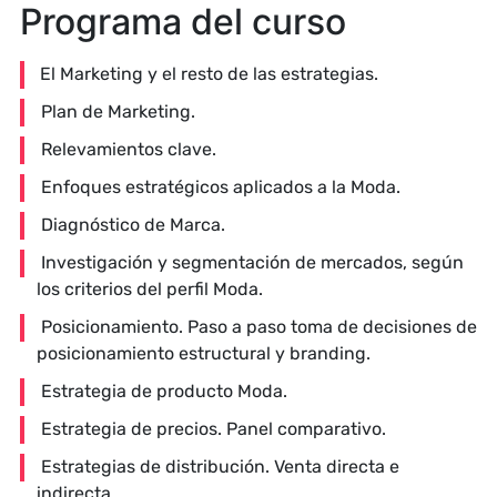
Programa del curso
El Marketing y el resto de las estrategias.
Plan de Marketing.
Relevamientos clave.
Enfoques estratégicos aplicados a la Moda.
Diagnóstico de Marca.
Investigación y segmentación de mercados, según
los criterios del perfil Moda.
Posicionamiento. Paso a paso toma de decisiones de
posicionamiento estructural y branding.
Estrategia de producto Moda.
Estrategia de precios. Panel comparativo.
Estrategias de distribución. Venta directa e
indirecta.