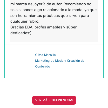
mi marca de joyería de autor. Recomiendo no
solo si haces algo relacionado a la moda, ya que
son herramientas prácticas que sirven para
cualquier rubro.
Gracias EBA, profes amables y súper
dedicados:)
Olivia Mansilla
Marketing de Moda y Creación de
Contenido
VER MÁS EXPERIENCIAS