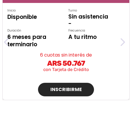
Inicio
Turno
Sin asistencia
Disponible
-
Duración
Frecuencia
6 meses para
A tu ritmo
terminarlo
6 cuotas sin interés de
ARS 50.767
con Tarjeta de Crédito
INSCRIBIRME