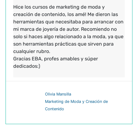
Hice los cursos de marketing de moda y
creación de contenido, los amé! Me dieron las
herramientas que necesitaba para arrancar con
mi marca de joyería de autor. Recomiendo no
solo si haces algo relacionado a la moda, ya que
son herramientas prácticas que sirven para
cualquier rubro.
Gracias EBA, profes amables y súper
dedicados:)
Olivia Mansilla
Marketing de Moda y Creación de
Contenido