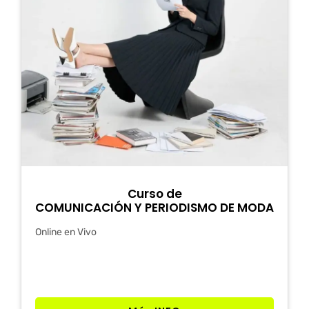
Curso de
COMUNICACIÓN Y PERIODISMO DE MODA
Online en Vivo