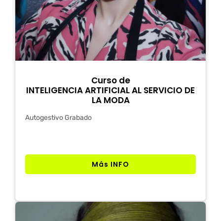
Curso de
INTELIGENCIA ARTIFICIAL AL SERVICIO DE
LA MODA
Autogestivo Grabado
Más INFO