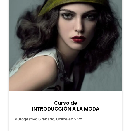
Curso de
INTRODUCCIÓN A LA MODA
Autogestivo Grabado, Online en Vivo