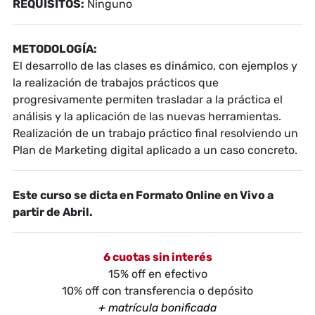
REQUISITOS:
Ninguno
METODOLOGÍA:
El desarrollo de las clases es dinámico, con ejemplos y
la realización de trabajos prácticos que
progresivamente permiten trasladar a la práctica el
análisis y la aplicación de las nuevas herramientas.
Realización de un trabajo práctico final resolviendo un
Plan de Marketing digital aplicado a un caso concreto.
Este curso se dicta en Formato Online en Vivo a
partir de Abril.
6 cuotas sin interés
15% off en efectivo
10% off con transferencia o depósito
+ matrícula bonificada