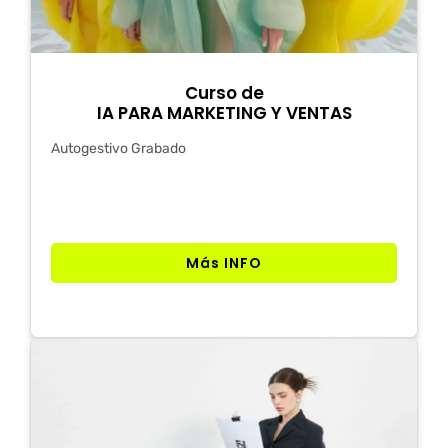
Curso de
IA PARA MARKETING Y VENTAS
Autogestivo Grabado
Más INFO