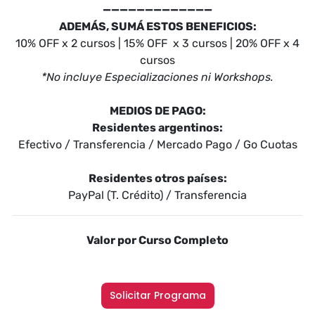
—————————————
ADEMÁS, SUMÁ ESTOS BENEFICIOS:
10% OFF x 2 cursos | 15% OFF x 3 cursos | 20% OFF x 4
cursos
*No incluye Especializaciones ni Workshops.
MEDIOS DE PAGO:
Residentes argentinos:
Efectivo / Transferencia / Mercado Pago / Go Cuotas
Residentes otros países:
PayPal (T. Crédito) / Transferencia
Valor por Curso Completo
Solicitar Programa