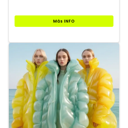
Más INFO