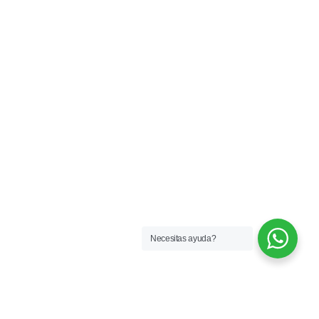
Necesitas ayuda?