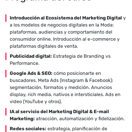
Introducción al Ecosistema del Marketing Digital
y
a los modelos de negocios digitales en la Moda:
plataformas, audiencias y comportamiento del
consumidor online. Introducción al e-commerce y
plataformas digitales de venta.
Publicidad digital:
Estrategia de Branding vs
Performance.
Google Ads & SEO:
cómo posicionarte en
buscadores. Meta Ads (Instagram & Facebook):
segmentación, formatos y medición. Anuncios
display, rich media, nativos e intersticiales. Ads en
video (YouTube y otros).
IA al servicio del Marketing Digital & E-mail
Marketing:
atracción, automatización y fidelización.
Redes sociales:
estrategia, planificación de