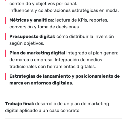
contenido y objetivos por canal.
Influencers y colaboraciones estratégicas en moda.
Métricas y analítica:
lectura de KPIs, reportes,
conversión y toma de decisiones.
Presupuesto digital:
cómo distribuir la inversión
según objetivos.
Plan de marketing digital
integrado al plan general
de marca o empresa: Integración de medios
tradicionales con herramientas digitales.
Estrategias de lanzamiento y posicionamiento de
marca en entornos digitales.
Trabajo final:
desarrollo de un plan de marketing
digital aplicado a un caso concreto.