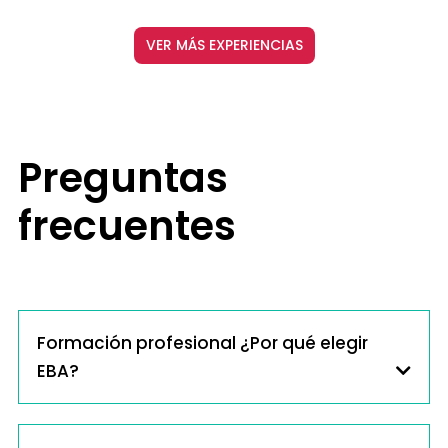
VER MÁS EXPERIENCIAS
Preguntas
frecuentes
Formación profesional ¿Por qué elegir
EBA?