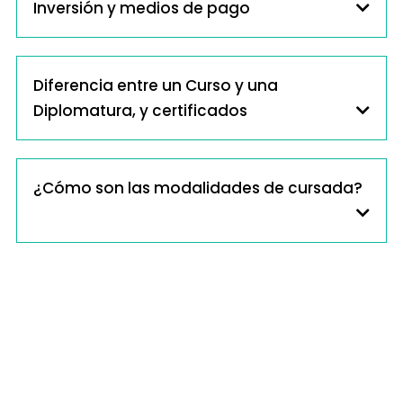
Inversión y medios de pago
Diferencia entre un Curso y una
Diplomatura, y certificados
¿Cómo son las modalidades de cursada?