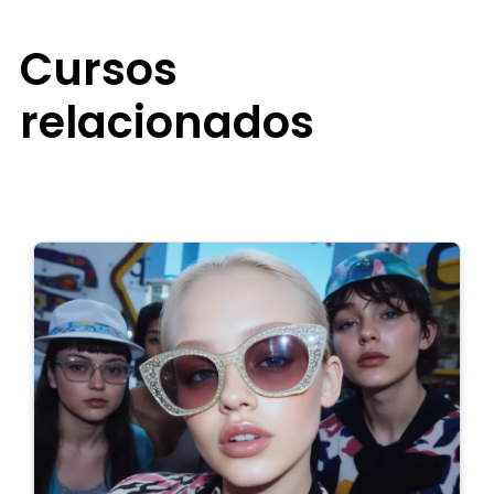
Cursos
relacionados