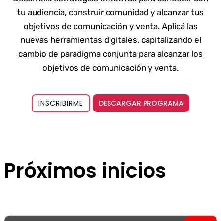
tu audiencia, construir comunidad y alcanzar tus
objetivos de comunicación y venta. Aplicá las
nuevas herramientas digitales, capitalizando el
cambio de paradigma conjunta para alcanzar los
objetivos de comunicación y venta.
DESCARGAR PROGRAMA
INSCRIBIRME
Próximos inicios