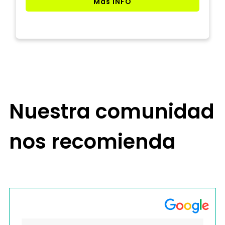
Más INFO
Nuestra comunidad
nos recomienda