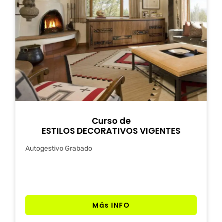
Curso de
ESTILOS DECORATIVOS VIGENTES
Autogestivo Grabado
Más INFO