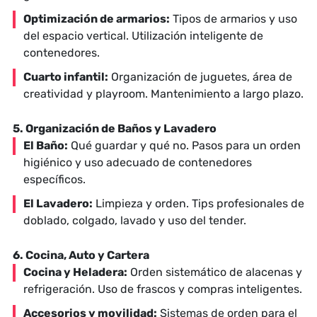
Optimización de armarios:
Tipos de armarios y uso
del espacio vertical. Utilización inteligente de
contenedores.
Cuarto infantil:
Organización de juguetes, área de
creatividad y playroom. Mantenimiento a largo plazo.
5. Organización de Baños y Lavadero
El Baño:
Qué guardar y qué no. Pasos para un orden
higiénico y uso adecuado de contenedores
específicos.
El Lavadero:
Limpieza y orden. Tips profesionales de
doblado, colgado, lavado y uso del tender.
6. Cocina, Auto y Cartera
Cocina y Heladera:
Orden sistemático de alacenas y
refrigeración. Uso de frascos y compras inteligentes.
Accesorios y movilidad:
Sistemas de orden para el