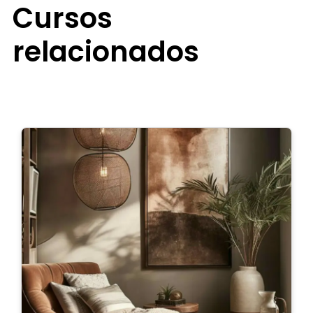
Cursos
relacionados