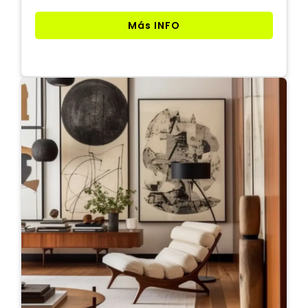
Más INFO