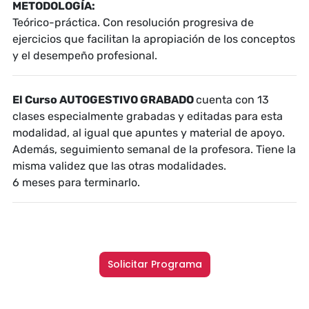
METODOLOGÍA:
Teórico-práctica. Con resolución progresiva de
ejercicios que facilitan la apropiación de los conceptos
y el desempeño profesional.
El Curso AUTOGESTIVO GRABADO
cuenta con 13
clases especialmente grabadas y editadas para esta
modalidad, al igual que apuntes y material de apoyo.
Además,
seguimiento semanal de la profesora. Tiene la
misma validez que las otras modalidades.
6 meses para terminarlo.
Solicitar Programa