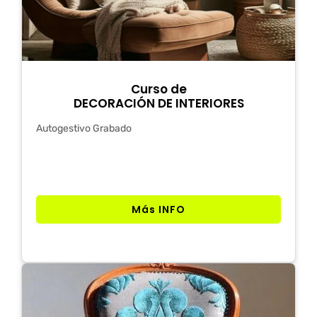
Curso de
DECORACIÓN DE INTERIORES
Autogestivo Grabado
Más INFO