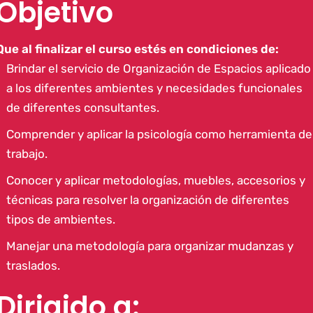
Objetivo
Que al finalizar el curso estés en condiciones de:
Brindar el servicio de Organización de Espacios aplicado
a los diferentes ambientes y necesidades funcionales
de diferentes consultantes.
Comprender y aplicar la psicología como herramienta de
trabajo.
Conocer y aplicar metodologías, muebles, accesorios y
técnicas para resolver la organización de diferentes
tipos de ambientes.
Manejar una metodología para organizar mudanzas y
traslados.
Dirigido a: