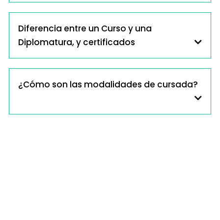
Diferencia entre un Curso y una
Diplomatura, y certificados
¿Cómo son las modalidades de cursada?