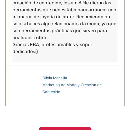
creación de contenido, los amé! Me dieron las
herramientas que necesitaba para arrancar con
mi marca de joyería de autor. Recomiendo no
solo si haces algo relacionado a la moda, ya que
son herramientas prácticas que sirven para
cualquier rubro.
Gracias EBA, profes amables y súper
dedicados:)
Olivia Mansilla
Marketing de Moda y Creación de
Contenido