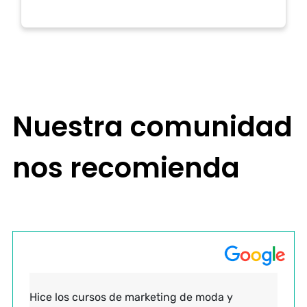
Nuestra comunidad
nos recomienda
Hice los cursos de marketing de moda y