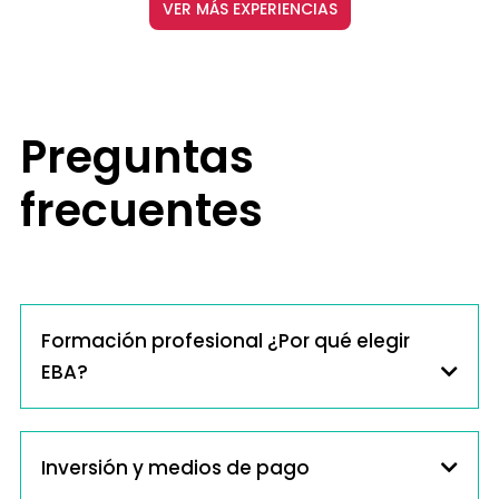
VER MÁS EXPERIENCIAS
Preguntas
frecuentes
Formación profesional ¿Por qué elegir
EBA?
Inversión y medios de pago