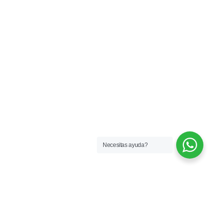
Necesitas ayuda?