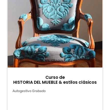
Curso de
HISTORIA DEL MUEBLE & estilos clásicos
Autogestivo Grabado