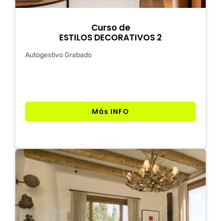
Curso de
ESTILOS DECORATIVOS 2
Autogestivo Grabado
Más INFO