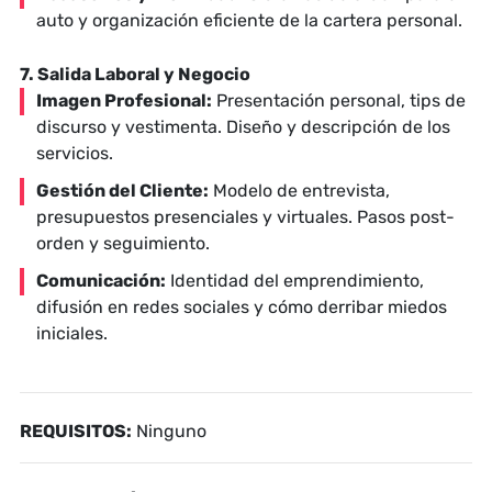
auto y organización eficiente de la cartera personal.
7. Salida Laboral y Negocio
Imagen Profesional:
Presentación personal, tips de
discurso y vestimenta. Diseño y descripción de los
servicios.
Gestión del Cliente:
Modelo de entrevista,
presupuestos presenciales y virtuales. Pasos post-
orden y seguimiento.
Comunicación:
Identidad del emprendimiento,
difusión en redes sociales y cómo derribar miedos
iniciales.
REQUISITOS:
Ninguno