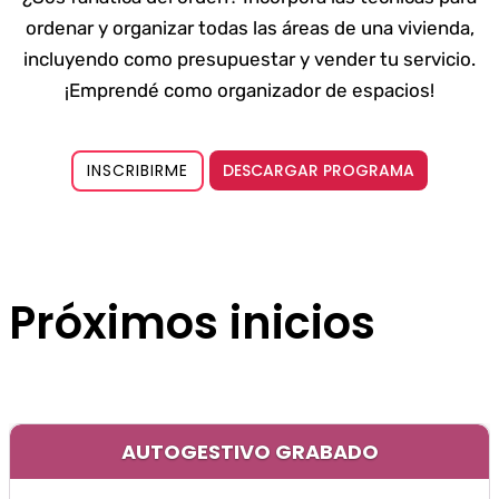
ordenar y organizar todas las áreas de una vivienda,
incluyendo como presupuestar y vender tu servicio.
¡Emprendé como organizador de espacios!
DESCARGAR PROGRAMA
INSCRIBIRME
Próximos inicios
AUTOGESTIVO GRABADO