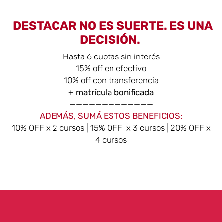
DESTACAR NO ES SUERTE. ES UNA
DECISIÓN.
Hasta 6 cuotas sin interés
15% off en efectivo
10% off con transferencia
+ matrícula bonificada
—————————————
ADEMÁS, SUMÁ ESTOS BENEFICIOS:
10% OFF x 2 cursos | 15% OFF x 3 cursos | 20% OFF x
4 cursos