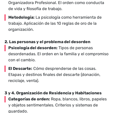
Organizadora Profesional. El orden como conducta
de vida y filosofía de trabajo.
Metodología:
La psicología como herramienta de
trabajo. Aplicación de las 10 reglas de oro de la
organización.
2. Las personas y el problema del desorden
Psicología del desorden:
Tipos de personas
desordenadas. El orden en la familia y el compromiso
con el cambio.
El Descarte:
Cómo desprenderse de las cosas.
Etapas y destinos finales del descarte (donación,
reciclaje, venta).
3 y 4. Organización de Residencia y Habitaciones
Categorías de orden:
Ropa, blancos, libros, papeles
y objetos sentimentales. Criterios y sistemas de
guardado.