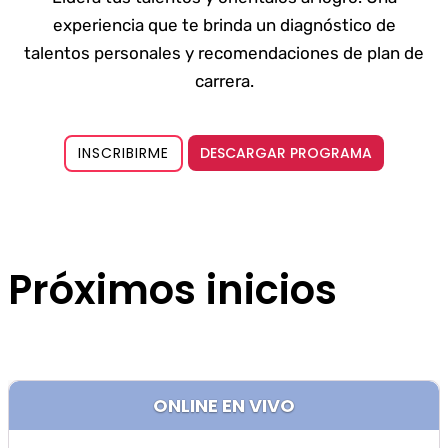
experiencia que te brinda un diagnóstico de
talentos personales y recomendaciones de plan de
carrera.
DESCARGAR PROGRAMA
INSCRIBIRME
Próximos inicios
ONLINE EN VIVO