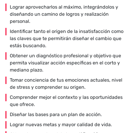
Lograr aprovecharlos al máximo, integrándolos y
diseñando un camino de logros y realización
personal.
Identificar tanto el origen de la insatisfacción como
las claves que te permitirán diseñar el cambio que
estás buscando.
Obtener un diagnóstico profesional y objetivo que
permita visualizar acción específicas en el corto y
mediano plazo.
Tomar conciencia de tus emociones actuales, nivel
de stress y comprender su origen.
Comprender mejor el contexto y las oportunidades
que ofrece.
Diseñar las bases para un plan de acción.
Lograr nuevas metas y mayor calidad de vida.