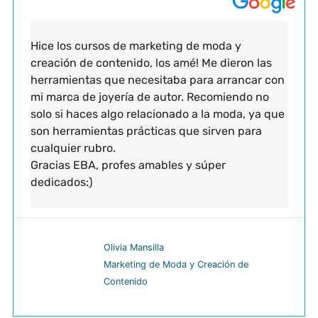
Hice los cursos de marketing de moda y
creación de contenido, los amé! Me dieron las
herramientas que necesitaba para arrancar con
mi marca de joyería de autor. Recomiendo no
solo si haces algo relacionado a la moda, ya que
son herramientas prácticas que sirven para
cualquier rubro.
Gracias EBA, profes amables y súper
dedicados:)
Olivia Mansilla
Marketing de Moda y Creación de
Contenido