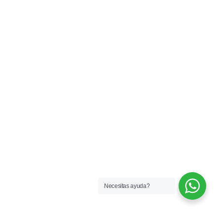
Necesitas ayuda?