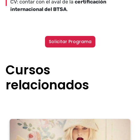
CV: contar con el aval de la
certificación
internacional del BTSA
.
Solicitar Programa
Cursos
relacionados