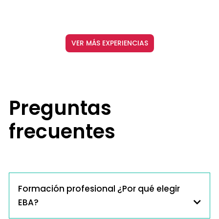
VER MÁS EXPERIENCIAS
Preguntas
frecuentes
Formación profesional ¿Por qué elegir
EBA?