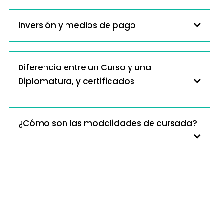
Inversión y medios de pago
Diferencia entre un Curso y una
Diplomatura, y certificados
¿Cómo son las modalidades de cursada?