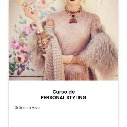
Curso de
PERSONAL STYLING
Online en Vivo