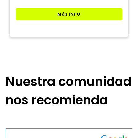
Más INFO
Nuestra comunidad
nos recomienda