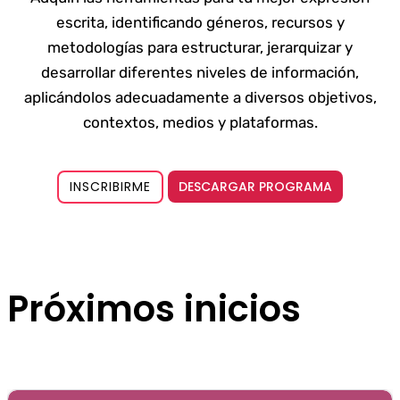
escrita, identificando géneros, recursos y
metodologías para estructurar, jerarquizar y
desarrollar diferentes niveles de información,
aplicándolos adecuadamente a diversos objetivos,
contextos, medios y plataformas.
DESCARGAR PROGRAMA
INSCRIBIRME
Próximos inicios