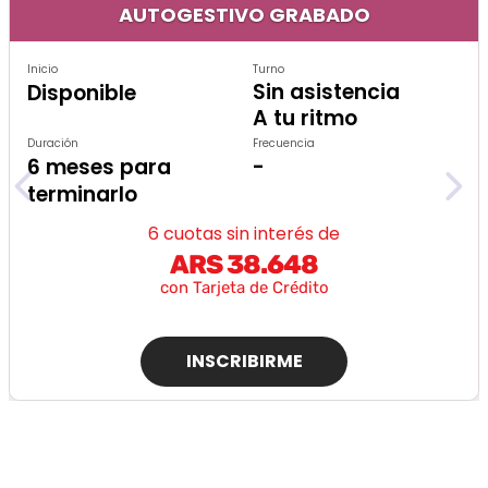
AUTOGESTIVO GRABADO
Inicio
Turno
Sin asistencia
Disponible
A tu ritmo
Duración
Frecuencia
6 meses para
-
terminarlo
6 cuotas sin interés de
ARS 38.648
con Tarjeta de Crédito
INSCRIBIRME