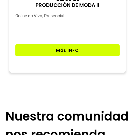
PRODUCCIÓN DE MODA II
Online en Vivo, Presencial
Más INFO
Nuestra comunidad
nos recomienda