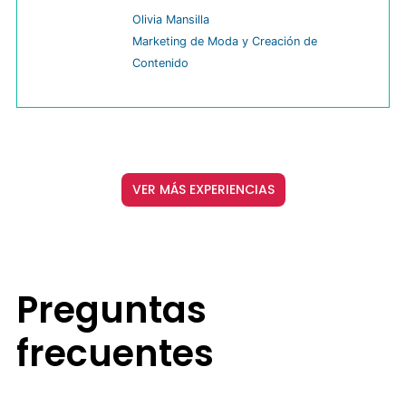
Olivia Mansilla
Marketing de Moda y Creación de
Contenido
VER MÁS EXPERIENCIAS
Preguntas
frecuentes