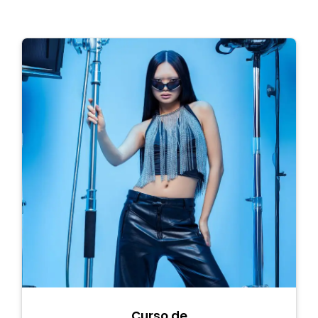
Curso de