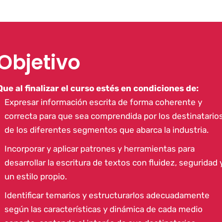
Objetivo
Que al finalizar el curso estés en condiciones de:
Expresar información escrita de forma coherente y
correcta para que sea comprendida por los destinatario
de los diferentes segmentos que abarca la industria.
Incorporar y aplicar patrones y herramientas para
desarrollar la escritura de textos con fluidez, seguridad 
un estilo propio.
Identificar temarios y estructurarlos adecuadamente
según las características y dinámica de cada medio