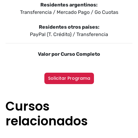
Residentes argentinos:
Transferencia / Mercado Pago / Go Cuotas
Residentes otros países:
PayPal (T. Crédito) / Transferencia
Valor por Curso Completo
Solicitar Programa
Cursos
relacionados