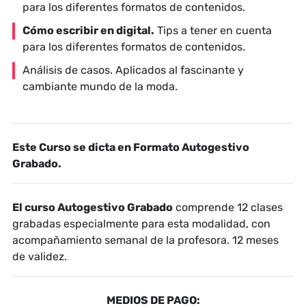
para los diferentes formatos de contenidos.
Cómo escribir en digital.
Tips a tener en cuenta
para los diferentes formatos de contenidos.
Análisis de casos.
Aplicados al fascinante y
cambiante mundo de la moda.
Este Curso se dicta en Formato Autogestivo
Grabado.
El curso Autogestivo Grabado
comprende 12 clases
grabadas especialmente para esta modalidad, con
acompañamiento semanal de la profesora. 12 meses
de validez.
MEDIOS DE PAGO: