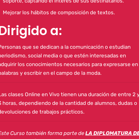
soporte, captando el interés de sus destinatarios.
Mejorar los hábitos de composición de textos.
Dirigido a:
Personas que se dedican a la comunicación o estudian
periodismo, social media o que estén interesadas en
adquirir los conocimientos necesarios para expresarse en
palabras y escribir en el campo de la moda.
Las clases Online en Vivo tienen una duración de entre 2 
3 horas, dependiendo de la cantidad de alumnos, dudas o
devoluciones de trabajos prácticos
.
Este Curso también forma parte de
LA DIPLOMATURA D