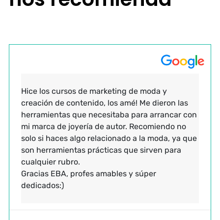
Hice los cursos de marketing de moda y
creación de contenido, los amé! Me dieron las
herramientas que necesitaba para arrancar con
mi marca de joyería de autor. Recomiendo no
solo si haces algo relacionado a la moda, ya que
son herramientas prácticas que sirven para
cualquier rubro.
Gracias EBA, profes amables y súper
dedicados:)