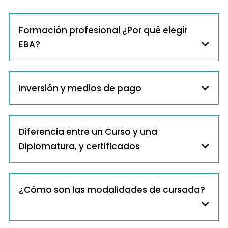
Formación profesional ¿Por qué elegir
EBA?
Inversión y medios de pago
Diferencia entre un Curso y una
Diplomatura, y certificados
¿Cómo son las modalidades de cursada?