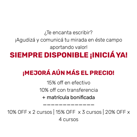
¿Te encanta escribir?
¡Agudizá y comunicá tu mirada en éste campo
aportando valor!
SIEMPRE DISPONIBLE ¡INICIÁ YA!
¡MEJORÁ AÚN MÁS EL PRECIO!
15% off en efectivo
10% off con transferencia
+ matrícula bonificada
—————————————
10% OFF x 2 cursos | 15% OFF x 3 cursos | 20% OFF x
4 cursos