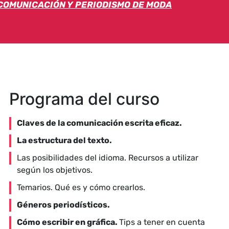
COMUNICACIÓN Y PERIODISMO DE MODA
Programa del curso
Claves de la comunicación escrita eficaz.
La estructura del texto.
Las posibilidades del idioma. Recursos a utilizar
según los objetivos.
Temarios. Qué es y cómo crearlos.
Géneros periodísticos.
Cómo escribir en gráfica.
Tips a tener en cuenta