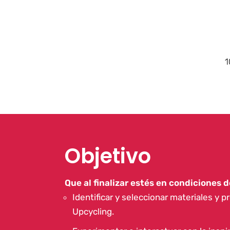
1
Objetivo
Que al finalizar estés en condiciones d
Identificar y seleccionar materiales y
Upcycling.