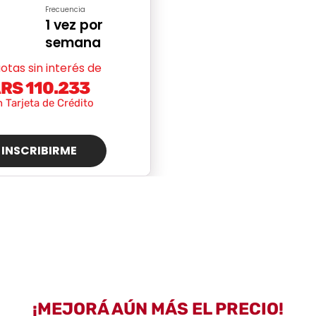
Frecuencia
1 vez por
semana
otas sin interés de
RS 110.233
 Tarjeta de Crédito
INSCRIBIRME
¡MEJORÁ AÚN MÁS EL PRECIO!