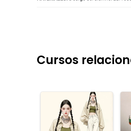
Cursos relacio