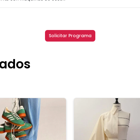
Solicitar Programa
nados