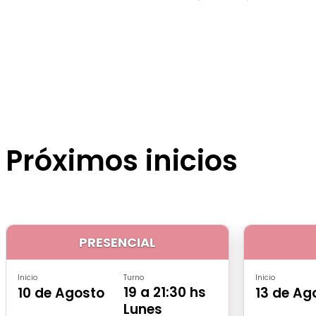
Próximos inicios
PRESENCIAL
Inicio
Turno
Inicio
19 a 21:30 hs
10 de Agosto
13 de Ag
Lunes