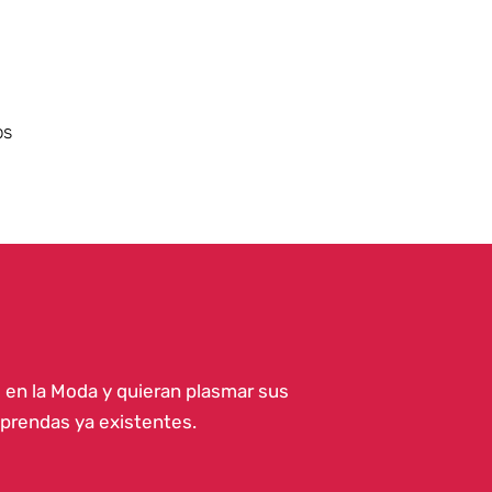
os
 en la Moda y quieran plasmar sus
 prendas ya existentes.