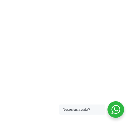
Necesitas ayuda?