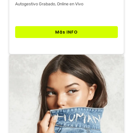
Autogestivo Grabado, Online en Vivo
Más INFO