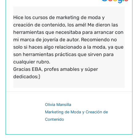
Hice los cursos de marketing de moda y
creación de contenido, los amé! Me dieron las
herramientas que necesitaba para arrancar con
mi marca de joyería de autor. Recomiendo no
solo si haces algo relacionado a la moda, ya que
son herramientas prácticas que sirven para
cualquier rubro.
Gracias EBA, profes amables y súper
dedicados:)
Olivia Mansilla
Marketing de Moda y Creación de
Contenido