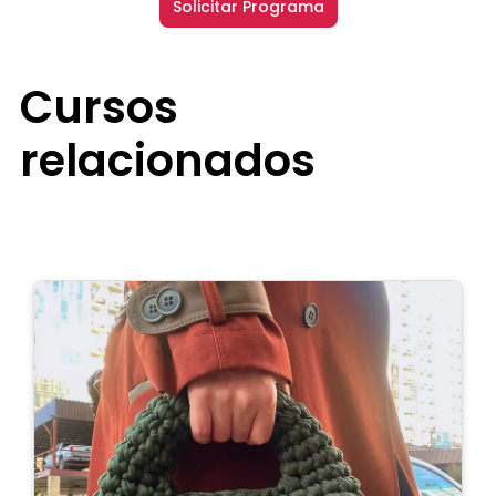
Solicitar Programa
Cursos
relacionados