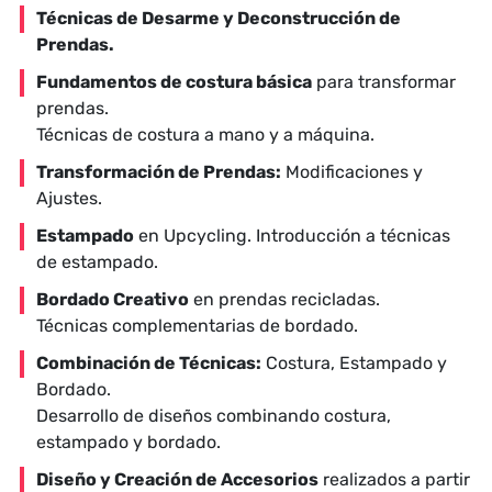
Técnicas de Desarme y Deconstrucción de
Prendas.
Fundamentos de costura básica
para transformar
prendas.
Técnicas de costura a mano y a máquina.
Transformación de Prendas:
Modificaciones y
Ajustes.
Estampado
en Upcycling. Introducción a técnicas
de estampado.
Bordado Creativo
en prendas recicladas.
Técnicas complementarias de bordado.
Combinación de Técnicas:
Costura, Estampado y
Bordado.
Desarrollo de diseños combinando costura,
estampado y bordado.
Diseño y Creación de Accesorios
realizados a partir