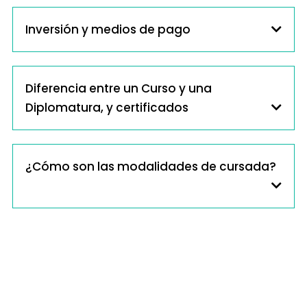
Inversión y medios de pago
Diferencia entre un Curso y una
Diplomatura, y certificados
¿Cómo son las modalidades de cursada?