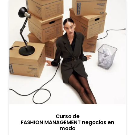
Curso de
FASHION MANAGEMENT negocios en
moda