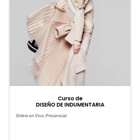
Curso de
DISEÑO DE INDUMENTARIA
Online en Vivo, Presencial