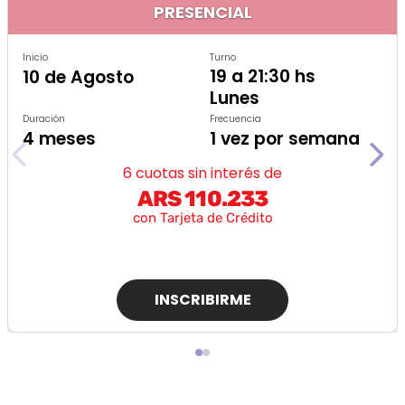
PRESENCIAL
Inicio
Turno
19 a 21:30 hs
10 de Agosto
Lunes
Duración
Frecuencia
4 meses
1 vez por semana
6 cuotas sin interés de
ARS 110.233
con Tarjeta de Crédito
INSCRIBIRME