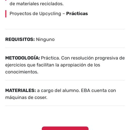
de materiales reciclados.
Proyectos de Upcycling –
Prácticas
REQUISITOS:
Ninguno
METODOLOGÍA:
Práctica. Con resolución progresiva de
ejercicios que facilitan la apropiación de los
conocimientos.
MATERIALES:
a cargo del alumno. EBA cuenta con
máquinas de coser.