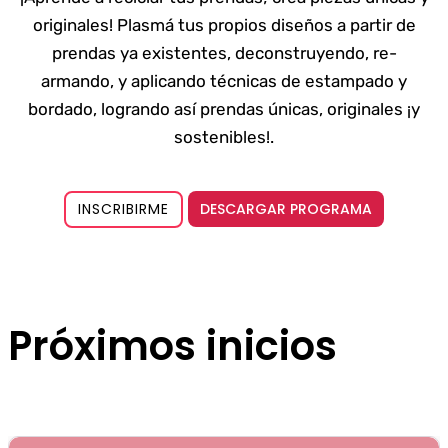
originales! Plasmá tus propios diseños a partir de
prendas ya existentes, deconstruyendo, re-
armando, y aplicando técnicas de estampado y
bordado, logrando así prendas únicas, originales ¡y
sostenibles!.
DESCARGAR PROGRAMA
INSCRIBIRME
Próximos inicios