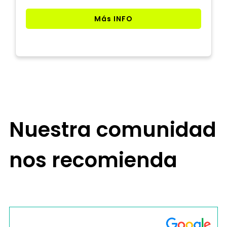
Más INFO
Nuestra comunidad
nos recomienda