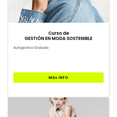
Curso de
GESTIÓN EN MODA SOSTENIBLE
Autogestivo Grabado
Más INFO