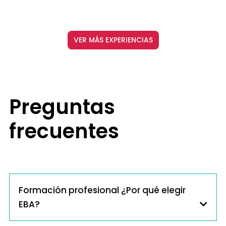
VER MÁS EXPERIENCIAS
Preguntas
frecuentes
Formación profesional ¿Por qué elegir
EBA?