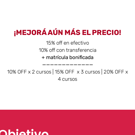
¡MEJORÁ AÚN MÁS EL PRECIO!
15% off en efectivo
10% off con transferencia
+ matrícula bonificada
—————————————
10% OFF x 2 cursos | 15% OFF x 3 cursos | 20% OFF x
4 cursos
Objetivo