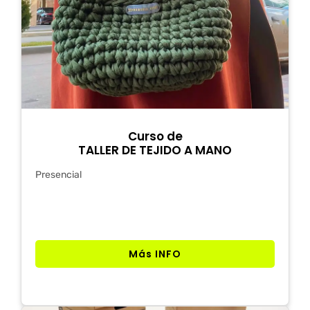
Curso de
TALLER DE TEJIDO A MANO
Presencial
Más INFO