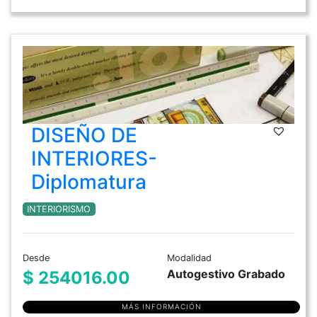
DISEÑO DE
INTERIORES-
Diplomatura
INTERIORISMO
Desde
Modalidad
Autogestivo Grabado
$ 254016.00
MÁS INFORMACIÓN