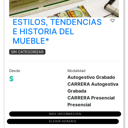
ESTILOS, TENDENCIAS
E HISTORIA DEL
MUEBLE*
SIN CATEGORIZAR
Desde
Modalidad
Autogestivo Grabado
$
CARRERA Autogestiva
Grabada
CARRERA Presencial
Presencial
MÁS INFORMACIÓN
ELEGIR HORARIO