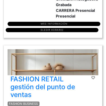
Grabada
CARRERA Presencial
Presencial
MÁS INFORMACIÓN
ELEGIR HORARIO
FASHION RETAIL
gestión del punto de
ventas
FASHION BUSINESS