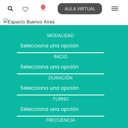
0
AULA VIRTUAL
MODALIDAD
INICIO
DURACIÓN
TURNO
FRECUENCIA