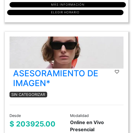
MÁS INFORMACIÓN
ELEGIR HORARIO
ASESORAMIENTO DE
IMAGEN*
SIN CATEGORIZAR
Desde
Modalidad
Online en Vivo
$ 203925.00
Presencial