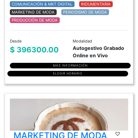
COMUNICACIÓN & MKT DIGITAL
INDUMENTARIA
MARKETING DE MODA
PERIODISMO DE MODA
PRODUCCIÓN DE MODA
Desde
Modalidad
Autogestivo Grabado
$ 396300.00
Online en Vivo
MÁS INFORMACIÓN
ELEGIR HORARIO
MARKETING DE MODA