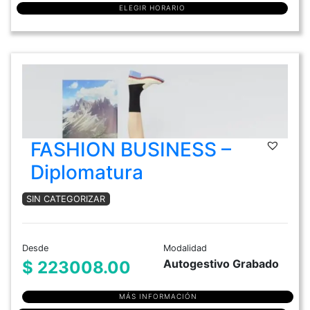
ELEGIR HORARIO
FASHION BUSINESS –
Diplomatura
SIN CATEGORIZAR
Desde
Modalidad
Autogestivo Grabado
$ 223008.00
MÁS INFORMACIÓN