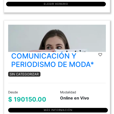
ELEGIR HORARIO
COMUNICACIÓN Y
PERIODISMO DE MODA*
SIN CATEGORIZAR
Desde
Modalidad
Online en Vivo
$ 190150.00
MÁS INFORMACIÓN