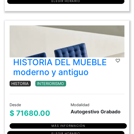
ELEGIR HORARIO
HISTORIA DEL MUEBLE
moderno y antiguo
HISTORIA
INTERIORISMO
Desde
Modalidad
Autogestivo Grabado
$ 71680.00
MÁS INFORMACIÓN
ELEGIR HORARIO