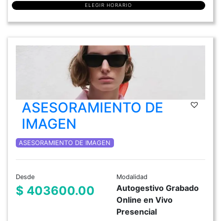
ELEGIR HORARIO
ASESORAMIENTO DE
IMAGEN
ASESORAMIENTO DE IMAGEN
Desde
Modalidad
Autogestivo Grabado
$ 403600.00
Online en Vivo
Presencial