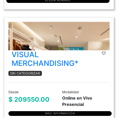
ELEGIR HORARIO
VISUAL
MERCHANDISING*
SIN CATEGORIZAR
Desde
Modalidad
Online en Vivo
$ 209550.00
Presencial
MÁS INFORMACIÓN