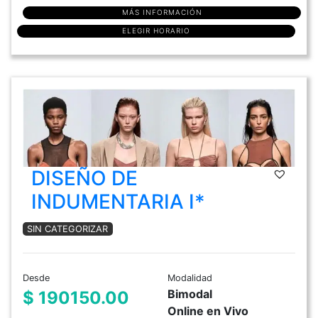
MÁS INFORMACIÓN
ELEGIR HORARIO
DISEÑO DE
INDUMENTARIA I*
SIN CATEGORIZAR
Desde
Modalidad
Bimodal
$ 190150.00
Online en Vivo