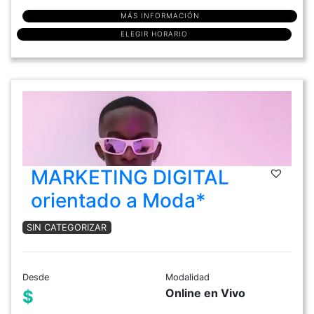
MÁS INFORMACIÓN
ELEGIR HORARIO
MARKETING DIGITAL
orientado a Moda*
SIN CATEGORIZAR
Desde
Modalidad
Online en Vivo
$