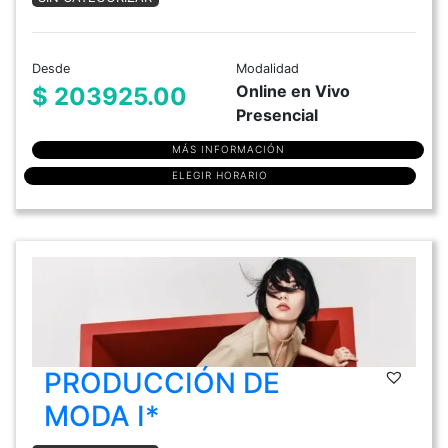
Desde
Modalidad
Online en Vivo
$ 203925.00
Presencial
MÁS INFORMACIÓN
ELEGIR HORARIO
PRODUCCIÓN DE
MODA I*