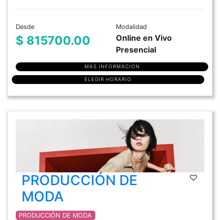
Desde
Modalidad
Online en Vivo
$ 815700.00
Presencial
MÁS INFORMACIÓN
ELEGIR HORARIO
PRODUCCIÓN DE
MODA
PRODUCCIÓN DE MODA