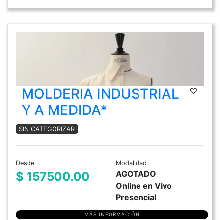
MOLDERIA INDUSTRIAL
Y A MEDIDA*
SIN CATEGORIZAR
Desde
Modalidad
AGOTADO
$ 157500.00
Online en Vivo
Presencial
MÁS INFORMACIÓN