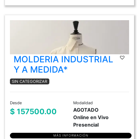
MOLDERIA INDUSTRIAL
Y A MEDIDA*
SIN CATEGORIZAR
Desde
Modalidad
AGOTADO
$ 157500.00
Online en Vivo
Presencial
MÁS INFORMACIÓN