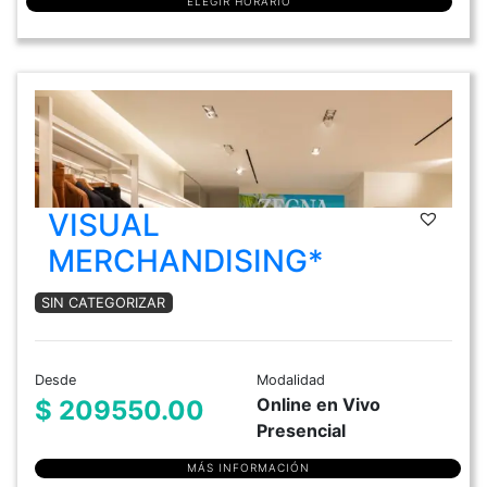
ELEGIR HORARIO
VISUAL
MERCHANDISING*
SIN CATEGORIZAR
Desde
Modalidad
Online en Vivo
$ 209550.00
Presencial
MÁS INFORMACIÓN