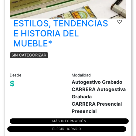
ESTILOS, TENDENCIAS
E HISTORIA DEL
MUEBLE*
SIN CATEGORIZAR
Desde
Modalidad
Autogestivo Grabado
$
CARRERA Autogestiva
Grabada
CARRERA Presencial
Presencial
MÁS INFORMACIÓN
ELEGIR HORARIO