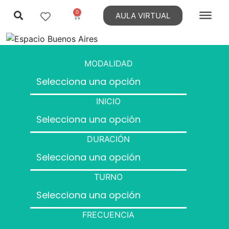
0
AULA VIRTUAL
MODALIDAD
INICIO
DURACIÓN
TURNO
FRECUENCIA