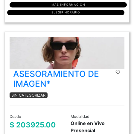
MÁS INFORMACIÓN
ELEGIR HORARIO
ASESORAMIENTO DE
IMAGEN*
SIN CATEGORIZAR
Desde
Modalidad
Online en Vivo
$ 203925.00
Presencial