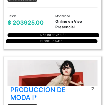
Desde
Modalidad
Online en Vivo
$ 203925.00
Presencial
MÁS INFORMACIÓN
ELEGIR HORARIO
PRODUCCIÓN DE
MODA I*