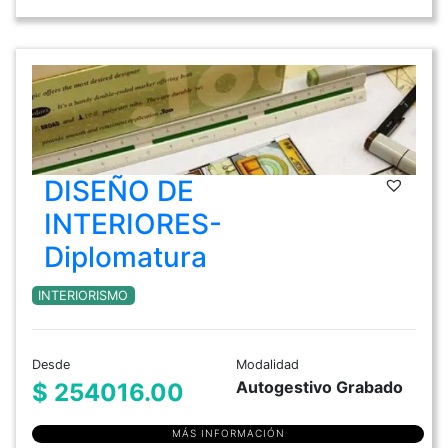
DISEÑO DE
INTERIORES-
Diplomatura
INTERIORISMO
Desde
Modalidad
Autogestivo Grabado
$ 254016.00
MÁS INFORMACIÓN