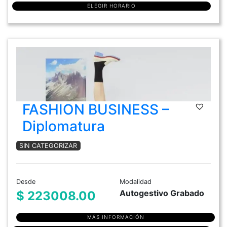
ELEGIR HORARIO
FASHION BUSINESS –
Diplomatura
SIN CATEGORIZAR
Desde
Modalidad
Autogestivo Grabado
$ 223008.00
MÁS INFORMACIÓN