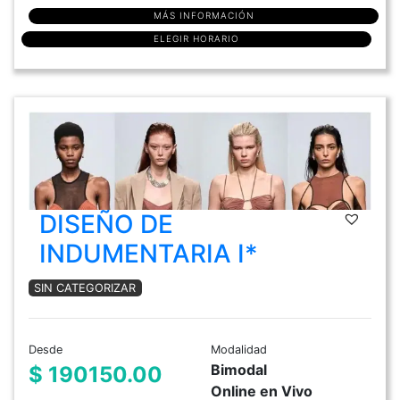
MÁS INFORMACIÓN
ELEGIR HORARIO
DISEÑO DE
INDUMENTARIA I*
SIN CATEGORIZAR
Desde
Modalidad
Bimodal
$ 190150.00
Online en Vivo