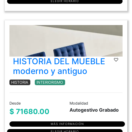
ELEGIR HORARIO
HISTORIA DEL MUEBLE
moderno y antiguo
HISTORIA
INTERIORISMO
Desde
Modalidad
Autogestivo Grabado
$ 71680.00
MÁS INFORMACIÓN
ELEGIR HORARIO