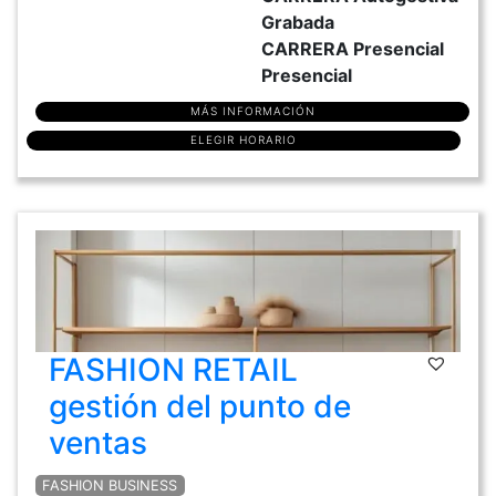
Grabada
CARRERA Presencial
Presencial
MÁS INFORMACIÓN
ELEGIR HORARIO
FASHION RETAIL
gestión del punto de
ventas
FASHION BUSINESS