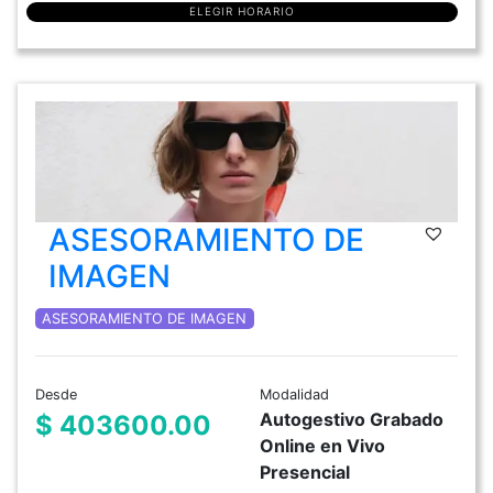
ELEGIR HORARIO
ASESORAMIENTO DE
IMAGEN
ASESORAMIENTO DE IMAGEN
Desde
Modalidad
Autogestivo Grabado
$ 403600.00
Online en Vivo
Presencial