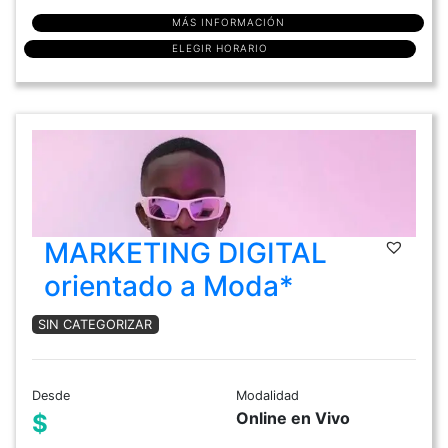
MÁS INFORMACIÓN
ELEGIR HORARIO
MARKETING DIGITAL
orientado a Moda*
SIN CATEGORIZAR
Desde
Modalidad
Online en Vivo
$