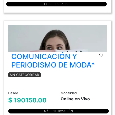
ELEGIR HORARIO
COMUNICACIÓN Y
PERIODISMO DE MODA*
SIN CATEGORIZAR
Desde
Modalidad
Online en Vivo
$ 190150.00
MÁS INFORMACIÓN