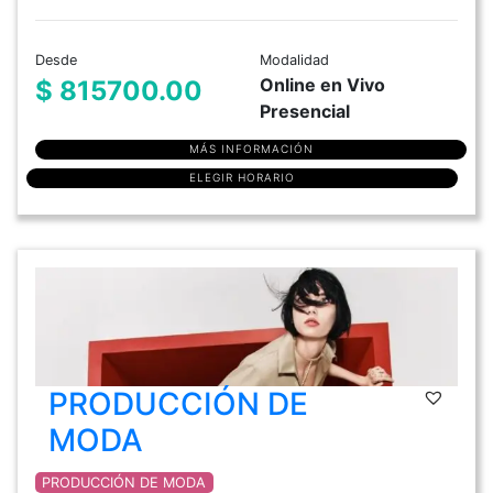
Desde
Modalidad
Online en Vivo
$ 815700.00
Presencial
MÁS INFORMACIÓN
ELEGIR HORARIO
PRODUCCIÓN DE
MODA
PRODUCCIÓN DE MODA