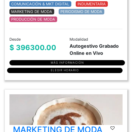
COMUNICACIÓN & MKT DIGITAL
INDUMENTARIA
MARKETING DE MODA
PERIODISMO DE MODA
PRODUCCIÓN DE MODA
Desde
Modalidad
Autogestivo Grabado
$ 396300.00
Online en Vivo
MÁS INFORMACIÓN
ELEGIR HORARIO
MARKETING DE MODA