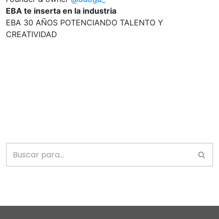
EBA te inserta en la industria
EBA 30 AÑOS POTENCIANDO TALENTO Y
CREATIVIDAD